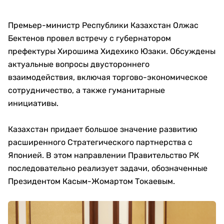
Премьер-министр Республики Казахстан Олжас
Бектенов провел встречу с губернатором
префектуры Хирошима Хидехико Юзаки. Обсуждены
актуальные вопросы двустороннего
взаимодействия, включая торгово-экономическое
сотрудничество, а также гуманитарные
инициативы.
Казахстан придает большое значение развитию
расширенного Стратегического партнерства с
Японией. В этом направлении Правительство РК
последовательно реализует задачи, обозначенные
Президентом Касым-Жомартом Токаевым.