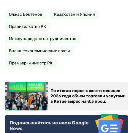
Олжас Бектенов
Казахстан и Япония
Правительство РК
Международное сотрудничество
Внешнеэкономические связи
Премьер-министр РК
По итогам первых шести месяцев
2026 года объем торговли услугами
в Китае вырос на 8,3 проц.
Подписывайтесь на нас в Google
News