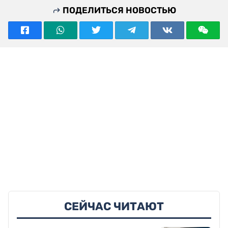
ПОДЕЛИТЬСЯ НОВОСТЬЮ
СЕЙЧАС ЧИТАЮТ