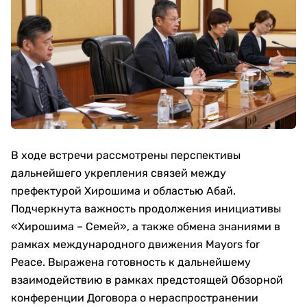
В ходе встречи рассмотрены перспективы
дальнейшего укрепления связей между
префектурой Хирошима и областью Абай.
Подчеркнута важность продолжения инициативы
«Хирошима – Семей», а также обмена знаниями в
рамках международного движения Mayors for
Peace. Выражена готовность к дальнейшему
взаимодействию в рамках предстоящей Обзорной
конференции Договора о нераспространении