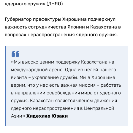
ядерного оружия (ДНЯО).
Губернатор префектуры Хирошима подчеркнул
важность сотрудничества Японии и Казахстана в
вопросах нераспространения ядерного оружия.
«Мы высоко ценим поддержку Казахстана на
международной арене. Одна из целей нашего
визита – укрепление дружбы. Мы в Хирошиме
верим, что у нас есть важная миссия – работать
в направлении освобождения мира от ядерного
оружия. Казахстан является членом движения
ядерного нераспространения в Центральной
Азии»
Хидехико Юзаки