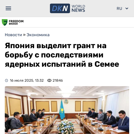
Новости
»
Экономика
Япония выделит грант на
борьбу с последствиями
ядерных испытаний в Семее
16 июля 2025, 13:32
21846