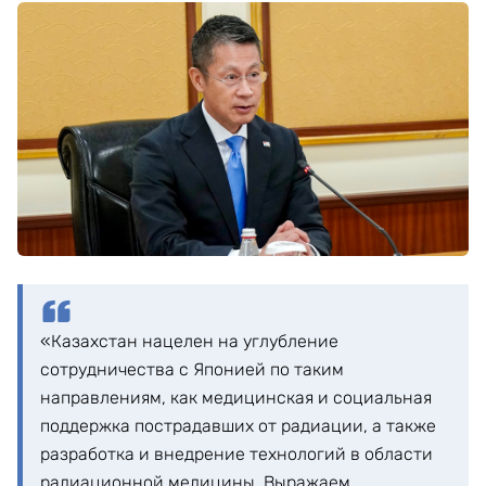
«Казахстан нацелен на углубление
сотрудничества с Японией по таким
направлениям, как медицинская и социальная
поддержка пострадавших от радиации, а также
разработка и внедрение технологий в области
радиационной медицины. Выражаем