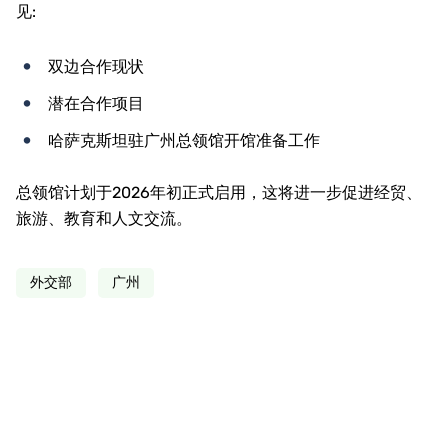
见:
双边合作现状
潜在合作项目
哈萨克斯坦驻广州总领馆开馆准备工作
总领馆计划于2026年初正式启用，这将进一步促进经贸、
旅游、教育和人文交流。
外交部
广州