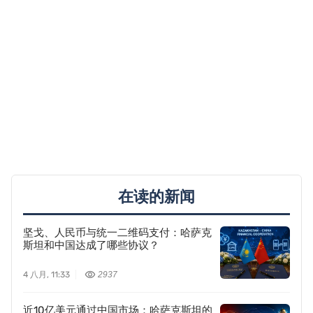
在读的新闻
坚戈、人民币与统一二维码支付：哈萨克
斯坦和中国达成了哪些协议？
4 八月, 11:33
2937
近10亿美元通过中国市场：哈萨克斯坦的