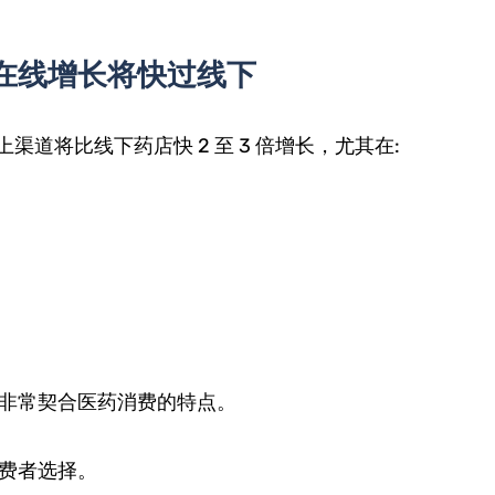
。
 在线增长将快过线下
，线上渠道将比线下药店快 2 至 3 倍增长，尤其在:
非常契合医药消费的特点。
费者选择。