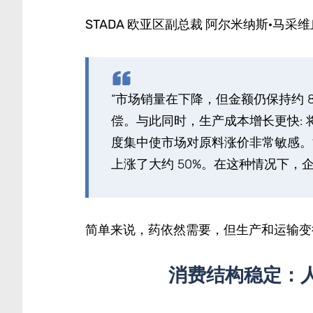
STADA 欧亚区副总裁 阿尔米纳斯·马采维
“市场销量在下降，但金额仍保持约 
偿。与此同时，生产成本增长更快: 
度集中使市场对原料涨价非常敏感。
上涨了大约 50%。在这种情况下，
简单来说，药依然需要，但生产和运输变
消费结构稳定：