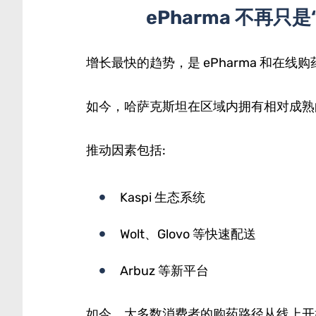
ePharma 不再只
增长最快的趋势，是 ePharma 和在线购
如今，哈萨克斯坦在区域内拥有相对成熟
推动因素包括:
Kaspi 生态系统
Wolt、Glovo 等快速配送
Arbuz 等新平台
如今，大多数消费者的购药路径从线上开始