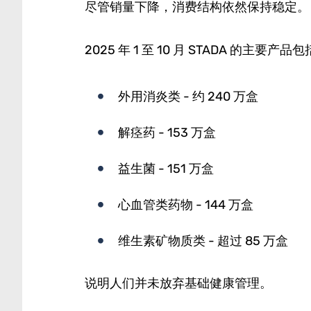
尽管销量下降，消费结构依然保持稳定。
2025 年 1 至 10 月 STADA 的主要产品包
外用消炎类 - 约 240 万盒
解痉药 - 153 万盒
益生菌 - 151 万盒
心血管类药物 - 144 万盒
维生素矿物质类 - 超过 85 万盒
说明人们并未放弃基础健康管理。