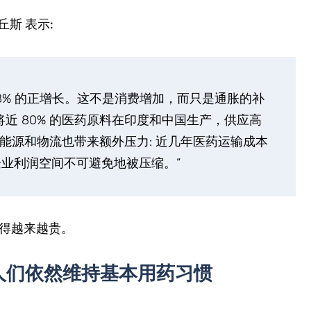
丘斯 表示:
8% 的正增长。这不是消费增加，而只是通胀的补
将近 80% 的医药原料在印度和中国生产，供应高
能源和物流也带来额外压力: 近几年医药运输成本
企业利润空间不可避免地被压缩。”
得越来越贵。
人们依然维持基本用药习惯