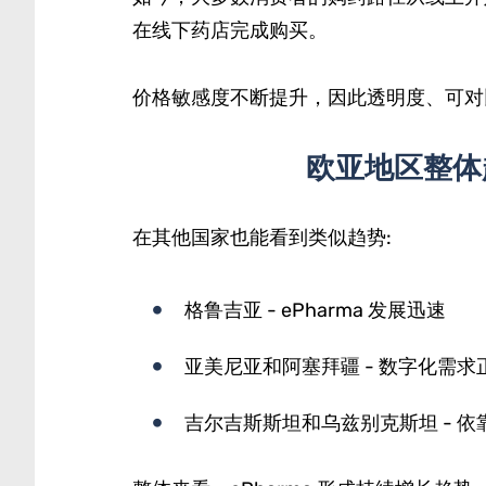
在线下药店完成购买。
价格敏感度不断提升，因此透明度、可对
欧亚地区整体
在其他国家也能看到类似趋势:
格鲁吉亚 - ePharma 发展迅速
亚美尼亚和阿塞拜疆 - 数字化需求
吉尔吉斯斯坦和乌兹别克斯坦 - 