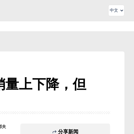
在销量上下降，但
耶夫
分享新闻