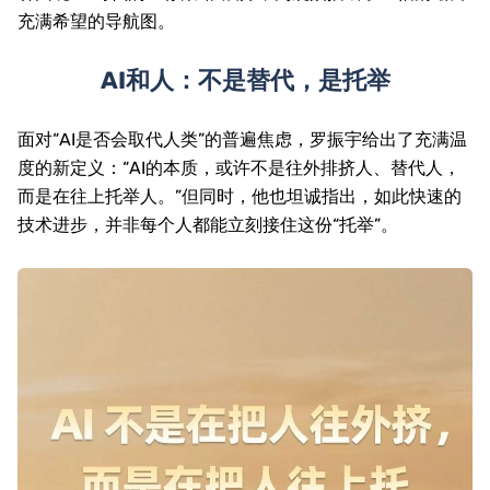
充满希望的导航图。
AI
和人：不是替代，是托举
面对“
AI
是否会取代人类”的普遍焦虑，罗振宇给出了充满温
度的新定义：“
AI
的本质，或许不是往外排挤人、替代人，
而是在往上托举人。”但同时，他也坦诚指出，如此快速的
技术进步，并非每个人都能立刻接住这份“托举”。