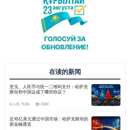
在读的新闻
坚戈、人民币与统一二维码支付：哈萨克
斯坦和中国达成了哪些协议？
4 八月, 11:33
3080
近10亿美元通过中国市场：哈萨克斯坦的
新金融通道