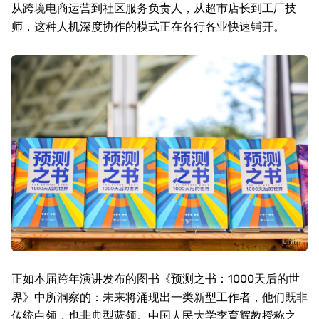
从跨境电商运营到社区服务负责人，从超市店长到工厂技
师，这种人机深度协作的模式正在各行各业快速铺开。
正如本届跨年演讲发布的图书《预测之书：
1000
天后的世
界》中所洞察的：未来将涌现出一类新型工作者，他们既非
传统白领，也非典型蓝领。中国人民大学李育辉教授称之