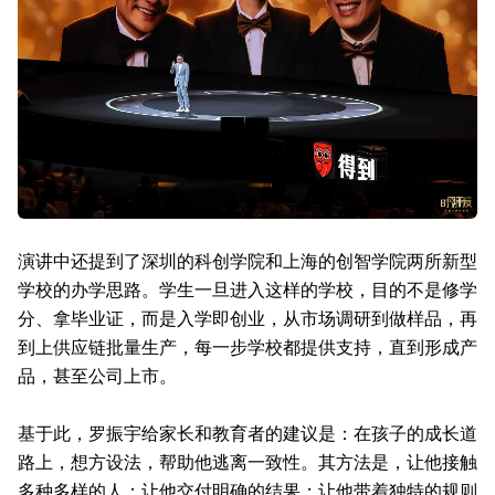
演讲中还提到了深圳的科创学院和上海的创智学院两所新型
学校的办学思路。学生一旦进入这样的学校，目的不是修学
分、拿毕业证，而是入学即创业，从市场调研到做样品，再
到上供应链批量生产，每一步学校都提供支持，直到形成产
品，甚至公司上市。
基于此，罗振宇给家长和教育者的建议是：在孩子的成长道
路上，想方设法，帮助他逃离一致性。其方法是，让他接触
多种多样的人；让他交付明确的结果；让他带着独特的规则