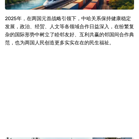
2025
年，在两国元首战略引领下，中哈关系保持健康稳定
发展，政治、经贸、人文等各领域合作日益深入，在纷繁复
杂的国际形势中树立了睦邻友好、互利共赢的邻国间合作典
范，也为两国人民创造更多实实在在的民生福祉。