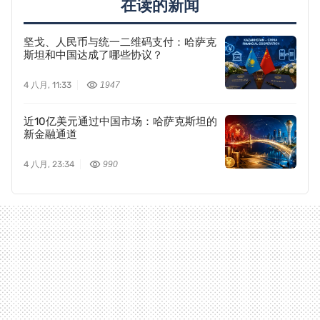
在读的新闻
坚戈、人民币与统一二维码支付：哈萨克
斯坦和中国达成了哪些协议？
4 八月, 11:33
1947
近10亿美元通过中国市场：哈萨克斯坦的
新金融通道
4 八月, 23:34
990