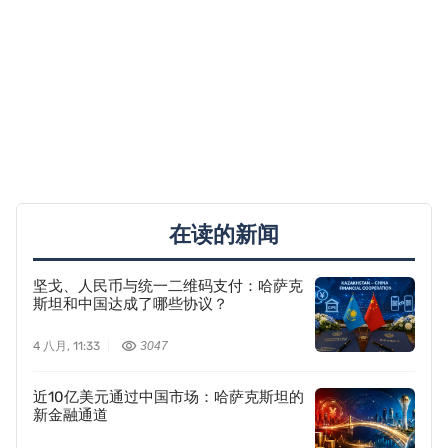
在读的新闻
坚戈、人民币与统一二维码支付：哈萨克
斯坦和中国达成了哪些协议？
4 八月, 11:33
3047
近10亿美元通过中国市场：哈萨克斯坦的
新金融通道