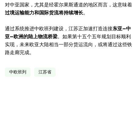
对中亚国家，尤其是经霍尔果斯通道的地区而言，这意味着
过境运输能力和国际货流将持续增长
。
通过系统推进中欧班列建设，江苏正加速打造连接
东亚—中
亚—欧洲的陆上物流桥梁
。如果第十五个五年规划目标顺利
实现，未来欧亚大陆相当一部分货运流向，或将通过这些铁
路走廊完成。
中欧班列
江苏省