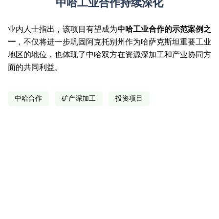
中哈工业合作持续深化
业内人士指出，该项目有望成为
中哈工业合作的示范案例之
一
，不仅将进一步巩固阿克托别州作为哈萨克斯坦重要工业
地区的地位，也体现了中哈双方在资源深加工和产业协同方
面的共同利益。
中哈合作
矿产深加工
投资项目