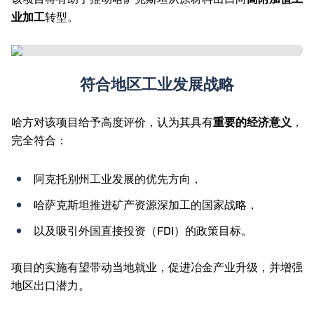
业加工
转型。
符合地区工业发展战略
哈方对该项目给予高度评价，认为其具有
重要的经济意义
，
完全符合：
阿克托别州工业发展的优先方向，
哈萨克斯坦推进矿产资源深加工的国家战略，
以及吸引外国直接投资（FDI）的政策目标。
项目的实施有望带动当地就业，促进冶金产业升级，并增强
地区出口潜力。