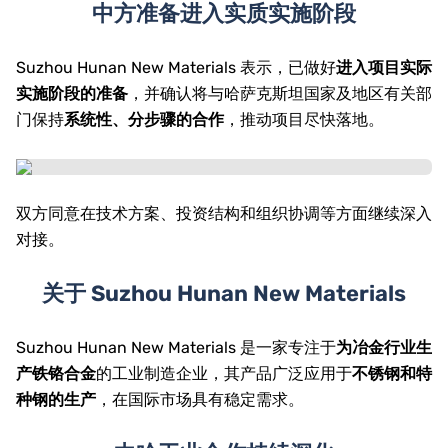
中方准备进入实质实施阶段
Suzhou Hunan New Materials 表示，已做好
进入项目实际
实施阶段的准备
，并确认将与哈萨克斯坦国家及地区有关部
门保持
系统性、分步骤的合作
，推动项目尽快落地。
双方同意在技术方案、投资结构和组织协调等方面继续深入
对接。
关于 Suzhou Hunan New Materials
Suzhou Hunan New Materials 是一家专注于
为冶金行业生
产铁铬合金
的工业制造企业，其产品广泛应用于
不锈钢和特
种钢的生产
，在国际市场具有稳定需求。