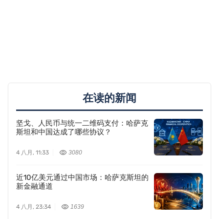
在读的新闻
坚戈、人民币与统一二维码支付：哈萨克
斯坦和中国达成了哪些协议？
4 八月, 11:33
3080
近10亿美元通过中国市场：哈萨克斯坦的
新金融通道
4 八月, 23:34
1639