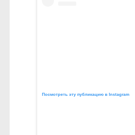
Посмотреть эту публикацию в Instagram