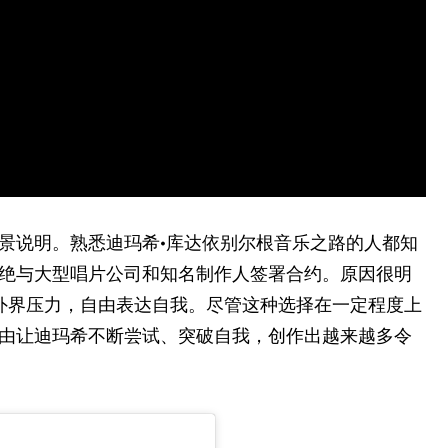
景说明。熟悉迪玛希·库达依别尔根音乐之路的人都知
绝与大型唱片公司和知名制作人签署合约。原因很明
外界压力，自由表达自我。尽管这种选择在一定程度上
由让迪玛希不断尝试、突破自我，创作出越来越多令