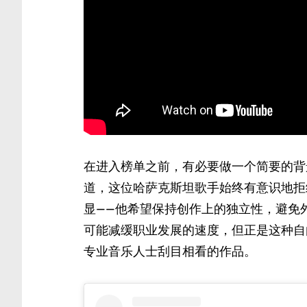
在进入榜单之前，有必要做一个简要的背
道，这位哈萨克斯坦歌手始终有意识地拒
显——他希望保持创作上的独立性，避免
可能减缓职业发展的速度，但正是这种自
专业音乐人士刮目相看的作品。