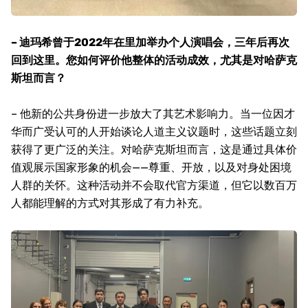
– 迪玛希曾于2022年在里加举办个人演唱会，三年后再次
回到这里。您如何评价他整体的活动成效，尤其是对哈萨克
斯坦而言？
– 他新的公共身份进一步放大了其艺术影响力。当一位因才
华而广受认可的人开始谈论人道主义议题时，这些话题立刻
获得了更广泛的关注。对哈萨克斯坦而言，这是通过具体价
值观展示国家形象的机会——尊重、开放，以及对身处困境
人群的关怀。这种活动并不会取代官方渠道，但它以数百万
人都能理解的方式对其形成了有力补充。