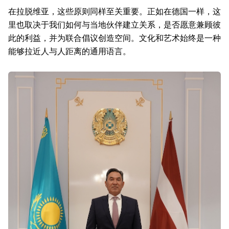
在拉脱维亚，这些原则同样至关重要。正如在德国一样，这
里也取决于我们如何与当地伙伴建立关系，是否愿意兼顾彼
此的利益，并为联合倡议创造空间。文化和艺术始终是一种
能够拉近人与人距离的通用语言。