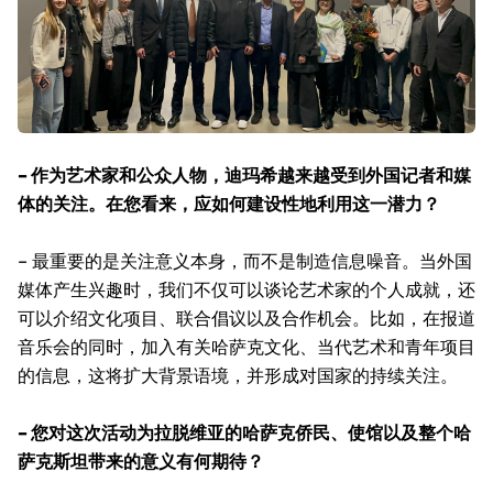
– 作为艺术家和公众人物，迪玛希越来越受到外国记者和媒
体的关注。在您看来，应如何建设性地利用这一潜力？
– 最重要的是关注意义本身，而不是制造信息噪音。当外国
媒体产生兴趣时，我们不仅可以谈论艺术家的个人成就，还
可以介绍文化项目、联合倡议以及合作机会。比如，在报道
音乐会的同时，加入有关哈萨克文化、当代艺术和青年项目
的信息，这将扩大背景语境，并形成对国家的持续关注。
– 您对这次活动为拉脱维亚的哈萨克侨民、使馆以及整个哈
萨克斯坦带来的意义有何期待？