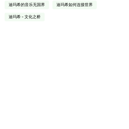
迪玛希的音乐无国界
迪玛希如何连接世界
迪玛希 - 文化之桥