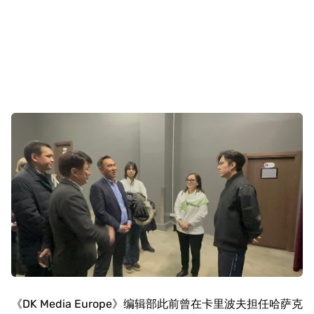
《DK Media Europe》编辑部此前曾在卡里波夫担任哈萨克