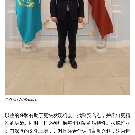
@ Ainura Adylbekova
以往的经验有助于更快发现机会、找到契合点，并作出更精
准的决策。同时，也必须理解每个国家的独特性。拉脱维亚
拥有深厚的文化土壤，并对国际合作保持高度兴趣，这为进