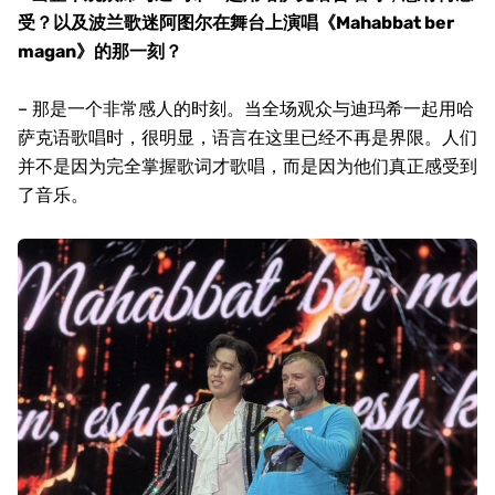
受？以及波兰歌迷阿图尔在舞台上演唱《Mahabbat ber
magan》的那一刻？
– 那是一个非常感人的时刻。当全场观众与迪玛希一起用哈
萨克语歌唱时，很明显，语言在这里已经不再是界限。人们
并不是因为完全掌握歌词才歌唱，而是因为他们真正感受到
了音乐。