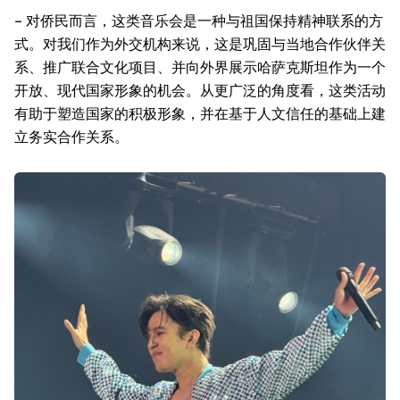
– 对侨民而言，这类音乐会是一种与祖国保持精神联系的方
式。对我们作为外交机构来说，这是巩固与当地合作伙伴关
系、推广联合文化项目、并向外界展示哈萨克斯坦作为一个
开放、现代国家形象的机会。从更广泛的角度看，这类活动
有助于塑造国家的积极形象，并在基于人文信任的基础上建
立务实合作关系。