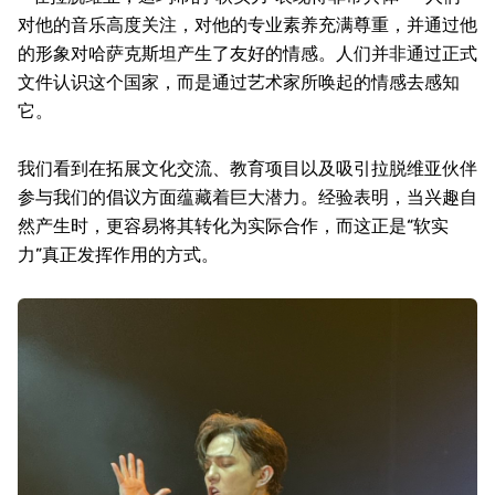
对他的音乐高度关注，对他的专业素养充满尊重，并通过他
的形象对哈萨克斯坦产生了友好的情感。人们并非通过正式
文件认识这个国家，而是通过艺术家所唤起的情感去感知
它。
我们看到在拓展文化交流、教育项目以及吸引拉脱维亚伙伴
参与我们的倡议方面蕴藏着巨大潜力。经验表明，当兴趣自
然产生时，更容易将其转化为实际合作，而这正是“软实
力”真正发挥作用的方式。