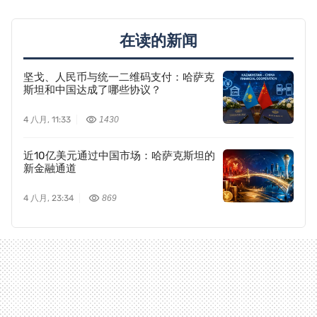
在读的新闻
坚戈、人民币与统一二维码支付：哈萨克
斯坦和中国达成了哪些协议？
4 八月, 11:33
1430
近10亿美元通过中国市场：哈萨克斯坦的
新金融通道
4 八月, 23:34
869