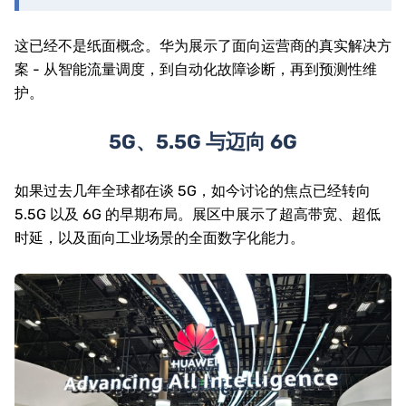
这已经不是纸面概念。华为展示了面向运营商的真实解决方
案 - 从智能流量调度，到自动化故障诊断，再到预测性维
护。
5G、5.5G 与迈向 6G
如果过去几年全球都在谈 5G，如今讨论的焦点已经转向
5.5G 以及 6G 的早期布局。展区中展示了超高带宽、超低
时延，以及面向工业场景的全面数字化能力。