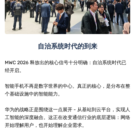
自治系统时代的到来
MWC 2026 释放出的核心信号十分明确：自治系统时代已
经开启。
智能手机不再是数字世界的中心。真正的核心，是分布在整
个基础设施中的智能能力。
华为的战略正是围绕这一点展开 - 从基站到云平台，实现人
工智能的深度融合。这正在改变通信行业的底层逻辑：网络
开始理解用户，也开始理解企业需求。