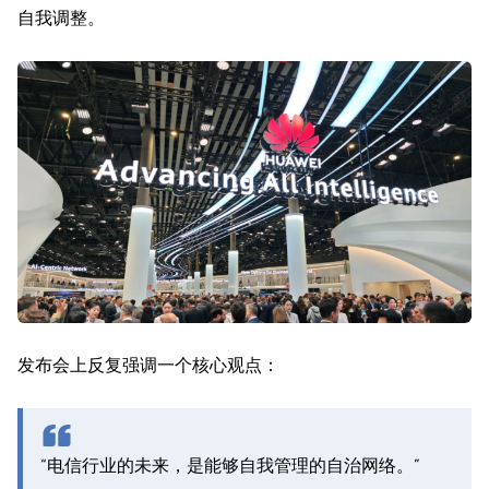
自我调整。
发布会上反复强调一个核心观点：
“电信行业的未来，是能够自我管理的自治网络。”