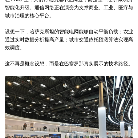
智能化升级。通信网络正在演变为支撑商业、工业、医疗与
城市治理的核心平台。
设想一下，哈萨克斯坦的智能电网能够自动平衡负载；农业
通过实时数据分析提高产量；城市交通依托预测算法实现高
效调度。
这不再是概念设想，而是在巴塞罗那真实展示的技术路径。