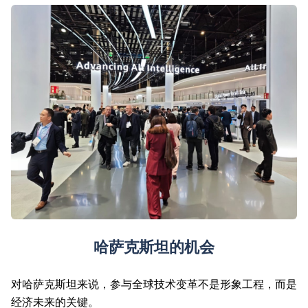
哈萨克斯坦的机会
对哈萨克斯坦来说，参与全球技术变革不是形象工程，而是
经济未来的关键。