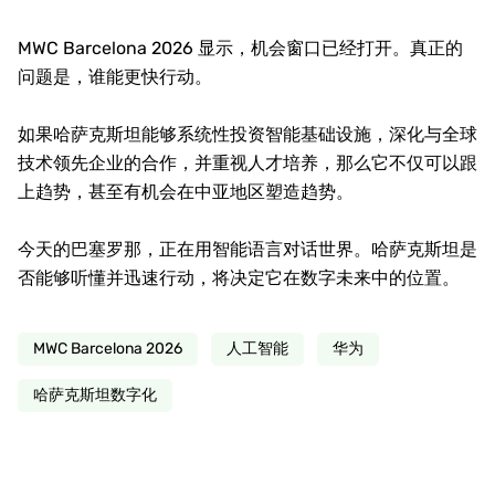
MWC Barcelona 2026 显示，机会窗口已经打开。真正的
问题是，谁能更快行动。
如果哈萨克斯坦能够系统性投资智能基础设施，深化与全球
技术领先企业的合作，并重视人才培养，那么它不仅可以跟
上趋势，甚至有机会在中亚地区塑造趋势。
今天的巴塞罗那，正在用智能语言对话世界。哈萨克斯坦是
否能够听懂并迅速行动，将决定它在数字未来中的位置。
MWC Barcelona 2026
人工智能
华为
哈萨克斯坦数字化