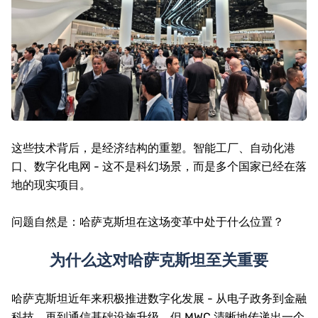
这些技术背后，是经济结构的重塑。智能工厂、自动化港
口、数字化电网 - 这不是科幻场景，而是多个国家已经在落
地的现实项目。
问题自然是：哈萨克斯坦在这场变革中处于什么位置？
为什么这对哈萨克斯坦至关重要
哈萨克斯坦近年来积极推进数字化发展 - 从电子政务到金融
科技，再到通信基础设施升级。但 MWC 清晰地传递出一个