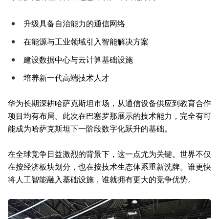
升级具备自治能力的通信网络
在能源与工业领域引入智能解决方案
建设数据中心与云计算基础设施
培养新一代高端技术人才
华为长期深耕哈萨克斯坦市场，从通信设备供应到教育合作
项目均有布局。此次在巴塞罗那展示的技术能力，完全有可
能成为哈萨克斯坦下一阶段数字化跃升的基础。
在全球竞争日益激烈的背景下，这一点尤为关键。世界不仅
在按经济板块划分，也在按技术生态体系重新洗牌。谁更快
将人工智能融入基础设施，谁就拥有更大的竞争优势。