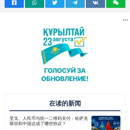
在读的新闻
坚戈、人民币与统一二维码支付：哈萨克
斯坦和中国达成了哪些协议？