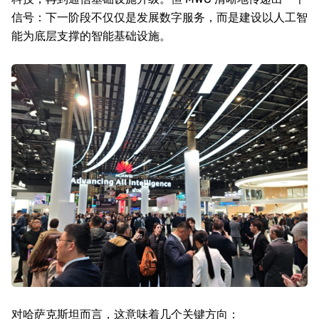
信号：下一阶段不仅仅是发展数字服务，而是建设以人工智
能为底层支撑的智能基础设施。
对哈萨克斯坦而言，这意味着几个关键方向：