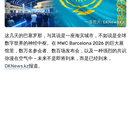
一張照片: DKNews.kz
这几天的巴塞罗那，与其说是一座海滨城市，不如说是全球
数字世界的神经中枢。在 MWC Barcelona 2026 的巨大展
馆里，数万名参会者、数百场发布会，以及一种强烈的共识
弥漫在空气中 - 未来不是即将到来，而是已经到来，
DKNews.kz
报道。