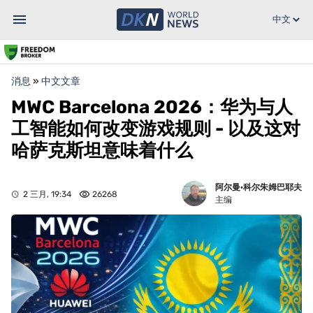
消息
»
中文文章
MWC Barcelona 2026：华为与人
工智能如何改变游戏规则 - 以及这对
哈萨克斯坦意味着什么
阿尔曼·科尔朱姆巴耶夫
2 三月, 19:34
26268
主编