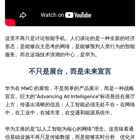
这里不再只是讨论智能手机。人们谈论的是一种全新的经济
形态，是能够自主思考的网络，是能够预判人类行为的智能
服务。而在这场技术浪潮的中心，是华为。
不只是展台，而是未来宣言
华为在 MWC 的展馆，不是简单的产品展示，而是一种战略
宣言。巨大的“Advancing All Intelligence”标语悬挂在展厅
上方，传递出清晰的信息：人工智能必须无处不在 - 在网络
中，在工业中，在城市里，在交通和能源系统中。
华为主推的是“以人工智能为核心的网络”理念。这意味着通
信基础设施不再只是传输数据，而是能够实时分析、优化并