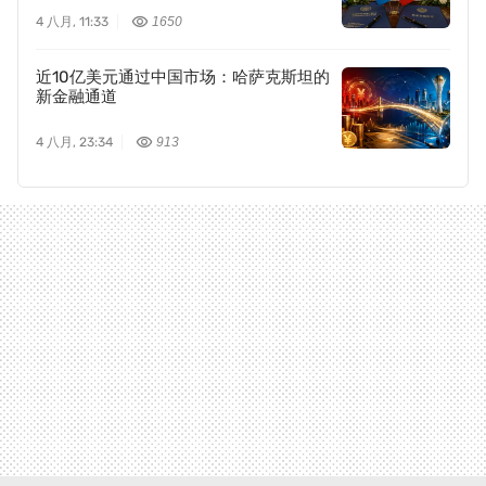
4 八月, 11:33
1650
近10亿美元通过中国市场：哈萨克斯坦的
新金融通道
4 八月, 23:34
913