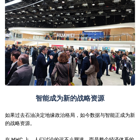
智能成为新的战略资源
如果过去石油决定地缘政治格局，如今数据与智能正成为新
的战略资源。
在 MWC 上，人们讨论的远不止网速，而是整个经济体系的