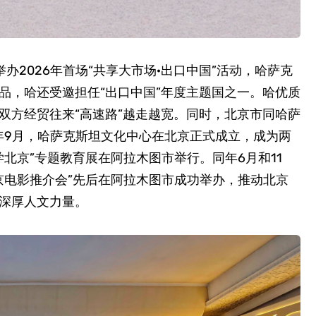
办2026年首场“共享大市场·出口中国”活动，哈萨克
品，哈还受邀担任“出口中国”年度主题国之一。哈优质
双方经贸往来“高速路”越走越宽。同时，北京市同哈萨
5年9月，哈萨克斯坦文化中心在北京正式成立，成为两
学北京”专题教育展在阿拉木图市举行。同年6月和11
“北京电影推介会”先后在阿拉木图市成功举办，推动北京
深厚人文力量。