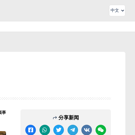
领事
分享新闻