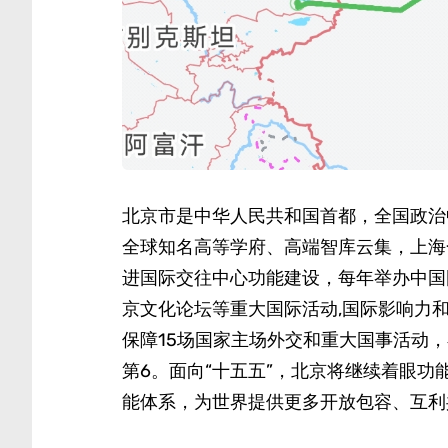
北京市是中华人民共和国首都，全国政治
全球知名高等学府、高端智库云集，上海
进国际交往中心功能建设，每年举办中国
京文化论坛等重大国际活动,国际影响力和
保障15场国家主场外交和重大国事活动，
第6。面向“十五五”，北京将继续着眼
能体系，为世界提供更多开放包容、互利