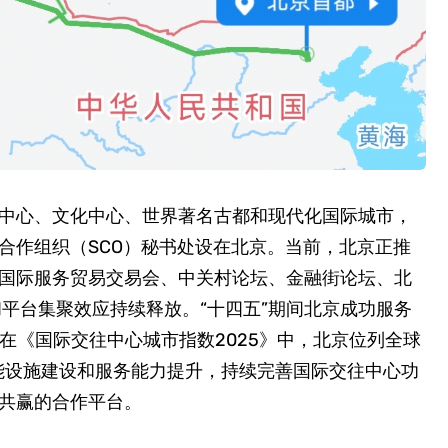
中心、文化中心、世界著名古都和现代化国际城市，
合作组织（SCO）秘书处设在北京。当前，北京正推
国际服务贸易交易会、中关村论坛、金融街论坛、北
平台集聚效应持续释放。“十四五”期间北京成功服务
在《国际交往中心城市指数2025》中，北京位列全球
功能设施建设和服务能力提升，持续完善国际交往中心功
共赢的合作平台。