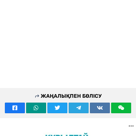
ЖАҢАЛЫҚПЕН БӨЛІСУ