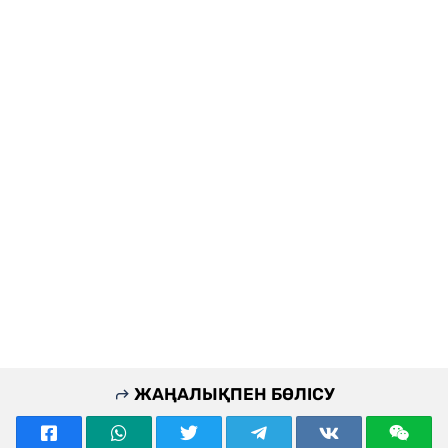
ЖАҢАЛЫҚПЕН БӨЛІСУ