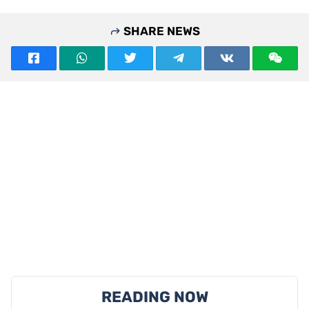
SHARE NEWS
READING NOW