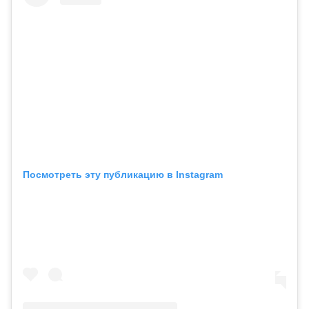
Посмотреть эту публикацию в Instagram