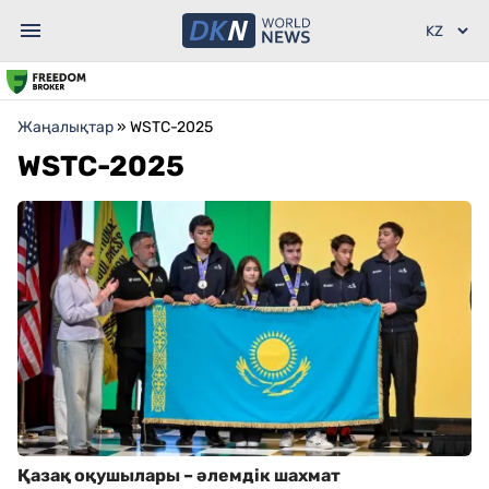
Жаңалықтар
»
WSTC-2025
WSTC-2025
Қазақ оқушылары – әлемдік шахмат