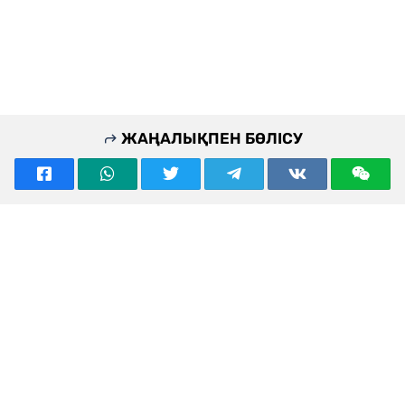
ЖАҢАЛЫҚПЕН БӨЛІСУ