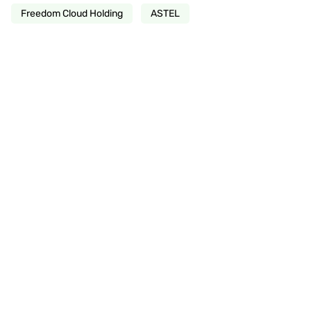
Freedom Cloud Holding
ASTEL