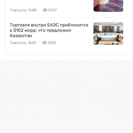
7 августа, 11:08
6347
Торговля внутри ЕАЭС приблизится
к $102 млрд: что предложил
Казахстан
7 августа, 16:51
6281