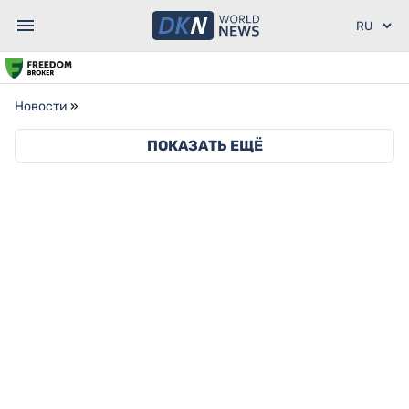
Новости
»
ПОКАЗАТЬ ЕЩЁ