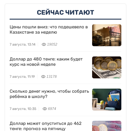
СЕЙЧАС ЧИТАЮТ
Цены пошли вниз: что подешевело в
Казахстане за неделю
7 августа, 13:14
19052
Доллар до 480 тенге: каким будет
курс на новой неделе
7 августа, 11:19
13178
Сколько денег нужно, чтобы собрать
ребёнка в школу?
7 августа, 10:35
6974
Доллар может опуститься до 462
тенге: прогноз на пятницу