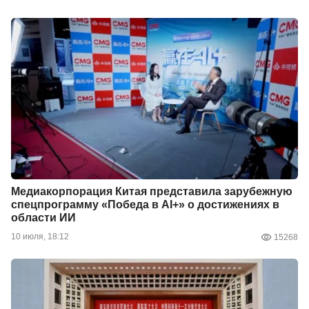
Медиакорпорация Китая представила зарубежную
спецпрограмму «Победа в AI+» о достижениях в
области ИИ
10 июля, 18:12
15268