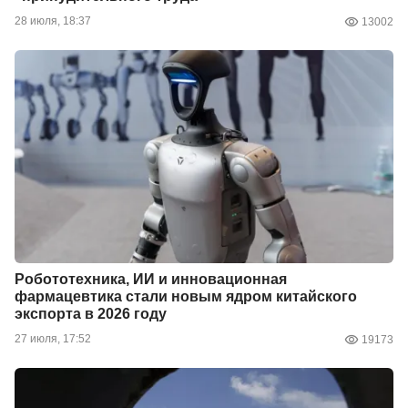
28 июля, 18:37
13002
Робототехника, ИИ и инновационная
фармацевтика стали новым ядром китайского
экспорта в 2026 году
27 июля, 17:52
19173