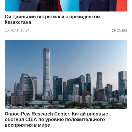
Си Цзиньпин встретился с президентом
Казахстана
16 июля, 18:24
21428
Опрос Pew Research Center: Китай впервые
обогнал США по уровню положительного
восприятия в мире