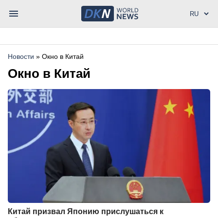
Новости
»
Окно в Китай
Окно в Китай
Китай призвал Японию прислушаться к