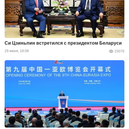
Си Цзиньпин встретился с президентом Беларуси
29 июня, 18:08
15070