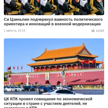
Си Цзиньпин подчеркнул важность политического
ориентира и инноваций в военной модернизации
1 августа, 10:15
16489
ЦК КПК провел совещание по экономической
ситуации в стране с участием деятелей, не