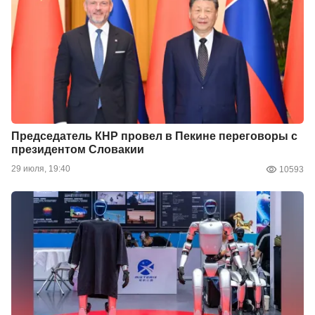
Председатель КНР провел в Пекине переговоры с
президентом Словакии
29 июля, 19:40
10593