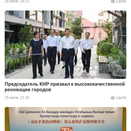
16 июля, 18:21
14905
Председатель КНР призвал к высококачественной
реновации городов
15 июля, 21:16
14476