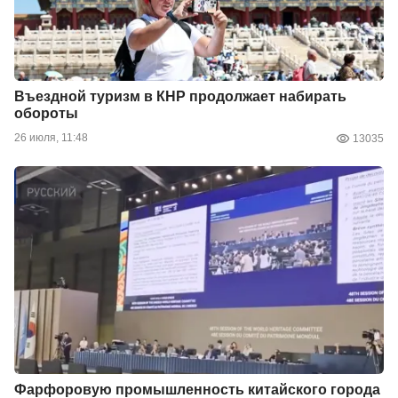
Въездной туризм в КНР продолжает набирать
обороты
26 июля, 11:48
13035
Фарфоровую промышленность китайского города