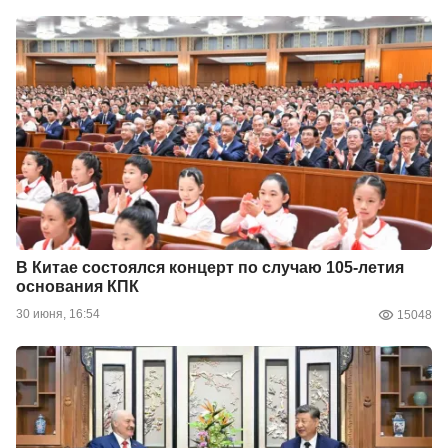
В Китае состоялся концерт по случаю 105-летия
основания КПК
30 июня, 16:54
15048