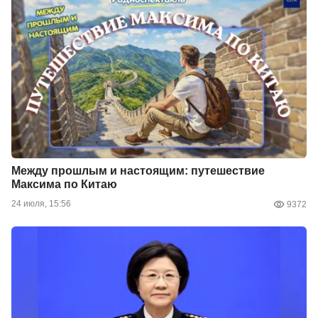
Между прошлым и настоящим: путешествие
Максима по Китаю
24 июля, 15:56
9372