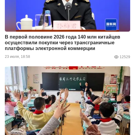
В первой половине 2026 года 140 млн китайцев
осуществили покупки через трансграничные
платформы электронной коммерции
23 июля, 18:58
12529