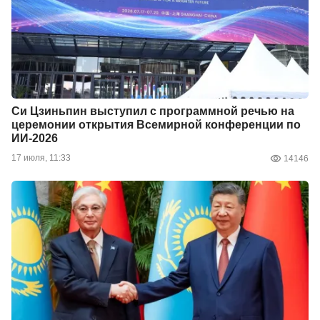
Си Цзиньпин выступил с программной речью на
церемонии открытия Всемирной конференции по
ИИ-2026
17 июля, 11:33
14146