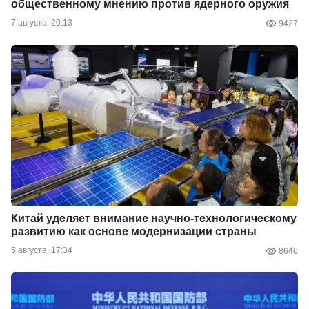
общественному мнению против ядерного оружия
7 августа, 20:13
9427
Китай уделяет внимание научно-технологическому
развитию как основе модернизации страны
5 августа, 17:34
8646