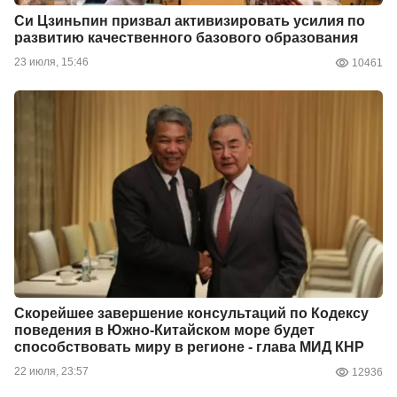
Си Цзиньпин призвал активизировать усилия по
развитию качественного базового образования
23 июля, 15:46
10461
Скорейшее завершение консультаций по Кодексу
поведения в Южно-Китайском море будет
способствовать миру в регионе - глава МИД КНР
22 июля, 23:57
12936