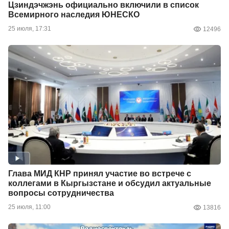
Цзиндэчжэнь официально включили в список
Всемирного наследия ЮНЕСКО
25 июля, 17:31
12496
Глава МИД КНР принял участие во встрече с
коллегами в Кыргызстане и обсудил актуальные
вопросы сотрудничества
25 июля, 11:00
13816