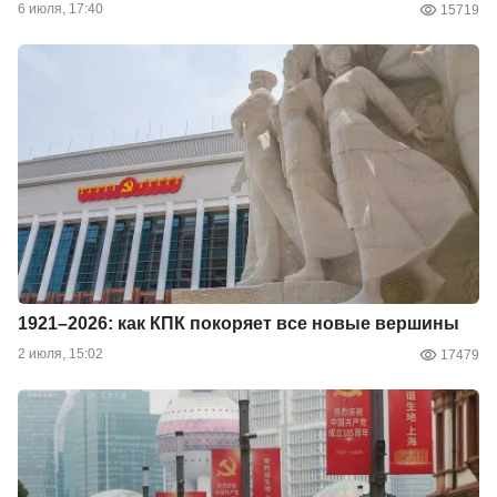
6 июля, 17:40
15719
1921–2026: как КПК покоряет все новые вершины
2 июля, 15:02
17479