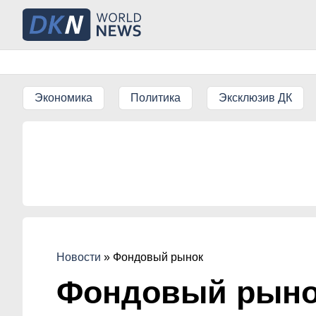
Экономика
Политика
Эксклюзив ДК
Новости
»
Фондовый рынок
Фондовый рын