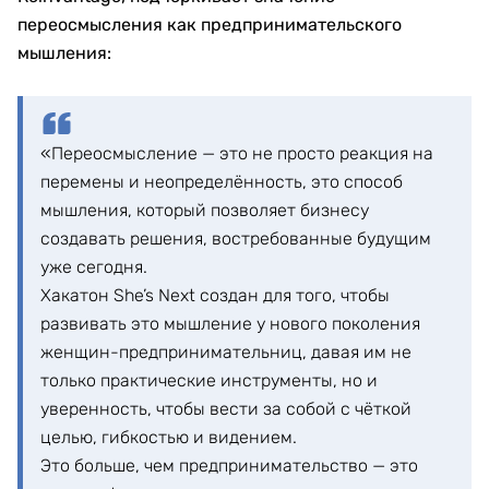
переосмысления как предпринимательского
мышления:
«Переосмысление — это не просто реакция на
перемены и неопределённость, это способ
мышления, который позволяет бизнесу
создавать решения, востребованные будущим
уже сегодня.
Хакатон She’s Next создан для того, чтобы
развивать это мышление у нового поколения
женщин-предпринимательниц, давая им не
только практические инструменты, но и
уверенность, чтобы вести за собой с чёткой
целью, гибкостью и видением.
Это больше, чем предпринимательство — это