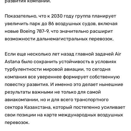
развития компании.
Показательно, что к 2030 году группа планирует
увеличить парк до 86 воздушных судов, включая
новые Boeing 787-9, что значительно расширит
возможности дальнемагистральных перевозок.
Если еще несколько лет назад главной задачей Air
Astana было сохранить устойчивость в условиях
турбулентности мировой авиации, то сегодня
компания все увереннее формирует собственную
повестку развития. И именно это делает нынешние
результаты важными не только для самой
авиакомпании, но и для всего транспортного
сектора Казахстана, который постепенно усиливает
свои позиции на карте международных воздушных
перевозок.