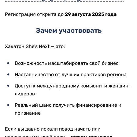
Регистрация открыта до
29 августа 2025 года
Зачем участвовать
Хакатон She’s Next — это:
Возможность масштабировать свой бизнес
Наставничество от лучших практиков региона
Доступ к международному комьюнити женщин-
лидеров
Реальный шанс получить финансирование и
признание
Если вы давно искали повод начать или
перезапустить своё дело —
вот он, ваш шанс