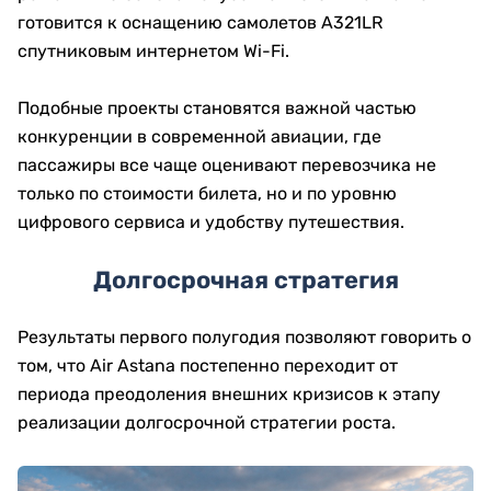
готовится к оснащению самолетов A321LR
спутниковым интернетом Wi-Fi.
Подобные проекты становятся важной частью
конкуренции в современной авиации, где
пассажиры все чаще оценивают перевозчика не
только по стоимости билета, но и по уровню
цифрового сервиса и удобству путешествия.
Долгосрочная стратегия
Результаты первого полугодия позволяют говорить о
том, что Air Astana постепенно переходит от
периода преодоления внешних кризисов к этапу
реализации долгосрочной стратегии роста.