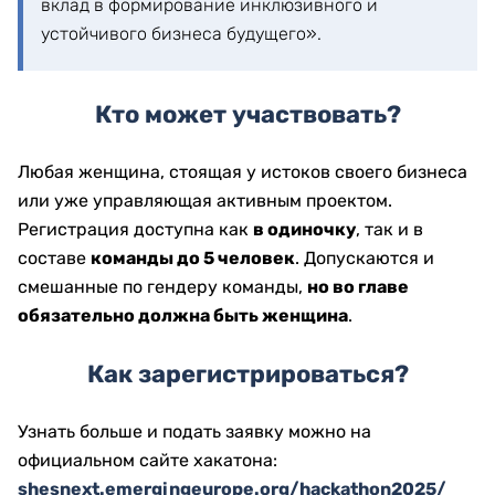
вклад в формирование инклюзивного и
устойчивого бизнеса будущего».
Кто может участвовать?
Любая женщина, стоящая у истоков своего бизнеса
или уже управляющая активным проектом.
Регистрация доступна как
в одиночку
, так и в
составе
команды до 5 человек
. Допускаются и
смешанные по гендеру команды,
но во главе
обязательно должна быть женщина
.
Как зарегистрироваться?
Узнать больше и подать заявку можно на
официальном сайте хакатона:
shesnext.emergingeurope.org/hackathon2025/