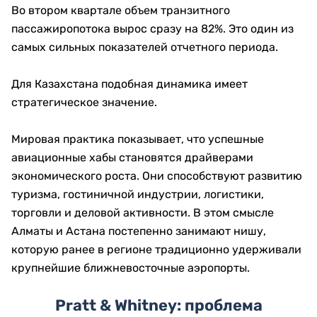
Во втором квартале объем транзитного
пассажиропотока вырос сразу на 82%. Это один из
самых сильных показателей отчетного периода.
Для Казахстана подобная динамика имеет
стратегическое значение.
Мировая практика показывает, что успешные
авиационные хабы становятся драйверами
экономического роста. Они способствуют развитию
туризма, гостиничной индустрии, логистики,
торговли и деловой активности. В этом смысле
Алматы и Астана постепенно занимают нишу,
которую ранее в регионе традиционно удерживали
крупнейшие ближневосточные аэропорты.
Pratt & Whitney: проблема