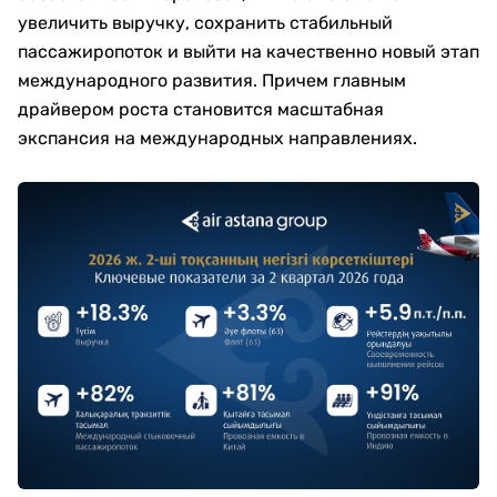
увеличить выручку, сохранить стабильный
пассажиропоток и выйти на качественно новый этап
международного развития. Причем главным
драйвером роста становится масштабная
экспансия на международных направлениях.