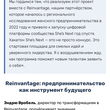
Мы гордимся тем, что реализуем этот проект
вместе с Reinvantage, нашим партнёрством,
которое началось с регионального
исследования женского предпринимательства в
2022 году и привело к запуску цифровой
платформы сообщества She’s Next год спустя.
Хакатон She’s Next — это не просто конкурс. Это
стартовая площадка для смелых идей и
уверенного лидерства. Я с воодушевлением жду,
как программа поможет новым талантам заявить
о себе».
Reinvantage: предпринимательство
как инструмент будущего
Эндрю Вробель
, директор по трансформациям в
Reinvantage, подчёркивает значение