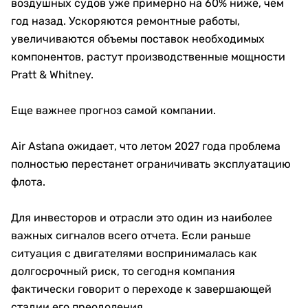
воздушных судов уже примерно на 60% ниже, чем
год назад. Ускоряются ремонтные работы,
увеличиваются объемы поставок необходимых
компонентов, растут производственные мощности
Pratt & Whitney.
Еще важнее прогноз самой компании.
Air Astana ожидает, что летом 2027 года проблема
полностью перестанет ограничивать эксплуатацию
флота.
Для инвесторов и отрасли это один из наиболее
важных сигналов всего отчета. Если раньше
ситуация с двигателями воспринималась как
долгосрочный риск, то сегодня компания
фактически говорит о переходе к завершающей
стадии его преодоления.