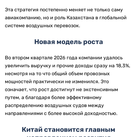
Эта стратегия постепенно меняет не только саму
авиакомпанию, но и роль Казахстана в глобальной
системе воздушных перевозок.
Новая модель роста
Во втором квартале 2026 года компании удалось
увеличить выручку и прочие доходы сразу на 18,3%,
несмотря на то что общий объем провозных
мощностей практически не изменился. Это
означает, что рост достигнут не экстенсивным
путем, а благодаря более эффективному
распределению воздушных судов между
направлениями с более высокой доходностью.
Китай становится главным