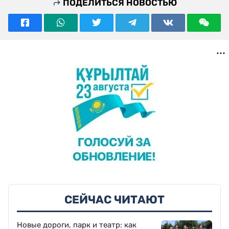
ПОДЕЛИТЬСЯ НОВОСТЬЮ
СЕЙЧАС ЧИТАЮТ
Новые дороги, парк и театр: как