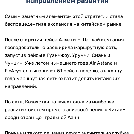
направлением развития
Самым заметным элементом этой стратегии стала
беспрецедентная экспансия на китайском рынке.
После открытия рейса Алматы – Шанхай компания
последовательно расширила маршрутную сеть,
запустив рейсы в Гуанчжоу, Урумчи, Сиань и
Чунцин. Уже летом нынешнего года Air Astana и
FlyArystan выполняют 51 рейс в неделю, а к концу
года маршрутная сеть охватит девять китайских
направлений.
По сути, Казахстан получает одну из наиболее
развитых систем прямого авиасообщения с Китаем
среди стран Центральной Азии.
Причины такого решения лежат значительно глубже