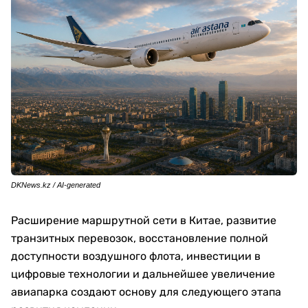
DKNews.kz / AI-generated
Расширение маршрутной сети в Китае, развитие
транзитных перевозок, восстановление полной
доступности воздушного флота, инвестиции в
цифровые технологии и дальнейшее увеличение
авиапарка создают основу для следующего этапа