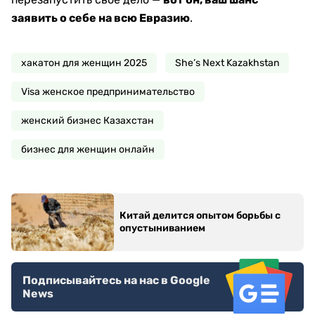
заявить о себе на всю Евразию
.
хакатон для женщин 2025
She’s Next Kazakhstan
Visa женское предпринимательство
женский бизнес Казахстан
бизнес для женщин онлайн
Китай делится опытом борьбы с
опустыниванием
Подписывайтесь на нас в Google
News