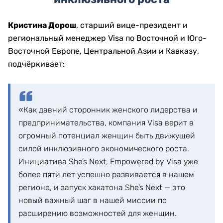
Кристина Дорош
, старший вице-президент и
региональный менеджер Visa по Восточной и Юго-
Восточной Европе, Центральной Азии и Кавказу,
подчёркивает:
«Как давний сторонник женского лидерства и
предпринимательства, компания Visa верит в
огромный потенциал женщин быть движущей
силой инклюзивного экономического роста.
Инициатива She’s Next, Empowered by Visa уже
более пяти лет успешно развивается в нашем
регионе, и запуск хакатона She’s Next — это
новый важный шаг в нашей миссии по
расширению возможностей для женщин.