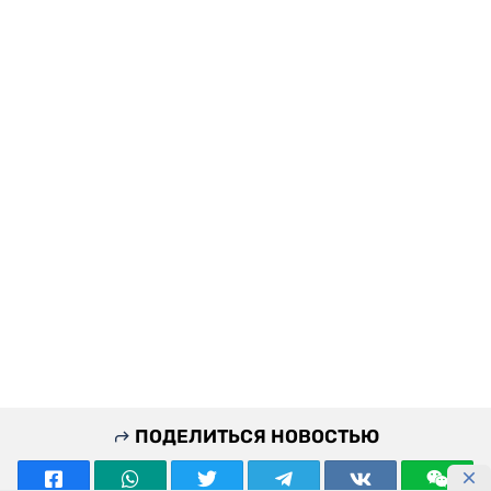
ПОДЕЛИТЬСЯ НОВОСТЬЮ