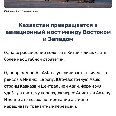
DKNews.kz / AI-generated
Казахстан превращается в
авиационный мост между Востоком
и Западом
Однако расширение полетов в Китай - лишь часть
более масштабной стратегии.
Одновременно Air Astana увеличивает количество
рейсов в Индию, Европу, Юго-Восточную Азию,
страны Кавказа и Центральной Азии, формируя
удобную систему пересадок через Алматы и Астану.
Именно это позволяет компании активно
наращивать транзитные перевозки.