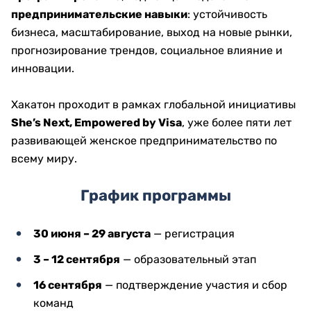
предпринимательские навыки
: устойчивость
бизнеса, масштабирование, выход на новые рынки,
прогнозирование трендов, социальное влияние и
инновации.
Хакатон проходит в рамках глобальной инициативы
She’s Next, Empowered by Visa
, уже более пяти лет
развивающей женское предпринимательство по
всему миру.
График программы
30 июня – 29 августа
— регистрация
3 – 12 сентября
— образовательный этап
16 сентября
— подтверждение участия и сбор
команд