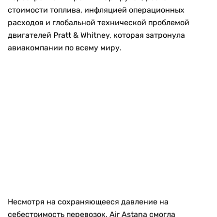
стоимости топлива, инфляцией операционных
расходов и глобальной технической проблемой
двигателей Pratt & Whitney, которая затронула
авиакомпании по всему миру.
Несмотря на сохраняющееся давление на
себестоимость перевозок, Air Astana смогла