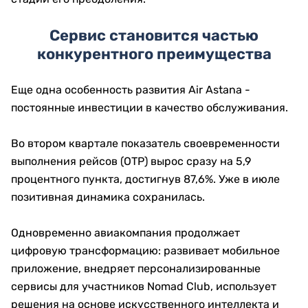
Сервис становится частью
конкурентного преимущества
Еще одна особенность развития Air Astana -
постоянные инвестиции в качество обслуживания.
Во втором квартале показатель своевременности
выполнения рейсов (OTP) вырос сразу на 5,9
процентного пункта, достигнув 87,6%. Уже в июле
позитивная динамика сохранилась.
Одновременно авиакомпания продолжает
цифровую трансформацию: развивает мобильное
приложение, внедряет персонализированные
сервисы для участников Nomad Club, использует
решения на основе искусственного интеллекта и