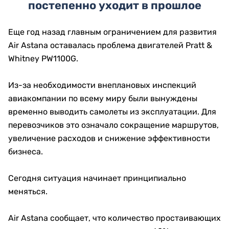
постепенно уходит в прошлое
Еще год назад главным ограничением для развития
Air Astana оставалась проблема двигателей Pratt &
Whitney PW1100G.
Из-за необходимости внеплановых инспекций
авиакомпании по всему миру были вынуждены
временно выводить самолеты из эксплуатации. Для
перевозчиков это означало сокращение маршрутов,
увеличение расходов и снижение эффективности
бизнеса.
Сегодня ситуация начинает принципиально
меняться.
Air Astana сообщает, что количество простаивающих