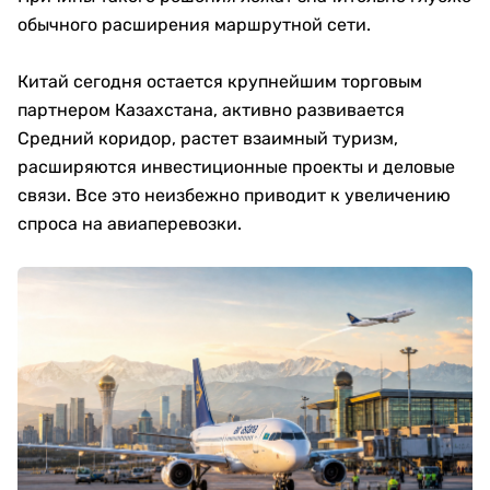
обычного расширения маршрутной сети.
Китай сегодня остается крупнейшим торговым
партнером Казахстана, активно развивается
Средний коридор, растет взаимный туризм,
расширяются инвестиционные проекты и деловые
связи. Все это неизбежно приводит к увеличению
спроса на авиаперевозки.