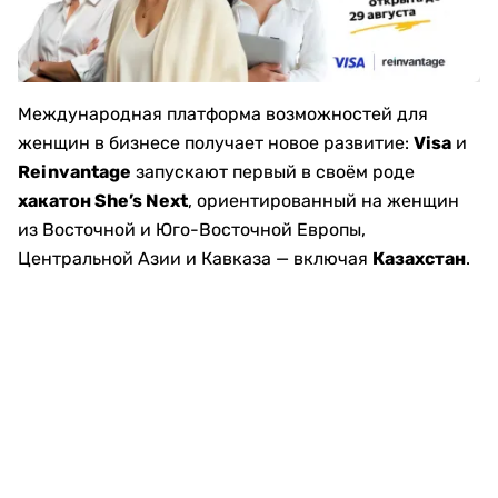
Международная платформа возможностей для
женщин в бизнесе получает новое развитие:
Visa
и
Reinvantage
запускают первый в своём роде
хакатон She’s Next
, ориентированный на женщин
из Восточной и Юго-Восточной Европы,
Центральной Азии и Кавказа — включая
Казахстан
.