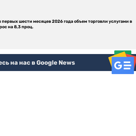
м первых шести месяцев 2026 года объем торговли услугами в
ос на 8,3 проц.
ь на нас в Google News