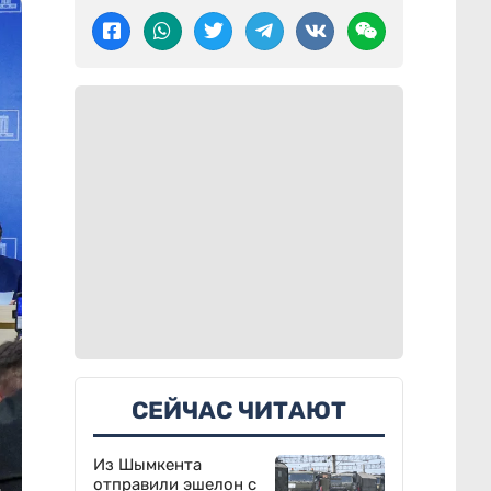
СЕЙЧАС ЧИТАЮТ
Из Шымкента
отправили эшелон с