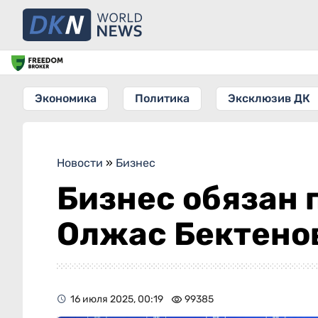
Экономика
Политика
Эксклюзив ДК
Новости
»
Бизнес
Бизнес обязан 
Олжас Бектено
16 июля 2025, 00:19
99385