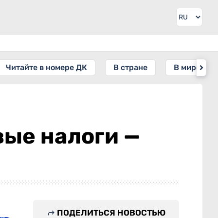
Читайте в номере ДК
В стране
В мире
вые налоги —
ПОДЕЛИТЬСЯ НОВОСТЬЮ