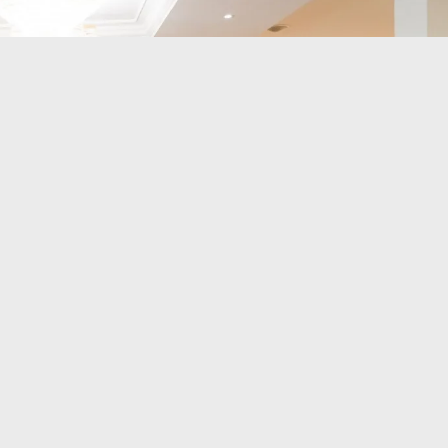
Фото: UKIM