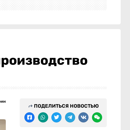
производство
фин
ПОДЕЛИТЬСЯ НОВОСТЬЮ