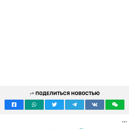
ПОДЕЛИТЬСЯ НОВОСТЬЮ