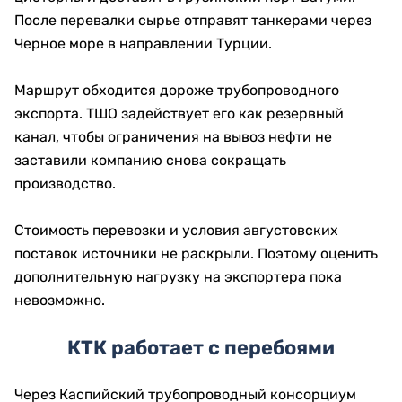
После перевалки сырье отправят танкерами через
Черное море в направлении Турции.
Маршрут обходится дороже трубопроводного
экспорта. ТШО задействует его как резервный
канал, чтобы ограничения на вывоз нефти не
заставили компанию снова сокращать
производство.
Стоимость перевозки и условия августовских
поставок источники не раскрыли. Поэтому оценить
дополнительную нагрузку на экспортера пока
невозможно.
КТК работает с перебоями
Через Каспийский трубопроводный консорциум