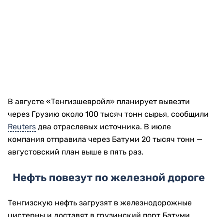
В августе «Тенгизшевройл» планирует вывезти
через Грузию около 100 тысяч тонн сырья, сообщили
Reuters
два отраслевых источника. В июле
компания отправила через Батуми 20 тысяч тонн —
августовский план выше в пять раз.
Нефть повезут по железной дороге
Тенгизскую нефть загрузят в железнодорожные
цистерны и доставят в грузинский порт Батуми.