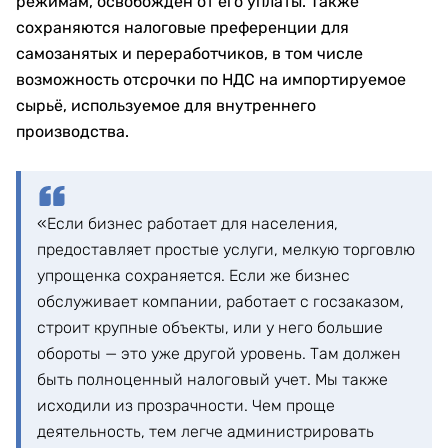
режимам, освобождён от его уплаты. Также
сохраняются налоговые преференции для
самозанятых и переработчиков, в том числе
возможность отсрочки по НДС на импортируемое
сырьё, используемое для внутреннего
производства.
«Если бизнес работает для населения,
предоставляет простые услуги, мелкую торговлю
упрощенка сохраняется. Если же бизнес
обслуживает компании, работает с госзаказом,
строит крупные объекты, или у него большие
обороты — это уже другой уровень. Там должен
быть полноценный налоговый учет. Мы также
исходили из прозрачности. Чем проще
деятельность, тем легче администрировать