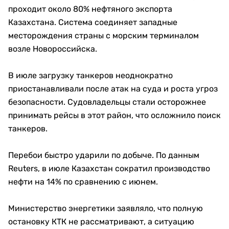
проходит около 80% нефтяного экспорта
Казахстана. Система соединяет западные
месторождения страны с морским терминалом
возле Новороссийска.
В июле загрузку танкеров неоднократно
приостанавливали после атак на суда и роста угроз
безопасности. Судовладельцы стали осторожнее
принимать рейсы в этот район, что осложнило поиск
танкеров.
Перебои быстро ударили по добыче. По данным
Reuters, в июле Казахстан сократил производство
нефти на 14% по сравнению с июнем.
Министерство энергетики заявляло, что полную
остановку КТК не рассматривают, а ситуацию