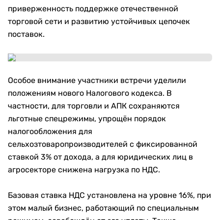
приверженность поддержке отечественной
торговой сети и развитию устойчивых цепочек
поставок.
Особое внимание участники встречи уделили
положениям нового Налогового кодекса. В
частности, для торговли и АПК сохраняются
льготные спецрежимы, упрощён порядок
налогообложения для
сельхозтоваропроизводителей с фиксированной
ставкой 3% от дохода, а для юридических лиц в
агросекторе снижена нагрузка по НДС.
Базовая ставка НДС установлена на уровне 16%, при
этом малый бизнес, работающий по специальным