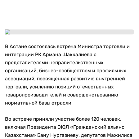
В Астане состоялась встреча Министра торговли и
интеграции РК Армана Шаккалиева с
представителями неправительственных
организаций, бизнес-сообществом и профильных
ассоциаций, посвящённая развитию внутренней
торговли, усилению позиций отечественных
товаропроизводителей и совершенствованию
нормативной базы отрасли.
Во встрече приняли участие более 120 человек,
включая Президента ОЮЛ «Гражданский альянс
Казахстана» Бану Нургазиеву, депутатов Мажилиса