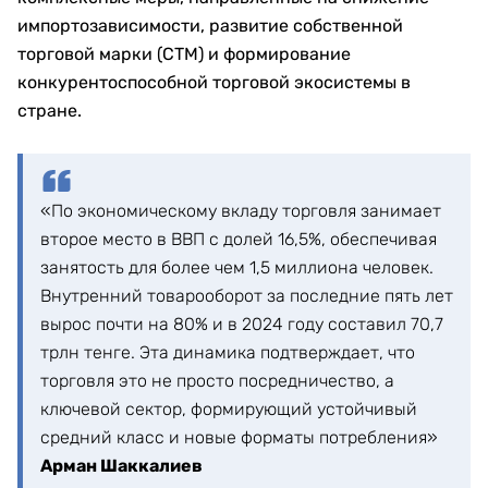
импортозависимости, развитие собственной
торговой марки (СТМ) и формирование
конкурентоспособной торговой экосистемы в
стране.
«По экономическому вкладу торговля занимает
второе место в ВВП с долей 16,5%, обеспечивая
занятость для более чем 1,5 миллиона человек.
Внутренний товарооборот за последние пять лет
вырос почти на 80% и в 2024 году составил 70,7
трлн тенге. Эта динамика подтверждает, что
торговля это не просто посредничество, а
ключевой сектор, формирующий устойчивый
средний класс и новые форматы потребления»
Арман Шаккалиев