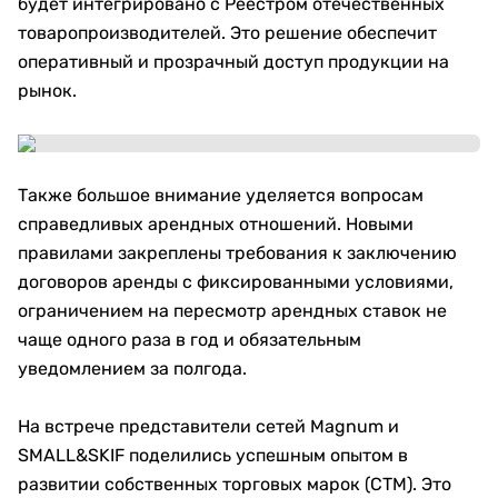
будет интегрировано с Реестром отечественных
товаропроизводителей. Это решение обеспечит
оперативный и прозрачный доступ продукции на
рынок.
Также большое внимание уделяется вопросам
справедливых арендных отношений. Новыми
правилами закреплены требования к заключению
договоров аренды с фиксированными условиями,
ограничением на пересмотр арендных ставок не
чаще одного раза в год и обязательным
уведомлением за полгода.
На встрече представители сетей Magnum и
SMALL&SKIF поделились успешным опытом в
развитии собственных торговых марок (СТМ). Это