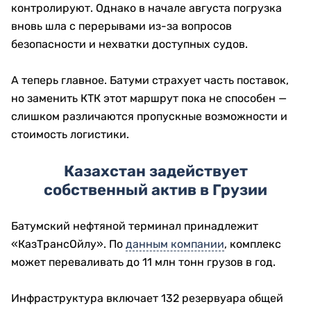
контролируют. Однако в начале августа погрузка
вновь шла с перерывами из-за вопросов
безопасности и нехватки доступных судов.
А теперь главное. Батуми страхует часть поставок,
но заменить КТК этот маршрут пока не способен —
слишком различаются пропускные возможности и
стоимость логистики.
Казахстан задействует
собственный актив в Грузии
Батумский нефтяной терминал принадлежит
«КазТрансОйлу». По
данным компании
, комплекс
может переваливать до 11 млн тонн грузов в год.
Инфраструктура включает 132 резервуара общей