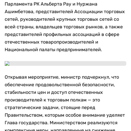
Парламента РК Альберта Рау и Нуржана
Ашимбетова, представителей Ассоциации торговых
сетей, руководителей крупных торговых сетей со
всей страны, владельцев торговых рынков, а также
представителей профильных ассоциаций в сфере
отечественных товаропроизводителей и
Национальной палаты предпринимателей.
Открывая мероприятие, министр подчеркнул, что
обеспечение продовольственной безопасности,
стабильности цен и доступ отечественных
производителей к торговым полкам — это
стратегические задачи, стоящие перед
Правительством, которым особое внимание уделяет
Глава государства. Министерством реализуются
комплексные меры, направленные на снижение