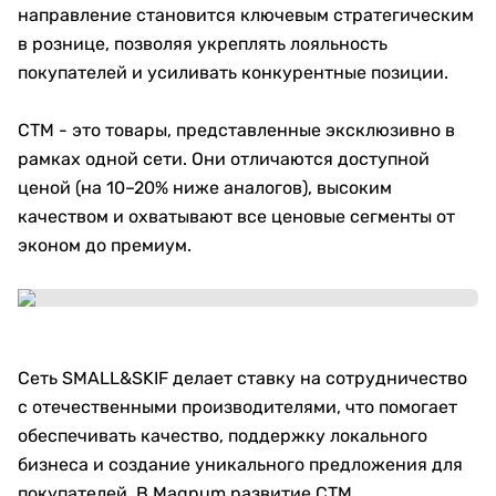
направление становится ключевым стратегическим
в рознице, позволяя укреплять лояльность
покупателей и усиливать конкурентные позиции.
СТМ - это товары, представленные эксклюзивно в
рамках одной сети. Они отличаются доступной
ценой (на 10–20% ниже аналогов), высоким
качеством и охватывают все ценовые сегменты от
эконом до премиум.
Сеть SMALL&SKIF делает ставку на сотрудничество
с отечественными производителями, что помогает
обеспечивать качество, поддержку локального
бизнеса и создание уникального предложения для
покупателей. В Magnum развитие СТМ