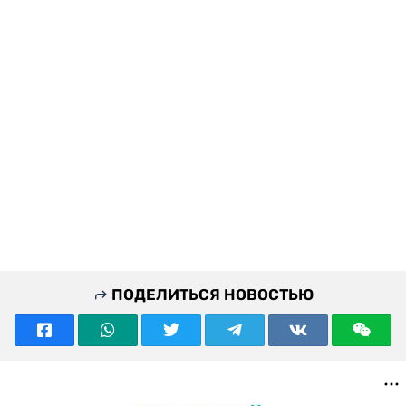
ПОДЕЛИТЬСЯ НОВОСТЬЮ