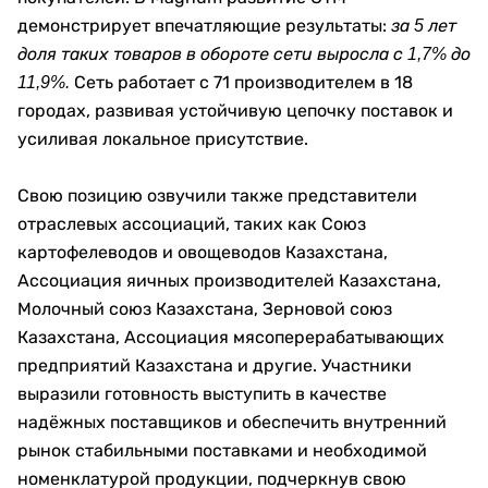
демонстрирует впечатляющие результаты:
за 5 лет
доля таких товаров в обороте сети выросла с 1,7% до
Сеть работает с 71 производителем в 18
11,9%.
городах, развивая устойчивую цепочку поставок и
усиливая локальное присутствие.
Свою позицию озвучили также представители
отраслевых ассоциаций, таких как Союз
картофелеводов и овощеводов Казахстана,
Ассоциация яичных производителей Казахстана,
Молочный союз Казахстана, Зерновой союз
Казахстана, Ассоциация мясоперерабатывающих
предприятий Казахстана и другие. Участники
выразили готовность выступить в качестве
надёжных поставщиков и обеспечить внутренний
рынок стабильными поставками и необходимой
номенклатурой продукции, подчеркнув свою