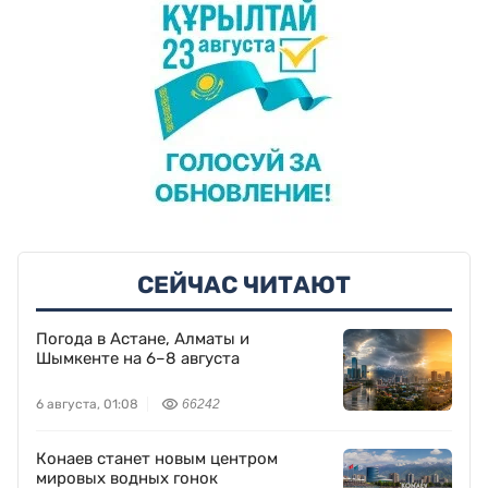
СЕЙЧАС ЧИТАЮТ
Погода в Астане, Алматы и
Шымкенте на 6–8 августа
6 августа, 01:08
66242
Конаев станет новым центром
мировых водных гонок