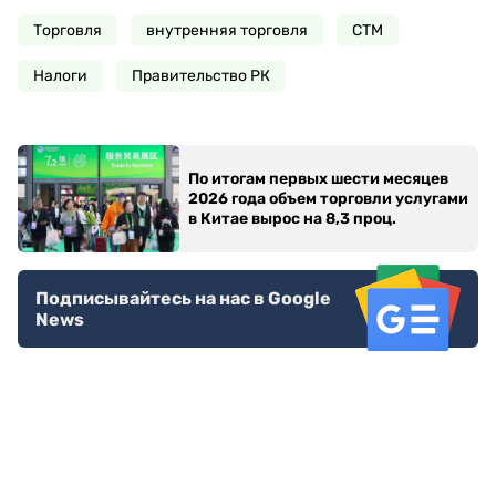
Торговля
внутренняя торговля
СТМ
Налоги
Правительство РК
По итогам первых шести месяцев
2026 года объем торговли услугами
в Китае вырос на 8,3 проц.
Подписывайтесь на нас в Google
News