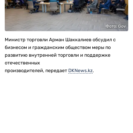
Фото: Gov
Министр торговли Арман Шаккалиев обсудил с
бизнесом и гражданским обществом меры по
развитию внутренней торговли и поддержке
отечественных
производителей, передает
DKNews.kz
.