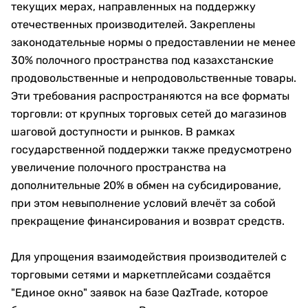
текущих мерах, направленных на поддержку
отечественных производителей. Закреплены
законодательные нормы о предоставлении не менее
30% полочного пространства под казахстанские
продовольственные и непродовольственные товары.
Эти требования распространяются на все форматы
торговли: от крупных торговых сетей до магазинов
шаговой доступности и рынков. В рамках
государственной поддержки также предусмотрено
увеличение полочного пространства на
дополнительные 20% в обмен на субсидирование,
при этом невыполнение условий влечёт за собой
прекращение финансирования и возврат средств.
Для упрощения взаимодействия производителей с
торговыми сетями и маркетплейсами создаётся
"Единое окно" заявок на базе QazTrade, которое