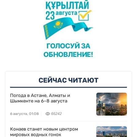
СЕЙЧАС ЧИТАЮТ
Погода в Астане, Алматы и
Шымкенте на 6–8 августа
6 августа, 01:08
66242
Конаев станет новым центром
мировых водных гонок