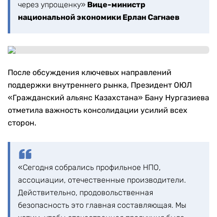
через упрощенку»
Вице-министр
национальной экономики Ерлан Сагнаев
После обсуждения ключевых направлений
поддержки внутреннего рынка, Президент ОЮЛ
«Гражданский альянс Казахстана» Бану Нургазиева
отметила важность консолидации усилий всех
сторон.
«Сегодня собрались профильное НПО,
ассоциации, отечественные производители.
Действительно, продовольственная
безопасность это главная составляющая. Мы