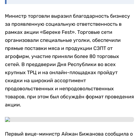
Министр торговли выразил благодарность бизнесу
за проявленную социальную ответственность в
рамках акции «Береке Fest». Торговые сети
организовали специальные уголки, обеспечили
прямые поставки мяса и продукции СЗПТ от
агрофирм, участие приняли более 80 торговых
сетей. В преддверии Дня Республики во всех
крупных ТРЦ и на онлайн-площадках пройдут
скидки на широкий ассортимент
продовольственных и непродовольственных
товаров, при этом был обсуждён формат проведения
акции.
Первый вице-министр Айжан Бижанова сообщила о