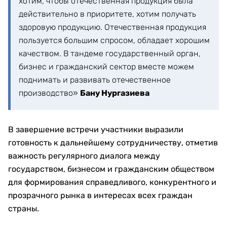
хотим, чтобы отечественная продукция была
действительно в приоритете, хотим получать
здоровую продукцию. Отечественная продукция
пользуется большим спросом, обладает хорошим
качеством. В тандеме государственный орган,
бизнес и гражданский сектор вместе можем
поднимать и развивать отечественное
производство»
Бану Нургазиева
В завершение встречи участники выразили
готовность к дальнейшему сотрудничеству, отметив
важность регулярного диалога между
государством, бизнесом и гражданским обществом
для формирования справедливого, конкурентного и
прозрачного рынка в интересах всех граждан
страны.