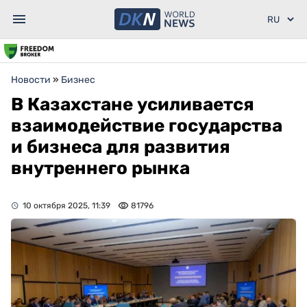
Новости
»
Бизнес
В Казахстане усиливается
взаимодействие государства
и бизнеса для развития
внутреннего рынка
10 октября 2025, 11:39
81796