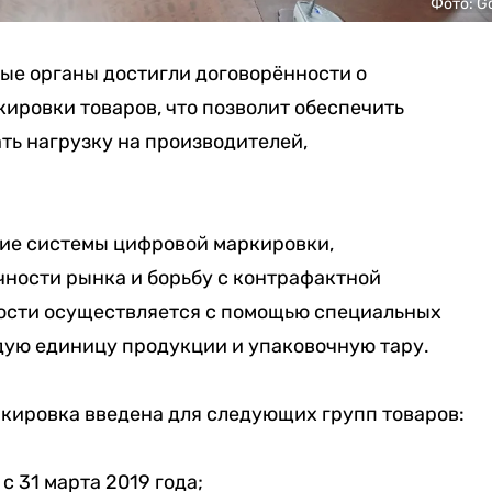
Фото: G
ые органы достигли договорённости о
ировки товаров, что позволит обеспечить
ть нагрузку на производителей,
ие системы цифровой маркировки,
ности рынка и борьбу с контрафактной
ости осуществляется с помощью специальных
ждую единицу продукции и упаковочную тару.
ркировка введена для следующих групп товаров:
с 31 марта 2019 года;