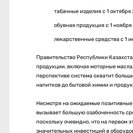
табачные изделия с 1 октября 
обувная продукция с 1 ноября 
лекарственные средства с 1 и
Правительство Республики Казахста
продукции, включая моторные масла, 
перспективе система охватит больши
напитков до бытовой химии и продук
Несмотря на ожидаемые позитивные
вызывает большую озабоченность ср
поскольку очевидно, что на первом 
значительных инвестиций в оборудо