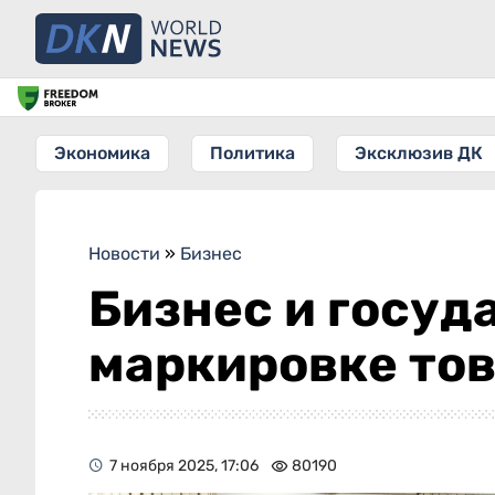
Экономика
Политика
Эксклюзив ДК
Новости
»
Бизнес
Бизнес и госуд
маркировке то
7 ноября 2025, 17:06
80190