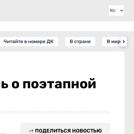
Читайте в номере ДК
В стране
В мире
ь о поэтапной
ПОДЕЛИТЬСЯ НОВОСТЬЮ