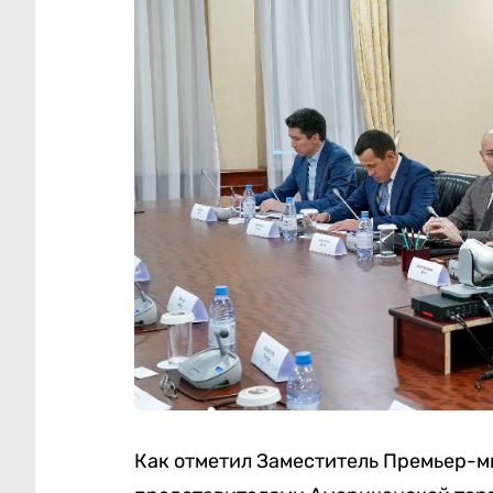
Как отметил Заместитель Премьер-