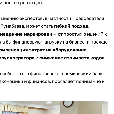
и рисков роста цен
.
 мнению экспертов, в частности Председателя
 Тумабаева, может стать
гибкий подход
,
внедрение маркировки
— от простых решений к
ла бы финансовую нагрузку на бизнес, и прежде
омпенсация затрат на оборудование
,
слуг оператора
и
снижение стоимости кодов
.
, особенно его финансово-экономический блок,
экономики и финансов, проявляет понимание и