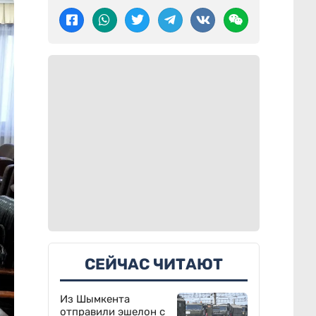
СЕЙЧАС ЧИТАЮТ
Из Шымкента
отправили эшелон с