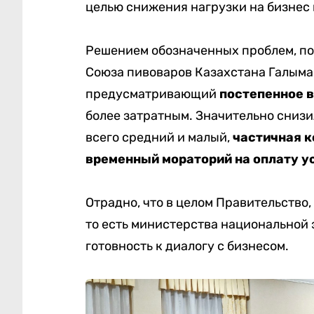
целью снижения нагрузки на бизнес 
Решением обозначенных проблем, по
Союза пивоваров Казахстана Галыма
предусматривающий
постепенное 
более затратным. Значительно снизи
всего средний и малый,
частичная к
временный мораторий на оплату у
Отрадно, что в целом Правительство
то есть министерства национальной 
готовность к диалогу с бизнесом.