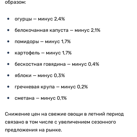
образом:
огурцы — минус 2,4%
белокочанная капуста — минус 2,1%
помидоры — минус 1,7%
картофель — минус 1,7%
бескостная говядина — минус 0,4%
яблоки — минус 0,3%
гречневая крупа — минус 0,2%
сметана — минус 0,1%
Снижение цен на свежие овощи в летний период
связано в том числе с увеличением сезонного
предложения на рынке.