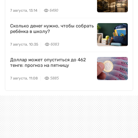
7 августа, 13:14
6490
Сколько денег нужно, чтобы собрать
ребёнка в школу?
7 августа, 10:35
6083
Доллар может опуститься до 462
тенге: прогноз на пятницу
7 августа, 11:08
5885