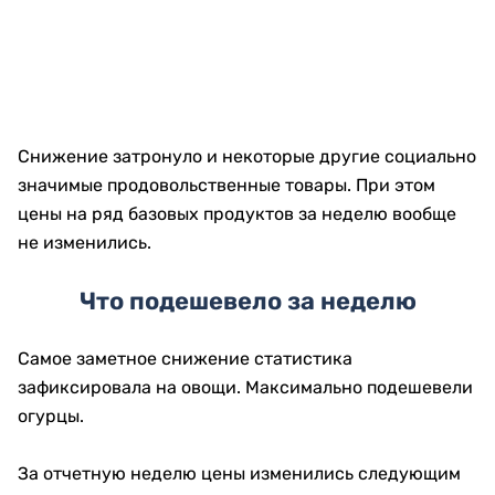
Снижение затронуло и некоторые другие социально
значимые продовольственные товары. При этом
цены на ряд базовых продуктов за неделю вообще
не изменились.
Что подешевело за неделю
Самое заметное снижение статистика
зафиксировала на овощи. Максимально подешевели
огурцы.
За отчетную неделю цены изменились следующим