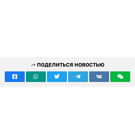
ПОДЕЛИТЬСЯ НОВОСТЬЮ