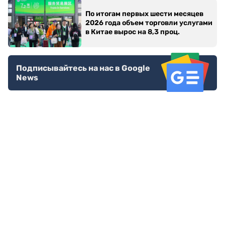
По итогам первых шести месяцев
2026 года объем торговли услугами
в Китае вырос на 8,3 проц.
Подписывайтесь на нас в Google
News