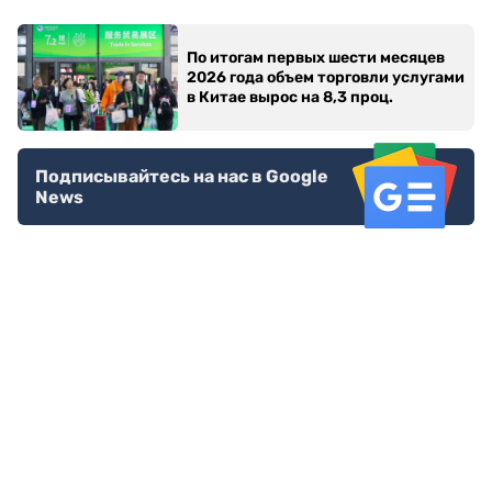
По итогам первых шести месяцев
2026 года объем торговли услугами
в Китае вырос на 8,3 проц.
Подписывайтесь на нас в Google
News