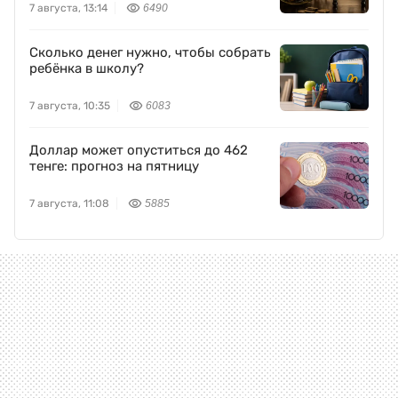
7 августа, 13:14
6490
Сколько денег нужно, чтобы собрать
ребёнка в школу?
7 августа, 10:35
6083
Доллар может опуститься до 462
тенге: прогноз на пятницу
7 августа, 11:08
5885