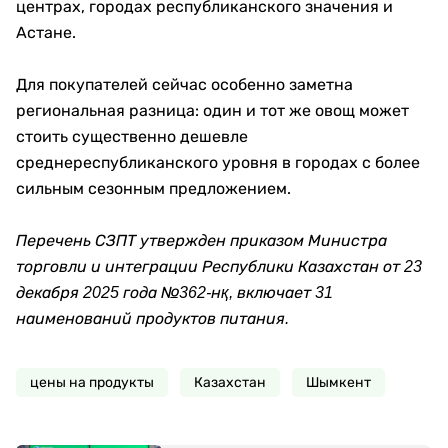
центрах, городах республиканского значения и
Астане.
Для покупателей сейчас особенно заметна
региональная разница: один и тот же овощ может
стоить существенно дешевле
среднереспубликанского уровня в городах с более
сильным сезонным предложением.
Перечень СЗПТ утвержден приказом Министра
торговли и интеграции Республики Казахстан от 23
декабря 2025 года №362-нқ, включает 31
наименований продуктов питания.
цены на продукты
Казахстан
Шымкент