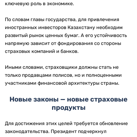
ключевую роль в экономике.
По словам главы государства, для привлечения
иностранных инвесторов Казахстану необходим
развитый рынок ценных бумаг. А его устойчивость
напрямую зависит от фондирования со стороны
страховых компаний и банков.
Иными словами, страховщики должны стать не
только продавцами полисов, но и полноценными
участниками финансовой архитектуры страны.
Новые законы — новые страховые
продукты
Для достижения этих целей требуется обновление
законодательства. Президент подчеркнул