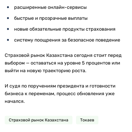
расширенные онлайн-сервисы
быстрые и прозрачные выплаты
новые обязательные продукты страхования
систему поощрения за безопасное поведение
Страховой рынок Казахстана сегодня стоит перед
выбором — оставаться на уровне 5 процентов или
выйти на новую траекторию роста.
И судя по поручениям президента и готовности
бизнеса к переменам, процесс обновления уже
начался.
Страховой рынок Казахстана
Токаев