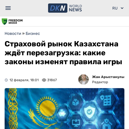
Новости
»
Бизнес
Страховой рынок Казахстана
ждёт перезагрузка: какие
законы изменят правила игры
Жан Арыстанұлы
12 февраля, 18:01
31867
Редактор