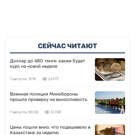
СЕЙЧАС ЧИТАЮТ
Доллар до 480 тенге: каким будет
курс на новой неделе
7 августа, 11:19
12375
Военная полиция Минобороны
прошла проверку на выносливость
7 августа, 00:33
11748
Цены пошли вниз: что подешевело в
Казахстане за неделю