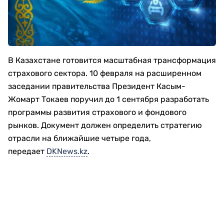
В Казахстане готовится масштабная трансформация
страхового сектора. 10 февраля на расширенном
заседании правительства Президент Касым-
Жомарт Токаев поручил до 1 сентября разработать
программы развития страхового и фондового
рынков. Документ должен определить стратегию
отрасли на ближайшие четыре года,
передает
DKNews.kz
.