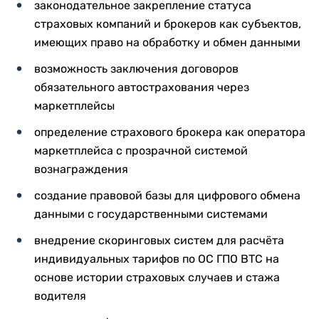
законодательное закрепление статуса
страховых компаний и брокеров как субъектов,
имеющих право на обработку и обмен данными
возможность заключения договоров
обязательного автострахования через
маркетплейсы
определение страхового брокера как оператора
маркетплейса с прозрачной системой
вознаграждения
создание правовой базы для цифрового обмена
данными с государственными системами
внедрение скоринговых систем для расчёта
индивидуальных тарифов по ОС ГПО ВТС на
основе истории страховых случаев и стажа
водителя