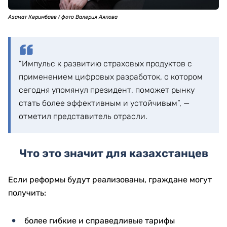
Азамат Керимбаев / фото Валерия Аяпова
“Импульс к развитию страховых продуктов с
применением цифровых разработок, о котором
сегодня упомянул президент, поможет рынку
стать более эффективным и устойчивым”, —
отметил представитель отрасли.
Что это значит для казахстанцев
Если реформы будут реализованы, граждане могут
получить:
более гибкие и справедливые тарифы