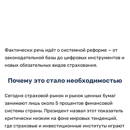
Фактически речь идёт о системной реформе — от
законодательной базы до цифровых инструментов и
новых обязательных видов страхования.
Почему это стало необходимостью
Сегодня страховой рынок и рынок ценных бумаг
занимают лишь около 5 процентов финансовой
системы страны. Президент назвал этот показатель
критически низким на фоне мировых тенденций,
где страховые и инвестиционные институты играют