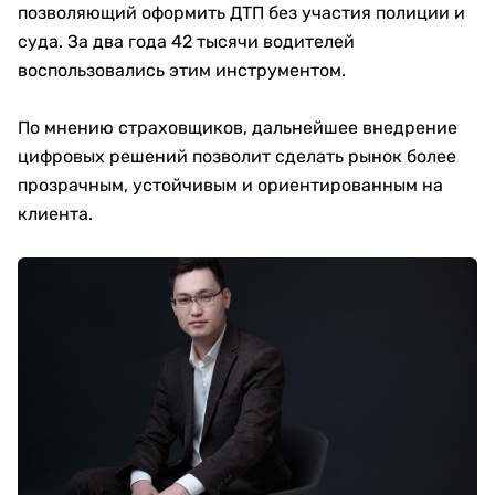
позволяющий оформить ДТП без участия полиции и
суда. За два года 42 тысячи водителей
воспользовались этим инструментом.
По мнению страховщиков, дальнейшее внедрение
цифровых решений позволит сделать рынок более
прозрачным, устойчивым и ориентированным на
клиента.