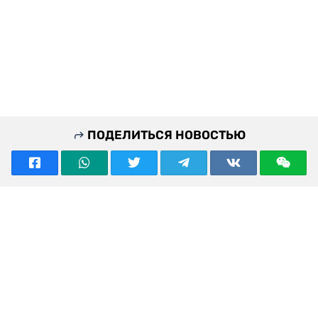
ПОДЕЛИТЬСЯ НОВОСТЬЮ