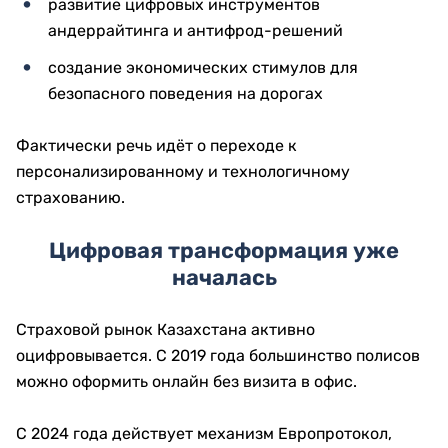
развитие цифровых инструментов
андеррайтинга и антифрод-решений
создание экономических стимулов для
безопасного поведения на дорогах
Фактически речь идёт о переходе к
персонализированному и технологичному
страхованию.
Цифровая трансформация уже
началась
Страховой рынок Казахстана активно
оцифровывается. С 2019 года большинство полисов
можно оформить онлайн без визита в офис.
С 2024 года действует механизм Европротокол,