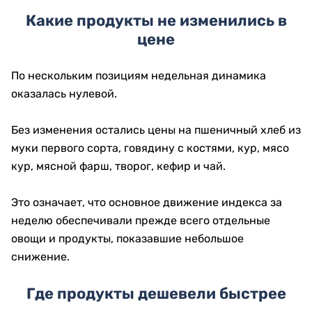
Какие продукты не изменились в
цене
По нескольким позициям недельная динамика
оказалась нулевой.
Без изменения остались цены на пшеничный хлеб из
муки первого сорта, говядину с костями, кур, мясо
кур, мясной фарш, творог, кефир и чай.
Это означает, что основное движение индекса за
неделю обеспечивали прежде всего отдельные
овощи и продукты, показавшие небольшое
снижение.
Где продукты дешевели быстрее