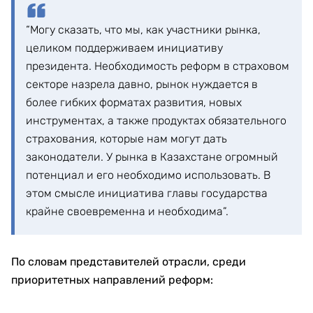
“Могу сказать, что мы, как участники рынка,
целиком поддерживаем инициативу
президента. Необходимость реформ в страховом
секторе назрела давно, рынок нуждается в
более гибких форматах развития, новых
инструментах, а также продуктах обязательного
страхования, которые нам могут дать
законодатели. У рынка в Казахстане огромный
потенциал и его необходимо использовать. В
этом смысле инициатива главы государства
крайне своевременна и необходима”.
По словам представителей отрасли, среди
приоритетных направлений реформ: