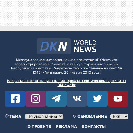
Международное информационное агентство «DKNews.kz»
зарегистрировано в Министерстве культуры и информации
Республики Казахстан. Свидетельство о постановке на учет №
10484-АА выдано 20 января 2010 года.
Как разместить агитационные материалы политическим партиям на
DKNews.kz
ТЕМА
ОБНОВЛЕНИЕ
О ПРОЕКТЕ
РЕКЛАМА
КОНТАКТЫ