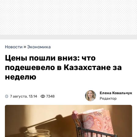
Новости
»
Экономика
Цены пошли вниз: что
подешевело в Казахстане за
неделю
Елена Ковальчук
7 августа, 13:14
7348
Редактор