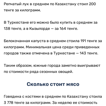
Репчатый лук в среднем по Казахстану стоил 200
тенге за килограмм.
В Туркестане его можно было купить в среднем за
138 тенге, а в Кызылорде — за 164 тенге.
Белокочанная капуста в среднем стоила 191 тенге за
килограмм. Минимальная цена среди приведенных
городов также отмечена в Туркестане — 143 тенге.
Таким образом, южные города заметно выигрывают
по стоимости ряда сезонных овощей.
Сколько стоит мясо
Говядина с костями в среднем по Казахстану стоила
3 778 тенге за килограмм. За неделю ее стоимость