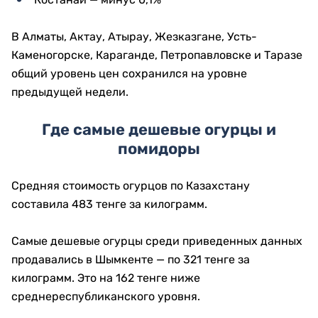
В Алматы, Актау, Атырау, Жезказгане, Усть-
Каменогорске, Караганде, Петропавловске и Таразе
общий уровень цен сохранился на уровне
предыдущей недели.
Где самые дешевые огурцы и
помидоры
Средняя стоимость огурцов по Казахстану
составила 483 тенге за килограмм.
Самые дешевые огурцы среди приведенных данных
продавались в Шымкенте — по 321 тенге за
килограмм. Это на 162 тенге ниже
среднереспубликанского уровня.