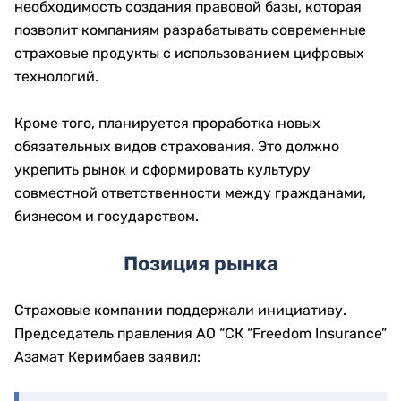
необходимость создания правовой базы, которая
позволит компаниям разрабатывать современные
страховые продукты с использованием цифровых
технологий.
Кроме того, планируется проработка новых
обязательных видов страхования. Это должно
укрепить рынок и сформировать культуру
совместной ответственности между гражданами,
бизнесом и государством.
Позиция рынка
Страховые компании поддержали инициативу.
Председатель правления АО “СК “Freedom Insurance”
Азамат Керимбаев заявил: