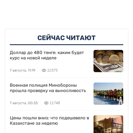
СЕЙЧАС ЧИТАЮТ
Доллар до 480 тенге: каким будет
курс на новой неделе
7 августа, 11:19
12375
Военная полиция Минобороны
прошла проверку на выносливость
7 августа, 00:33
11748
Цены пошли вниз: что подешевело в
Казахстане за неделю