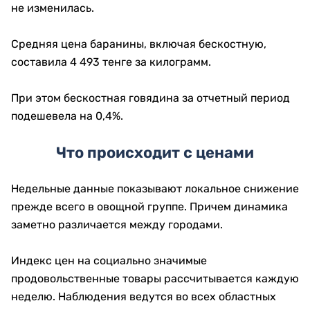
не изменилась.
Средняя цена баранины, включая бескостную,
составила 4 493 тенге за килограмм.
При этом бескостная говядина за отчетный период
подешевела на 0,4%.
Что происходит с ценами
Недельные данные показывают локальное снижение
прежде всего в овощной группе. Причем динамика
заметно различается между городами.
Индекс цен на социально значимые
продовольственные товары рассчитывается каждую
неделю. Наблюдения ведутся во всех областных