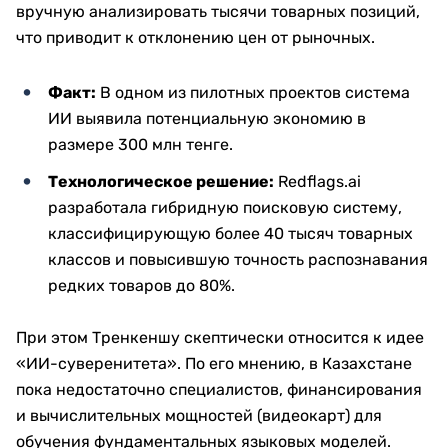
вручную анализировать тысячи товарных позиций,
что приводит к отклонению цен от рыночных.
Факт:
В одном из пилотных проектов система
ИИ выявила потенциальную экономию в
размере 300 млн тенге.
Технологическое решение:
Redflags.ai
разработала гибридную поисковую систему,
классифицирующую более 40 тысяч товарных
классов и повысившую точность распознавания
редких товаров до 80%.
При этом Тренкеншу скептически относится к идее
«ИИ-суверенитета». По его мнению, в Казахстане
пока недостаточно специалистов, финансирования
и вычислительных мощностей (видеокарт) для
обучения фундаментальных языковых моделей.