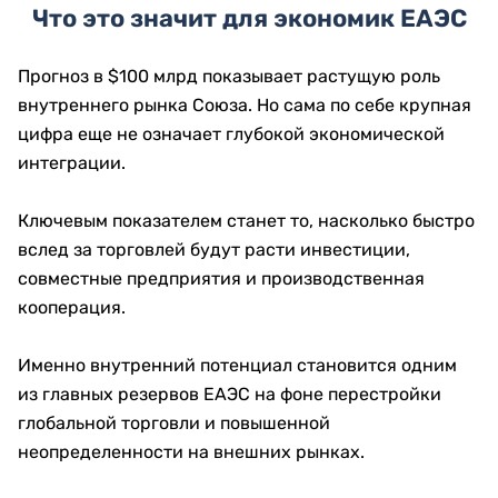
Что это значит для экономик ЕАЭС
Прогноз в $100 млрд показывает растущую роль
внутреннего рынка Союза. Но сама по себе крупная
цифра еще не означает глубокой экономической
интеграции.
Ключевым показателем станет то, насколько быстро
вслед за торговлей будут расти инвестиции,
совместные предприятия и производственная
кооперация.
Именно внутренний потенциал становится одним
из главных резервов ЕАЭС на фоне перестройки
глобальной торговли и повышенной
неопределенности на внешних рынках.