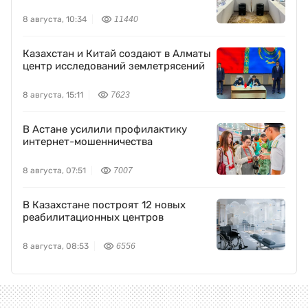
8 августа, 10:34
11440
Казахстан и Китай создают в Алматы
центр исследований землетрясений
8 августа, 15:11
7623
В Астане усилили профилактику
интернет-мошенничества
8 августа, 07:51
7007
В Казахстане построят 12 новых
реабилитационных центров
8 августа, 08:53
6556