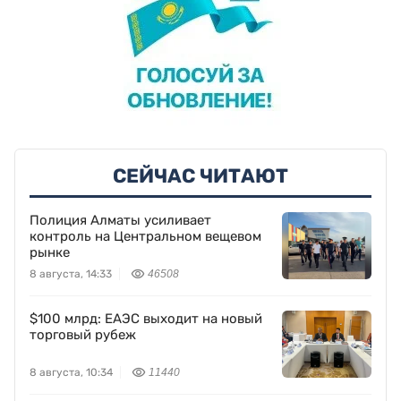
СЕЙЧАС ЧИТАЮТ
Полиция Алматы усиливает
контроль на Центральном вещевом
рынке
8 августа, 14:33
46508
$100 млрд: ЕАЭС выходит на новый
торговый рубеж
8 августа, 10:34
11440