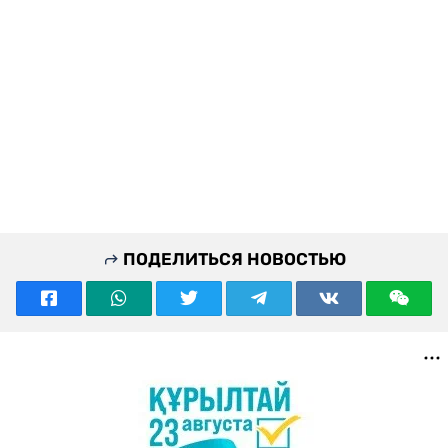
ПОДЕЛИТЬСЯ НОВОСТЬЮ