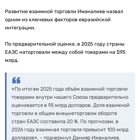
Развитие взаимной торговли Иманалиев назвал
одним из ключевых факторов евразийской
интеграции.
По предварительной оценке, в 2025 году страны
ЕАЭС наторговали между собой товарами на $95
млрд.
«По итогам 2025 года объём взаимной торговли
товарами внутри нашего Союза предварительно
оценивается в 95 млрд долларов. Доля взаимной
торговли в общем внешнеторговом обороте
стран ЕАЭС составила 20 %. По прогнозам, в
2026 году взаимная торговля превысит 100 млрд
долларов», – подчеркнул Данияр Иманалиев.