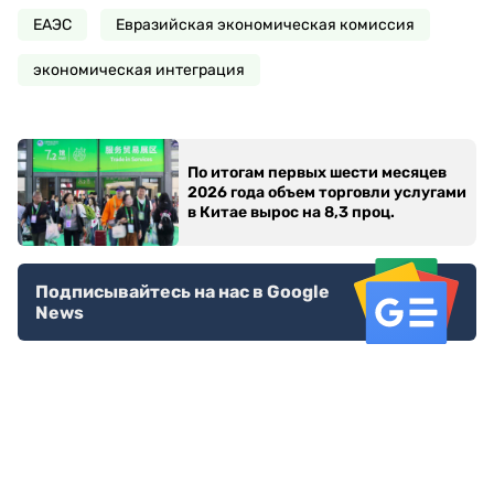
ЕАЭС
Евразийская экономическая комиссия
экономическая интеграция
По итогам первых шести месяцев
2026 года объем торговли услугами
в Китае вырос на 8,3 проц.
Подписывайтесь на нас в Google
News