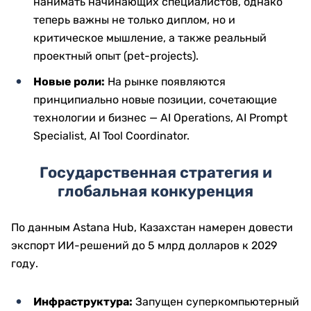
нанимать начинающих специалистов, однако
теперь важны не только диплом, но и
критическое мышление, а также реальный
проектный опыт (pet-projects).
Новые роли:
На рынке появляются
принципиально новые позиции, сочетающие
технологии и бизнес — AI Operations, AI Prompt
Specialist, AI Tool Coordinator.
Государственная стратегия и
глобальная конкуренция
По данным Astana Hub, Казахстан намерен довести
экспорт ИИ-решений до 5 млрд долларов к 2029
году.
Инфраструктура:
Запущен суперкомпьютерный