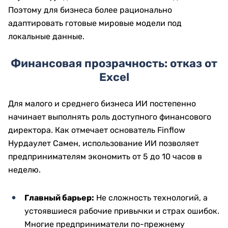
Поэтому для бизнеса более рационально
адаптировать готовые мировые модели под
локальные данные.
Финансовая прозрачность: отказ от
Excel
Для малого и среднего бизнеса ИИ постепенно
начинает выполнять роль доступного финансового
директора. Как отмечает основатель Finflow
Нурдаулет Самен, использование ИИ позволяет
предпринимателям экономить от 5 до 10 часов в
неделю.
Главный барьер:
Не сложность технологий, а
устоявшиеся рабочие привычки и страх ошибок.
Многие предприниматели по-прежнему