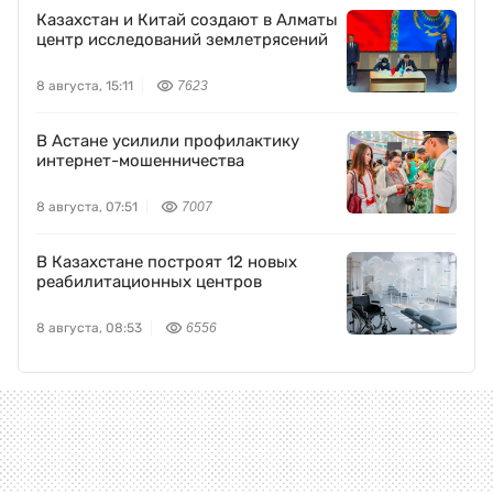
Казахстан и Китай создают в Алматы
центр исследований землетрясений
8 августа, 15:11
7623
В Астане усилили профилактику
интернет-мошенничества
8 августа, 07:51
7007
В Казахстане построят 12 новых
реабилитационных центров
8 августа, 08:53
6556