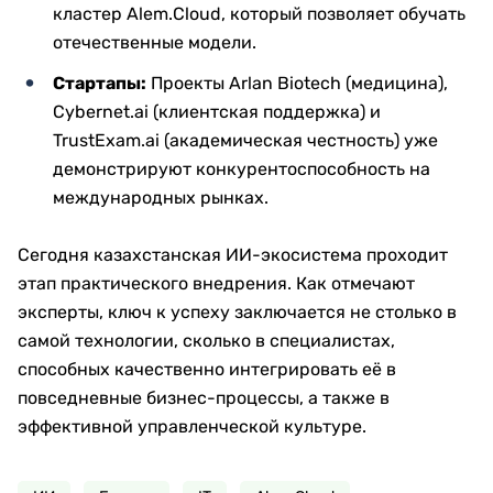
кластер Alem.Cloud, который позволяет обучать
отечественные модели.
Стартапы:
Проекты Arlan Biotech (медицина),
Cybernet.ai (клиентская поддержка) и
TrustExam.ai (академическая честность) уже
демонстрируют конкурентоспособность на
международных рынках.
Сегодня казахстанская ИИ-экосистема проходит
этап практического внедрения. Как отмечают
эксперты, ключ к успеху заключается не столько в
самой технологии, сколько в специалистах,
способных качественно интегрировать её в
повседневные бизнес-процессы, а также в
эффективной управленческой культуре.