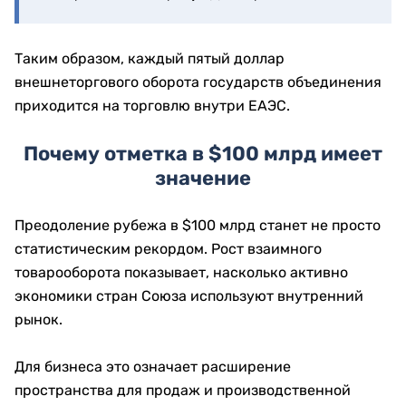
Таким образом, каждый пятый доллар
внешнеторгового оборота государств объединения
приходится на торговлю внутри ЕАЭС.
Почему отметка в $100 млрд имеет
значение
Преодоление рубежа в $100 млрд станет не просто
статистическим рекордом. Рост взаимного
товарооборота показывает, насколько активно
экономики стран Союза используют внутренний
рынок.
Для бизнеса это означает расширение
пространства для продаж и производственной