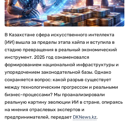
В Казахстане сфера искусственного интеллекта
(ИИ) вышла за пределы этапа хайпа и вступила в
стадию превращения в реальный экономический
инструмент. 2025 год ознаменовался
формированием национальной инфраструктуры и
упорядочением законодательной базы. Однако
сохраняется вопрос: какой разрыв существует
между технологическим прогрессом и реальными
бизнес-процессами? Мы проанализировали
реальную картину эволюции ИИ в стране, опираясь
на мнения отраслевых экспертов и
предпринимателей, передает
DKNews.kz
.