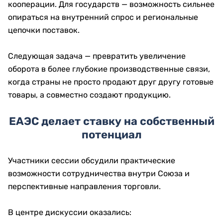
кооперации. Для государств — возможность сильнее
опираться на внутренний спрос и региональные
цепочки поставок.
Следующая задача — превратить увеличение
оборота в более глубокие производственные связи,
когда страны не просто продают друг другу готовые
товары, а совместно создают продукцию.
ЕАЭС делает ставку на собственный
потенциал
Участники сессии обсудили практические
возможности сотрудничества внутри Союза и
перспективные направления торговли.
В центре дискуссии оказались: