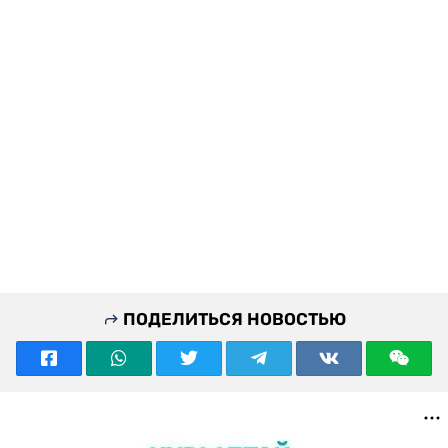
ПОДЕЛИТЬСЯ НОВОСТЬЮ