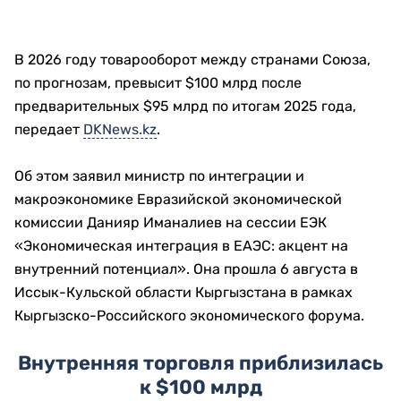
В 2026 году товарооборот между странами Союза,
по прогнозам, превысит $100 млрд после
предварительных $95 млрд по итогам 2025 года,
передает
DKNews.kz
.
Об этом заявил министр по интеграции и
макроэкономике Евразийской экономической
комиссии Данияр Иманалиев на сессии ЕЭК
«Экономическая интеграция в ЕАЭС: акцент на
внутренний потенциал». Она прошла 6 августа в
Иссык-Кульской области Кыргызстана в рамках
Кыргызско-Российского экономического форума.
Внутренняя торговля приблизилась
к $100 млрд