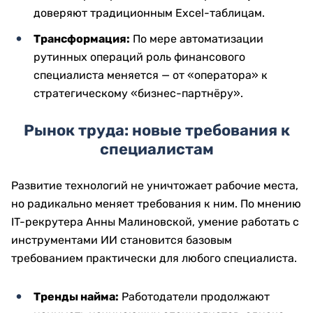
доверяют традиционным Excel-таблицам.
Трансформация:
По мере автоматизации
рутинных операций роль финансового
специалиста меняется — от «оператора» к
стратегическому «бизнес-партнёру».
Рынок труда: новые требования к
специалистам
Развитие технологий не уничтожает рабочие места,
но радикально меняет требования к ним. По мнению
IT-рекрутера Анны Малиновской, умение работать с
инструментами ИИ становится базовым
требованием практически для любого специалиста.
Тренды найма:
Работодатели продолжают