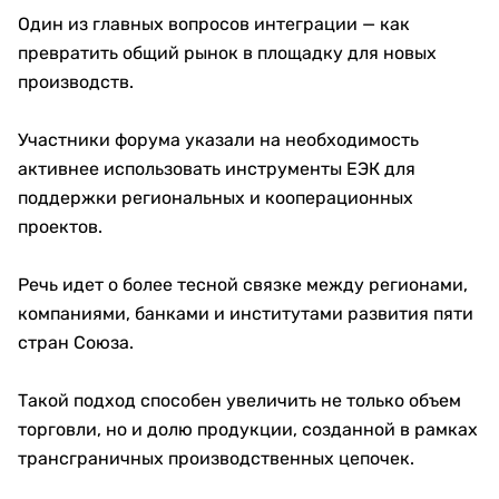
Один из главных вопросов интеграции — как
превратить общий рынок в площадку для новых
производств.
Участники форума указали на необходимость
активнее использовать инструменты ЕЭК для
поддержки региональных и кооперационных
проектов.
Речь идет о более тесной связке между регионами,
компаниями, банками и институтами развития пяти
стран Союза.
Такой подход способен увеличить не только объем
торговли, но и долю продукции, созданной в рамках
трансграничных производственных цепочек.