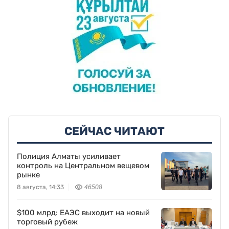
СЕЙЧАС ЧИТАЮТ
Полиция Алматы усиливает
контроль на Центральном вещевом
рынке
8 августа, 14:33
46508
$100 млрд: ЕАЭС выходит на новый
торговый рубеж