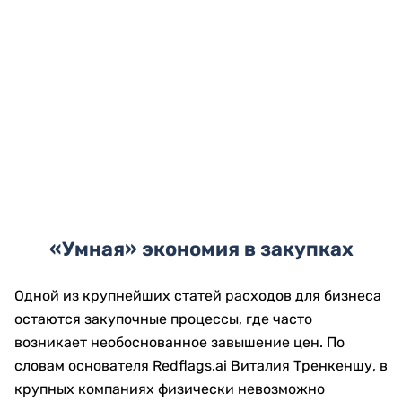
«Умная» экономия в закупках
Одной из крупнейших статей расходов для бизнеса
остаются закупочные процессы, где часто
возникает необоснованное завышение цен. По
словам основателя Redflags.ai Виталия Тренкеншу, в
крупных компаниях физически невозможно