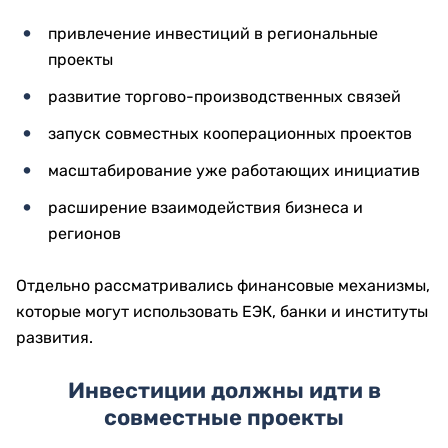
привлечение инвестиций в региональные
проекты
развитие торгово-производственных связей
запуск совместных кооперационных проектов
масштабирование уже работающих инициатив
расширение взаимодействия бизнеса и
регионов
Отдельно рассматривались финансовые механизмы,
которые могут использовать ЕЭК, банки и институты
развития.
Инвестиции должны идти в
совместные проекты