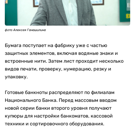
фото Алексея Ганашилина
Бумага поступает на фабрику уже с частью
защитных элементов, включая водяные знаки и
встроенные нити. Затем лист проходит несколько
видов печати, проверку, нумерацию, резку и
упаковку.
Готовые банкноты распределяют по филиалам
Национального Банка. Перед массовым вводом
новой серии банки второго уровня получают
купюры для настройки банкоматов, кассовой
техники и сортировочного оборудования.