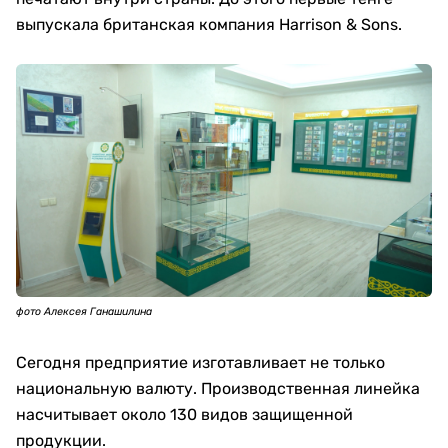
выпускала британская компания Harrison & Sons.
фото Алексея Ганашилина
Сегодня предприятие изготавливает не только
национальную валюту. Производственная линейка
насчитывает около 130 видов защищенной
продукции.