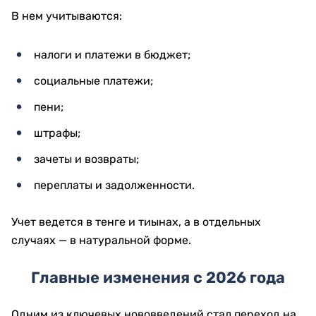
В нем учитываются:
налоги и платежи в бюджет;
социальные платежи;
пени;
штрафы;
зачеты и возвраты;
переплаты и задолженности.
Учет ведется в тенге и тиынах, а в отдельных
случаях — в натуральной форме.
Главные изменения с 2026 года
Одним из ключевых нововведений стал переход на