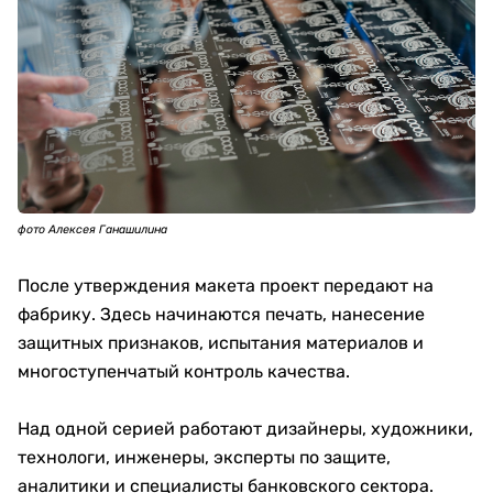
фото Алексея Ганашилина
После утверждения макета проект передают на
фабрику. Здесь начинаются печать, нанесение
защитных признаков, испытания материалов и
многоступенчатый контроль качества.
Над одной серией работают дизайнеры, художники,
технологи, инженеры, эксперты по защите,
аналитики и специалисты банковского сектора.