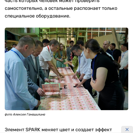
часть которых человек может проверить
самостоятельно, а остальные распознает только
специальное оборудование.
фото Алексея Ганашилина
Элемент SPARK меняет цвет и создает эффект