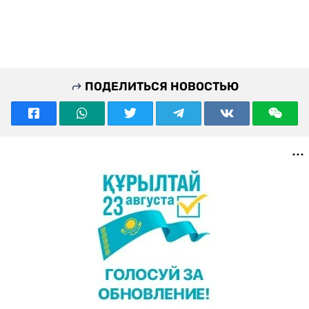
ПОДЕЛИТЬСЯ НОВОСТЬЮ