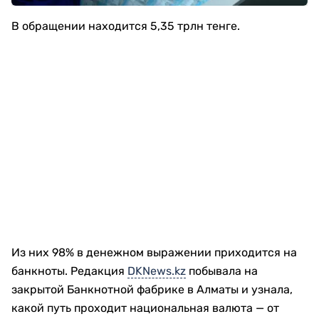
В обращении находится 5,35 трлн тенге.
Из них 98% в денежном выражении приходится на
банкноты. Редакция
DKNews.kz
побывала на
закрытой Банкнотной фабрике в Алматы и узнала,
какой путь проходит национальная валюта — от