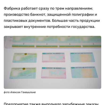
Фабрика работает сразу по трем направлениям:
производство банкнот, защищенной полиграфии и
пластиковых документов. Большая часть продукции
закрывает внутренние потребности государства.
фото Алексея Ганашилина
Предприятие также выполняло зарубежные заказы,