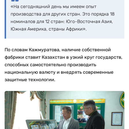
«На сегодняшний день мы имеем опыт
производства для других стран. Это порядка 18
номиналов для 12 стран: Юго-Восточная Азия,
Южная Америка, страны Африки».
По словам Кажмуратова, наличие собственной
фабрики ставит Казахстан в узкий круг государств,
способных самостоятельно производить
национальную валюту и внедрять современные
защитные технологии.