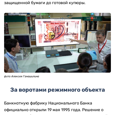
защищенной бумаги до готовой купюры.
фото Алексея Ганашилина
За воротами режимного объекта
Банкнотную фабрику Национального Банка
официально открыли 19 мая 1995 года. Решение о