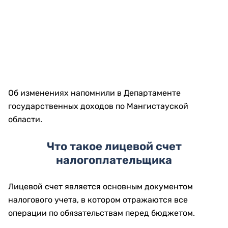
Об изменениях напомнили в Департаменте
государственных доходов по Мангистауской
области.
Что такое лицевой счет
налогоплательщика
Лицевой счет является основным документом
налогового учета, в котором отражаются все
операции по обязательствам перед бюджетом.