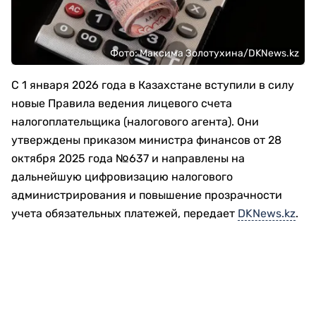
Фото: Максима Золотухина/DKNews.kz
С 1 января 2026 года в Казахстане вступили в силу
новые Правила ведения лицевого счета
налогоплательщика (налогового агента). Они
утверждены приказом министра финансов от 28
октября 2025 года №637 и направлены на
дальнейшую цифровизацию налогового
администрирования и повышение прозрачности
учета обязательных платежей, передает
DKNews.kz
.