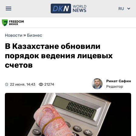
Новости
»
Бизнес
В Казахстане обновили
порядок ведения лицевых
счетов
Ринат Сафин
22 июня, 14:43
21274
Редактор