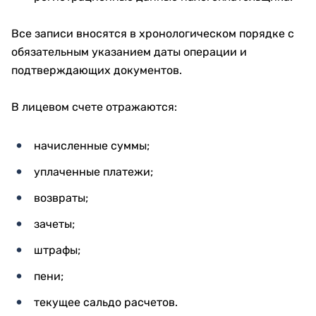
Все записи вносятся в хронологическом порядке с
обязательным указанием даты операции и
подтверждающих документов.
В лицевом счете отражаются:
начисленные суммы;
уплаченные платежи;
возвраты;
зачеты;
штрафы;
пени;
текущее сальдо расчетов.