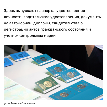
Здесь выпускают паспорта, удостоверения
личности, водительские удостоверения, документы
на автомобили, дипломы, свидетельства о
регистрации актов гражданского состояния и
учетно-контрольные марки.
фото Алексея Ганашилина