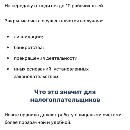
На передачу отводится до 10 рабочих дней.
Закрытие счета осуществляется в случаях:
ликвидации;
банкротства;
прекращения деятельности;
иных оснований, установленных
законодательством.
Что это значит для
налогоплательщиков
Новые правила делают работу с лицевыми счетами
более прозрачной и удобной.