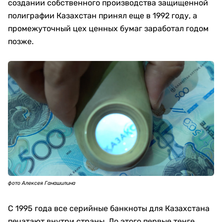
создании собственного производства защищенной
полиграфии Казахстан принял еще в 1992 году, а
промежуточный цех ценных бумаг заработал годом
позже.
фото Алексея Ганашилина
С 1995 года все серийные банкноты для Казахстана
печатают внутри страны. До этого первые тенге