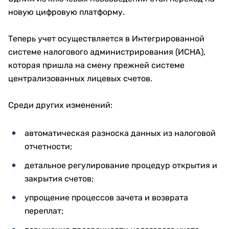
новую цифровую платформу.
Теперь учет осуществляется в Интегрированной
системе налогового администрирования (ИСНА),
которая пришла на смену прежней системе
централизованных лицевых счетов.
Среди других изменений:
автоматическая разноска данных из налоговой
отчетности;
детальное регулирование процедур открытия и
закрытия счетов;
упрощение процессов зачета и возврата
переплат;