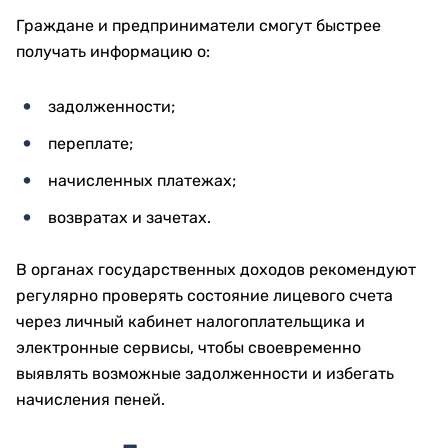
Граждане и предприниматели смогут быстрее
получать информацию о:
задолженности;
переплате;
начисленных платежах;
возвратах и зачетах.
В органах государственных доходов рекомендуют
регулярно проверять состояние лицевого счета
через личный кабинет налогоплательщика и
электронные сервисы, чтобы своевременно
выявлять возможные задолженности и избегать
начисления пеней.