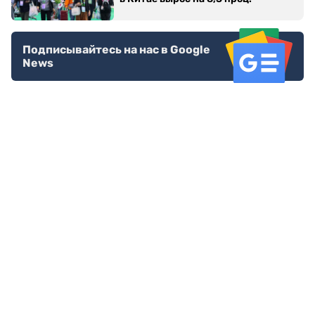
Подписывайтесь на нас в Google
News