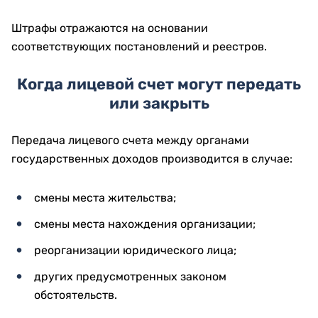
Штрафы отражаются на основании
соответствующих постановлений и реестров.
Когда лицевой счет могут передать
или закрыть
Передача лицевого счета между органами
государственных доходов производится в случае:
смены места жительства;
смены места нахождения организации;
реорганизации юридического лица;
других предусмотренных законом
обстоятельств.