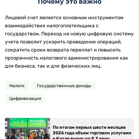
Почему это важно
Лицевой счет является основным инструментом
взаимодействия налогоплательщика с
государством. Переход на новую цифровую систему
учета позволит ускорить проведение операций,
сократить сроки возврата переплат и повысить
прозрачность налогового администрирования как
для бизнеса, так и для физических лиц.
Налоги
Государственные доходы
Цифровизация
По итогам первых шести месяцев
2026 года объем торговли услугами
в Китае вырос на 8,3 проц.