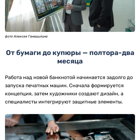
фото Алексея Ганашилина
От бумаги до купюры — полтора-два
месяца
Работа над новой банкнотой начинается задолго до
запуска печатных машин. Сначала формируется
концепция, затем художники создают дизайн, а
специалисты интегрируют защитные элементы.