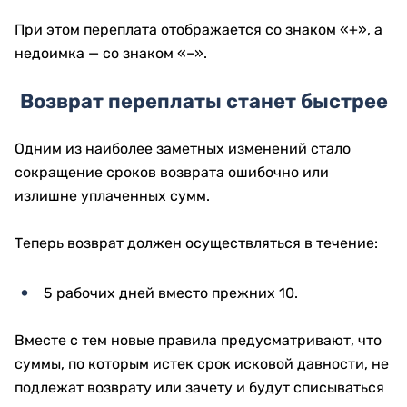
При этом переплата отображается со знаком «+», а
недоимка — со знаком «–».
Возврат переплаты станет быстрее
Одним из наиболее заметных изменений стало
сокращение сроков возврата ошибочно или
излишне уплаченных сумм.
Теперь возврат должен осуществляться в течение:
5 рабочих дней вместо прежних 10.
Вместе с тем новые правила предусматривают, что
суммы, по которым истек срок исковой давности, не
подлежат возврату или зачету и будут списываться