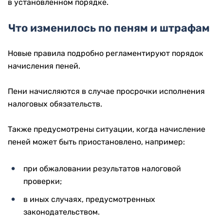
в установленном порядке.
Что изменилось по пеням и штрафам
Новые правила подробно регламентируют порядок
начисления пеней.
Пени начисляются в случае просрочки исполнения
налоговых обязательств.
Также предусмотрены ситуации, когда начисление
пеней может быть приостановлено, например:
при обжаловании результатов налоговой
проверки;
в иных случаях, предусмотренных
законодательством.