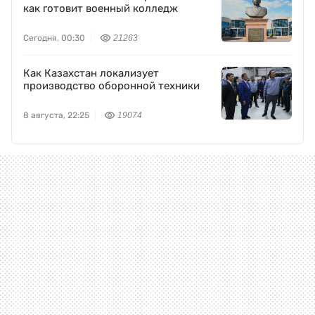
как готовит военный колледж
Сегодня, 00:30
21263
Как Казахстан локализует
производство оборонной техники
8 августа, 22:25
19074