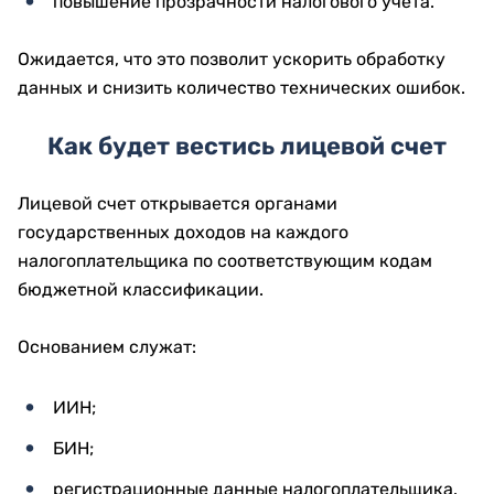
повышение прозрачности налогового учета.
Ожидается, что это позволит ускорить обработку
данных и снизить количество технических ошибок.
Как будет вестись лицевой счет
Лицевой счет открывается органами
государственных доходов на каждого
налогоплательщика по соответствующим кодам
бюджетной классификации.
Основанием служат:
ИИН;
БИН;
регистрационные данные налогоплательщика.