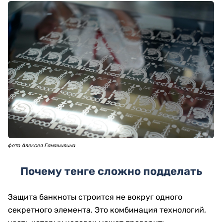
фото Алексея Ганашилина
Почему тенге сложно подделать
Защита банкноты строится не вокруг одного
секретного элемента. Это комбинация технологий,