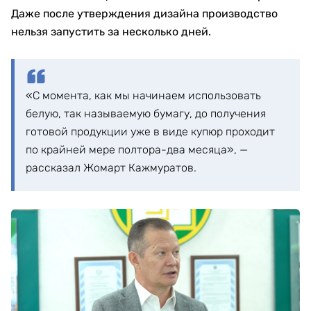
Даже после утверждения дизайна производство
нельзя запустить за несколько дней.
«С момента, как мы начинаем использовать
белую, так называемую бумагу, до получения
готовой продукции уже в виде купюр проходит
по крайней мере полтора-два месяца», —
рассказал Жомарт Кажмуратов.