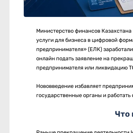
Министерство финансов Казахстана
услуги для бизнеса в цифровой форм
предпринимателя» (ЕЛК) заработали
онлайн подать заявление на прекра
предпринимателя или ликвидацию Т
Нововведение избавляет предприним
государственные органы и работать
Что
Раньше прекращение деятельности И