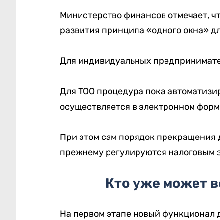
Министерство финансов отмечает, чт
развития принципа «одного окна» дл
Для индивидуальных предпринимате
Для ТОО процедура пока автоматизир
осуществляется в электронном форм
При этом сам порядок прекращения 
прежнему регулируются налоговым з
Кто уже может в
На первом этапе новый функционал 