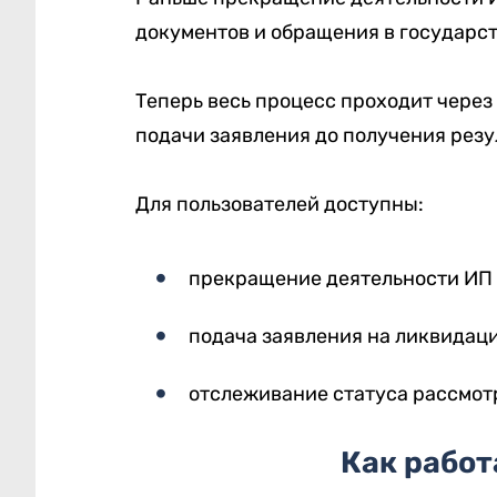
документов и обращения в государс
Теперь весь процесс проходит чере
подачи заявления до получения резу
Для пользователей доступны:
прекращение деятельности ИП 
подача заявления на ликвидац
отслеживание статуса рассмотр
Как работ