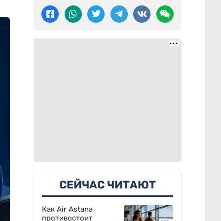
СЕЙЧАС ЧИТАЮТ
Как Air Astana
противостоит