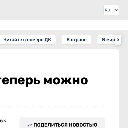
Читайте в номере ДК
В стране
В мире
теперь можно
чук
ПОДЕЛИТЬСЯ НОВОСТЬЮ