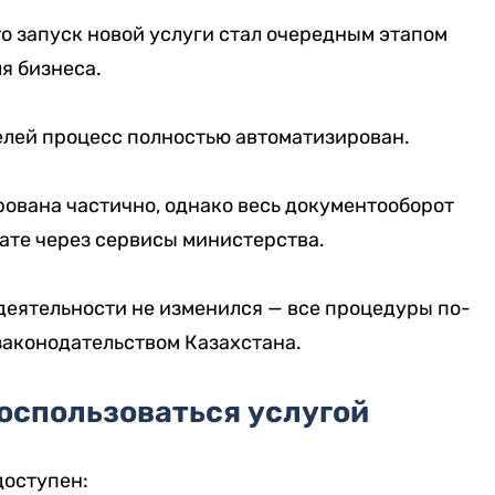
о запуск новой услуги стал очередным этапом
я бизнеса.
лей процесс полностью автоматизирован.
ована частично, однако весь документооборот
ате через сервисы министерства.
деятельности не изменился — все процедуры по-
аконодательством Казахстана.
оспользоваться услугой
доступен: