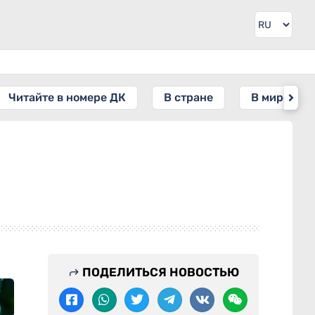
Читайте в номере ДК
В стране
В мире
ПОДЕЛИТЬСЯ НОВОСТЬЮ