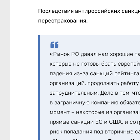
Последствия антироссийских санкци
перестрахования.
«Рынок РФ давал нам хорошие та
которые не готовы брать европе
падения из-за санкций рейтинга 
организаций, продолжать работу
затруднительным. Дело в том, ч
в заграничную компанию обязате
момент – некоторые из организац
прямые санкции ЕС и США, и сот
риск попадания под вторичные 