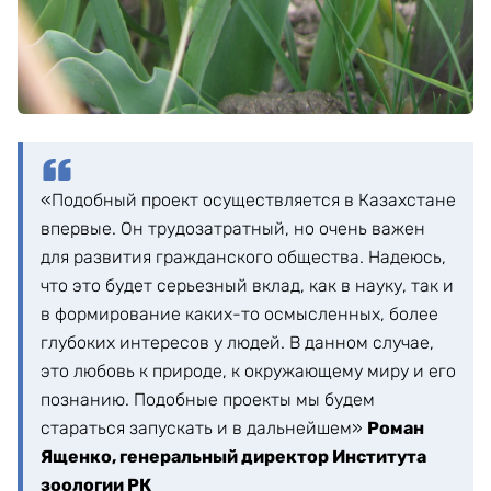
«Подобный проект осуществляется в Казахстане
впервые. Он трудозатратный, но очень важен
для развития гражданского общества. Надеюсь,
что это будет серьезный вклад, как в науку, так и
в формирование каких-то осмысленных, более
глубоких интересов у людей. В данном случае,
это любовь к природе, к окружающему миру и его
познанию. Подобные проекты мы будем
стараться запускать и в дальнейшем»
Роман
Ященко, генеральный директор Института
зоологии РК