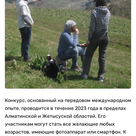
Конкурс, основанный на передовом международном
опыте, проводится в течение 2023 года в пределах
Алматинской и Жетысуской областей. Его
участникам могут стать все желающие любых
возрастов, имеющие фотоаппарат или смартфон. К