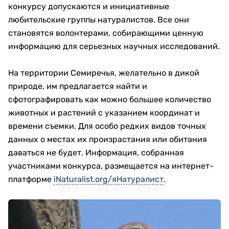
конкурсу допускаются и инициативные
любительские группы натуралистов. Все они
становятся волонтерами, собирающими ценную
информацию для серьезных научных исследований.
На территории Семиречья, желательно в дикой
природе, им предлагается найти и
сфотографировать как можно большее количество
животных и растений с указанием координат и
времени съемки. Для особо редких видов точных
данных о местах их произрастания или обитания
даваться не будет. Информация, собранная
участниками конкурса, размещается на интернет-
платформе
iNaturalist.org/яНатуралист
.