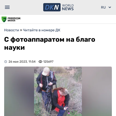
Новости
»
Читайте в номере ДК
С фотоаппаратом на благо
науки
26 мая 2023, 11:54
125697