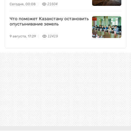
Сегодня, 00:08
21604
Что поможет Казахстану остановить
опустынивание земель
9 августа, 17:29
12419