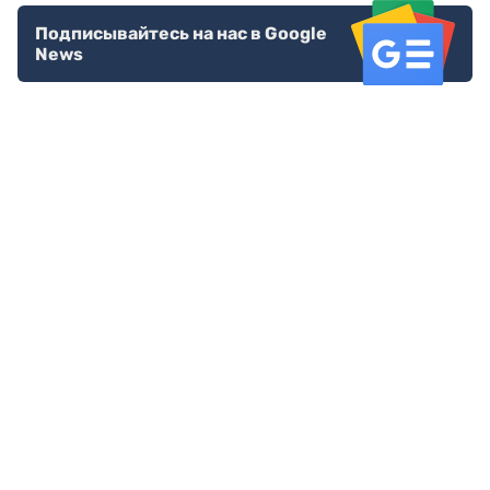
Подписывайтесь на нас в Google
News