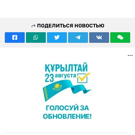
ПОДЕЛИТЬСЯ НОВОСТЬЮ