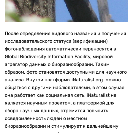
После определения видового названия и получения
исследовательского статуса (верификации),
фотонаблюдения автоматически переносятся в
Global Biodiversity Information Facility, мировой
агрегатор данных о биоразнообразии. Таким
образом, фото становятся доступными для научного
анализа. Внутри платформы iNaturalist.org. можно
общаться с другими наблюдателями, в этом случае
она работает как социальная сеть. iNaturalist не
является научным проектом, а платформой для
сбора научных данных, стремится повысить
осведомленность людей о местном
биоразнообразии и стимулирует к дальнейшему