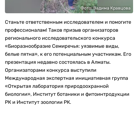
Фото: Вадима Кравцова
Станьте ответственным исследователем и помогите
профессионалам! Таков призыв организаторов
регионального исследовательского конкурса
«Биоразнообразие Семиречья: уязвимые виды,
белые пятна», к его потенциальным участникам. Его
презентация недавно состоялась в Алматы.
Организаторами конкурса выступили
Международная экспертная инициативная группа
«Открытая лаборатория природоохранной
биологии», Институт ботаники и фитоинтродукции
РК и Институт зоологии РК.