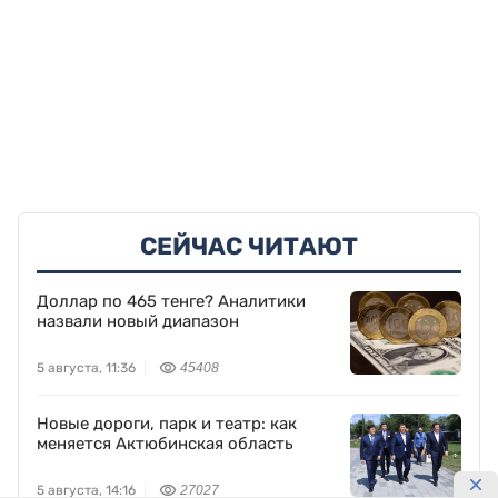
СЕЙЧАС ЧИТАЮТ
Доллар по 465 тенге? Аналитики
назвали новый диапазон
5 августа, 11:36
45408
Новые дороги, парк и театр: как
меняется Актюбинская область