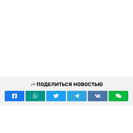
ПОДЕЛИТЬСЯ НОВОСТЬЮ