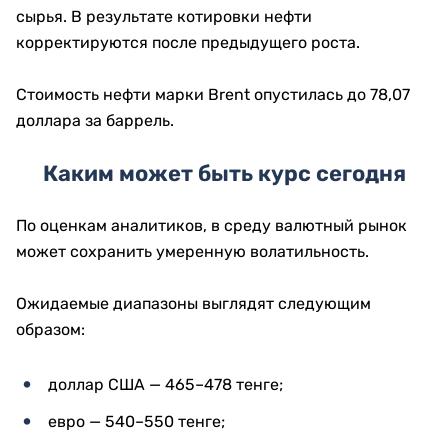
называемую геополитическую премию в стоимости
сырья. В результате котировки нефти
корректируются после предыдущего роста.
Стоимость нефти марки Brent опустилась до 78,07
доллара за баррель.
Каким может быть курс сегодня
По оценкам аналитиков, в среду валютный рынок
может сохранить умеренную волатильность.
Ожидаемые диапазоны выглядят следующим
образом:
доллар США — 465–478 тенге;
евро — 540–550 тенге;