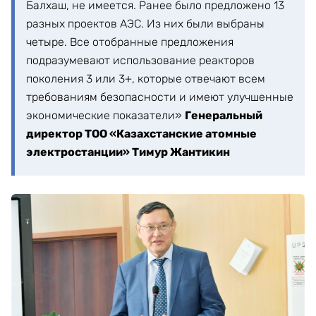
Балхаш, не имеется. Ранее было предложено 13
разных проектов АЭС. Из них были выбраны
четыре. Все отобранные предложения
подразумевают использование реакторов
поколения 3 или 3+, которые отвечают всем
требованиям безопасности и имеют улучшенные
экономические показатели»
Генеральный
директор ТОО «Казахстанские атомные
электростанции» Тимур Жантикин