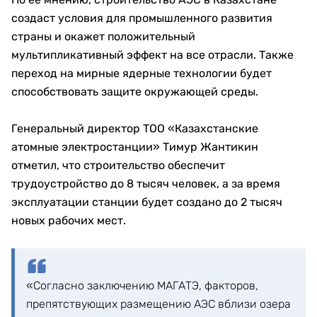
создаст условия для промышленного развития
страны и окажет положительный
мультипликативный эффект на все отрасли. Также
переход на мирные ядерные технологии будет
способствовать защите окружающей среды.
Генеральный директор ТОО «Казахстанские
атомные электростанции» Тимур Жантикин
отметил, что строительство обеспечит
трудоустройство до 8 тысяч человек, а за время
эксплуатации станции будет создано до 2 тысяч
новых рабочих мест.
«Согласно заключению МАГАТЭ, факторов,
препятствующих размещению АЭС вблизи озера