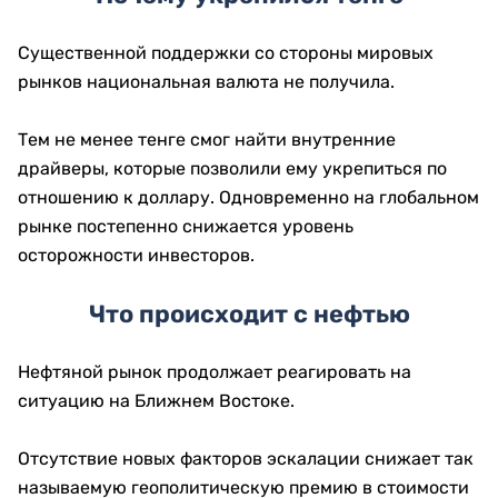
Почему укрепился тенге
Существенной поддержки со стороны мировых
рынков национальная валюта не получила.
Тем не менее тенге смог найти внутренние
драйверы, которые позволили ему укрепиться по
отношению к доллару. Одновременно на глобальном
рынке постепенно снижается уровень
осторожности инвесторов.
Что происходит с нефтью
Нефтяной рынок продолжает реагировать на
ситуацию на Ближнем Востоке.
Отсутствие новых факторов эскалации снижает так