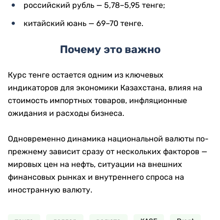
российский рубль — 5,78–5,95 тенге;
китайский юань — 69–70 тенге.
Почему это важно
Курс тенге остается одним из ключевых
индикаторов для экономики Казахстана, влияя на
стоимость импортных товаров, инфляционные
ожидания и расходы бизнеса.
Одновременно динамика национальной валюты по-
прежнему зависит сразу от нескольких факторов —
мировых цен на нефть, ситуации на внешних
финансовых рынках и внутреннего спроса на
иностранную валюту.