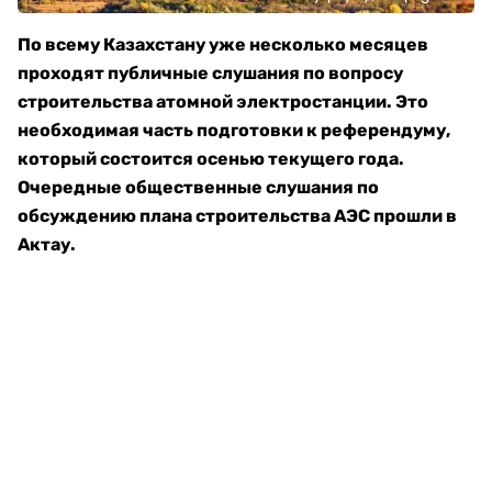
По всему Казахстану уже несколько месяцев
проходят публичные слушания по вопросу
строительства атомной электростанции. Это
необходимая часть подготовки к референдуму,
который состоится осенью текущего года.
Очередные общественные слушания по
обсуждению плана строительства АЭС прошли в
Актау.