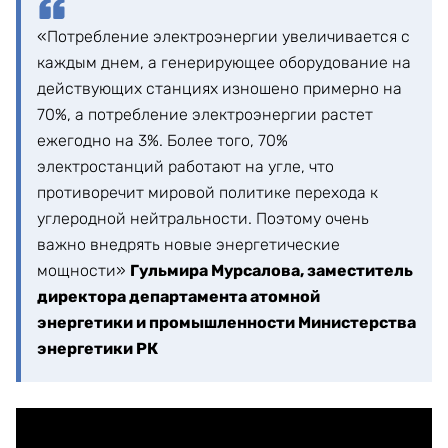
«Потребление электроэнергии увеличивается с
каждым днем, а генерирующее оборудование на
действующих станциях изношено примерно на
70%, а потребление электроэнергии растет
ежегодно на 3%. Более того, 70%
электростанций работают на угле, что
противоречит мировой политике перехода к
углеродной нейтральности. Поэтому очень
важно внедрять новые энергетические
мощности»
Гульмира Мурсалова, заместитель
директора департамента атомной
энергетики и промышленности Министерства
энергетики РК