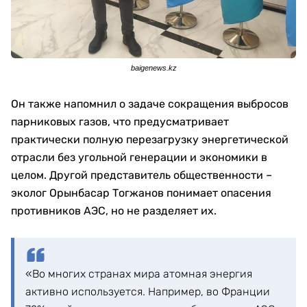
baigenews.kz
Он также напомнил о задаче сокращения выбросов
парниковых газов, что предусматривает
практически полную перезагрузку энергетической
отрасли без угольной генерации и экономики в
целом. Другой представитель общественности –
эколог Орынбасар Тогжанов понимает опасения
противников АЭС, но не разделяет их.
«Во многих странах мира атомная энергия
активно используется. Например, во Франции