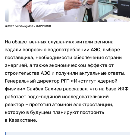
Адлет Беремкулов / Kazinform
На общественных слушаниях жители региона
задали вопросы о водопотреблении АЭС, выборе
поставщика, необходимости обеспечения страны
энергией, а также экономическом эффекте от
строительства АЭС и получили актуальные ответы.
Генеральный директор РГП «Институт ядерной
физики» Саябек Сахиев рассказал, что на базе ИЯФ
работает водо-водяной исследовательский
реактор – прототип атомной электростанции,
которую в будущем планируют построить
в Казахстане.