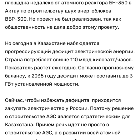
площадка недалеко от атомного реактора БН-350 в
Актау по строительству двух энергоблоков
ВБР-300. Но проект не был реализован, так как
общественность не дала добро этому проекту.
Но сегодня в Казахстане наблюдается
прогрессирующий дефицит электрической энергии.
Страна потребляет свыше 110 млрд киловатт/часов.
Показатель растет ежегодно. Согласно прогнозному
балансу, к 2035 году дефицит может составить до 3
ГВт установленной мощности.
Сейчас, чтобы избежать дефицита, приходится
закупать электричество у России. Поэтому решение
о строительстве АЭС является стратегическим для
Казахстана. Причем речь идет не просто о
строительстве АЭС, а о развитии всей атомной