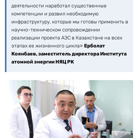
деятельности наработал существенные
компетенции и развил необходимую
инфраструктуру, которые мы готовы применить в
научно-техническом сопровождении
реализации проекта АЭС в Казахстане на всех
этапах ее жизненного цикла»
Ерболат
Коянбаев, заместитель директора Института
атомной энергии НЯЦ РК