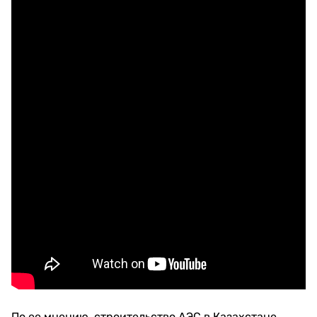
По ее мнению, строительство АЭС в Казахстане