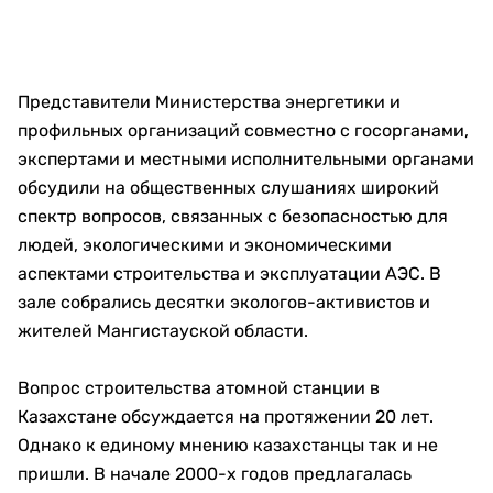
Представители Министерства энергетики и
профильных организаций совместно с госорганами,
экспертами и местными исполнительными органами
обсудили на общественных слушаниях широкий
спектр вопросов, связанных с безопасностью для
людей, экологическими и экономическими
аспектами строительства и эксплуатации АЭС. В
зале собрались десятки экологов-активистов и
жителей Мангистауской области.
Вопрос строительства атомной станции в
Казахстане обсуждается на протяжении 20 лет.
Однако к единому мнению казахстанцы так и не
пришли. В начале 2000-х годов предлагалась