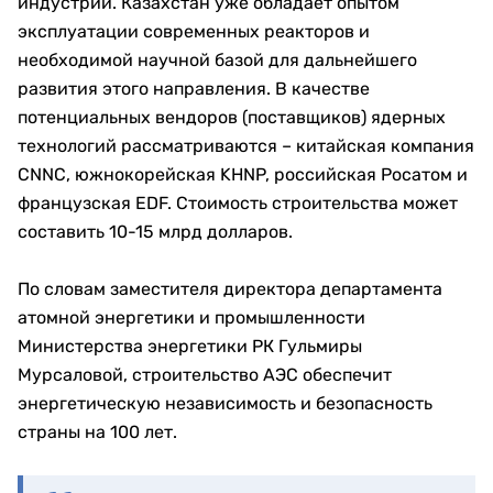
индустрии. Казахстан уже обладает опытом
эксплуатации современных реакторов и
необходимой научной базой для дальнейшего
развития этого направления. В качестве
потенциальных вендоров (поставщиков) ядерных
технологий рассматриваются – китайская компания
CNNC, южнокорейская KHNP, российская Росатом и
французская EDF. Стоимость строительства может
составить 10-15 млрд долларов.
По словам заместителя директора департамента
атомной энергетики и промышленности
Министерства энергетики РК Гульмиры
Мурсаловой, строительство АЭС обеспечит
энергетическую независимость и безопасность
страны на 100 лет.