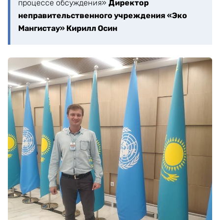
процессе обсуждения»
Директор
неправительственного учреждения «Эко
Мангистау» Кирилл Осин