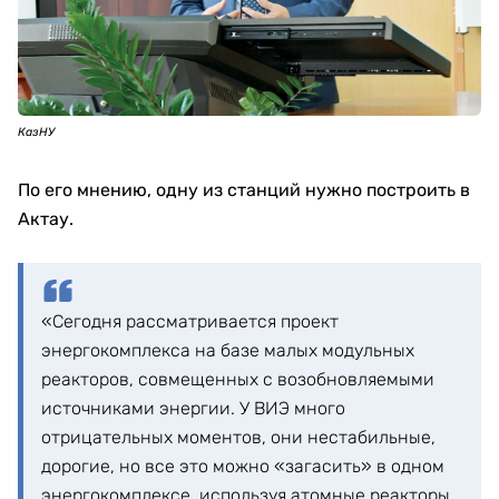
КазНУ
По его мнению, одну из станций нужно построить в
Актау.
«Сегодня рассматривается проект
энергокомплекса на базе малых модульных
реакторов, совмещенных с возобновляемыми
источниками энергии. У ВИЭ много
отрицательных моментов, они нестабильные,
дорогие, но все это можно «загасить» в одном
энергокомплексе, используя атомные реакторы.