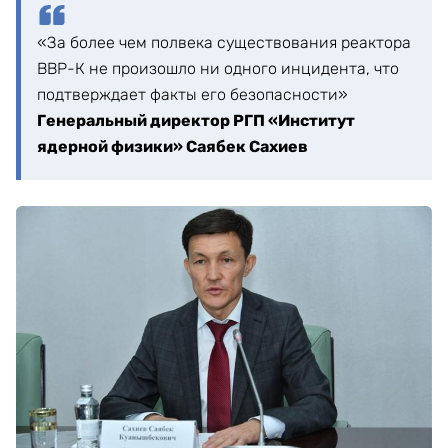
«За более чем полвека существования реактора
ВВР-К не произошло ни одного инцидента, что
подтверждает факты его безопасности»
Генеральный директор РГП «Институт
ядерной физики» Саябек Сахиев