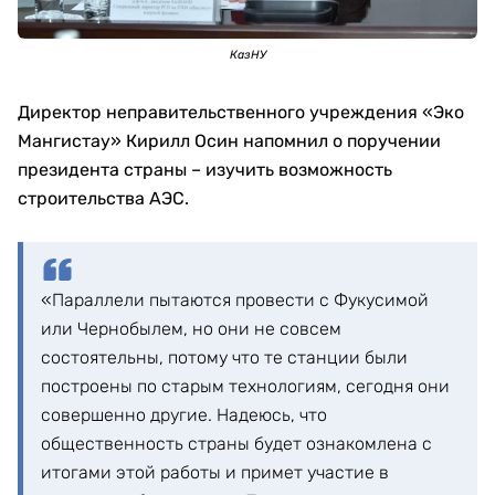
КазНУ
Директор неправительственного учреждения «Эко
Мангистау» Кирилл Осин напомнил о поручении
президента страны – изучить возможность
строительства АЭС.
«Параллели пытаются провести с Фукусимой
или Чернобылем, но они не совсем
состоятельны, потому что те станции были
построены по старым технологиям, сегодня они
совершенно другие. Надеюсь, что
общественность страны будет ознакомлена с
итогами этой работы и примет участие в