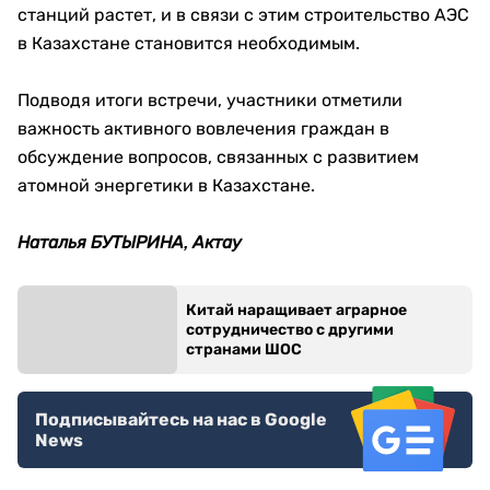
станций растет, и в связи с этим строительство АЭС
в Казахстане становится необходимым.
Подводя итоги встречи, участники отметили
важность активного вовлечения граждан в
обсуждение вопросов, связанных с развитием
атомной энергетики в Казахстане.
Наталья БУТЫРИНА, Актау
Китай наращивает аграрное
сотрудничество с другими
странами ШОС
Подписывайтесь на нас в Google
News