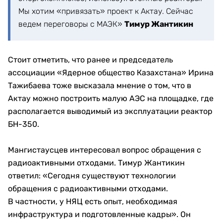
Мы хотим «привязать» проект к Актау. Сейчас
ведем переговоры с МАЭК»
Тимур Жантикин
Стоит отметить, что ранее и председатель
ассоциации «Ядерное общество Казахстана» Ирина
Тажибаева тоже высказала мнение о том, что в
Актау можно построить малую АЭС на площадке, где
располагается выводимый из эксплуатации реактор
БН-350.
Мангистаусцев интересовал вопрос обращения с
радиоактивными отходами. Тимур Жантикин
ответил: «Сегодня существуют технологии
обращения с радиоактивными отходами.
В частности, у НЯЦ есть опыт, необходимая
инфраструктура и подготовленные кадры». Он