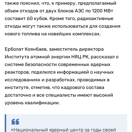
также пояснил, что, к примеру, предполагаемый
объем отходов от двух блоков АЭС по 1200 МВт
составит 60 кубов. Кроме того, радиоактивные
отходы могут также использоваться для создания
нового топлива на новейших комплексах.
Ерболат Коянбаев, заместитель директора
Института атомной энергии НЯЦ РК, рассказал о
системе безопасности современных ядерных
реакторов, поделился информацией о научных
исследованиях и разработках, проводимых в
институте, отметив, что кадрового состава
достаточно и все специалисты имеют высокий
уровень квалификации.
«Национальный ядерный центр за годы своей