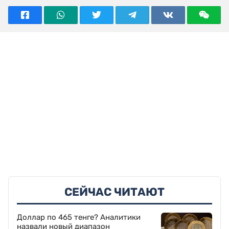
ПОДЕЛИТЬСЯ НОВОСТЬЮ
СЕЙЧАС ЧИТАЮТ
Доллар по 465 тенге? Аналитики