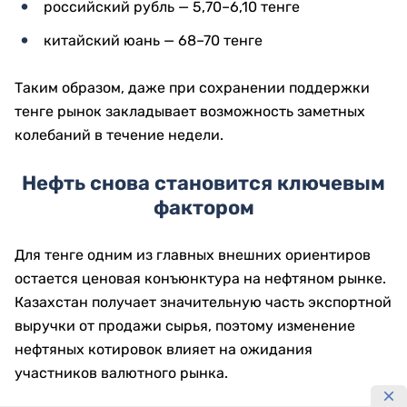
российский рубль — 5,70–6,10 тенге
китайский юань — 68–70 тенге
Таким образом, даже при сохранении поддержки
тенге рынок закладывает возможность заметных
колебаний в течение недели.
Нефть снова становится ключевым
фактором
Для тенге одним из главных внешних ориентиров
остается ценовая конъюнктура на нефтяном рынке.
Казахстан получает значительную часть экспортной
выручки от продажи сырья, поэтому изменение
нефтяных котировок влияет на ожидания
участников валютного рынка.