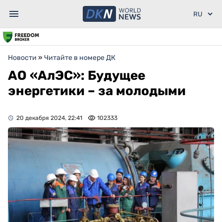
Новости
»
Читайте в номере ДК
АО «АлЭС»: Будущее
энергетики – за молодыми
20 декабря 2024, 22:41
102333