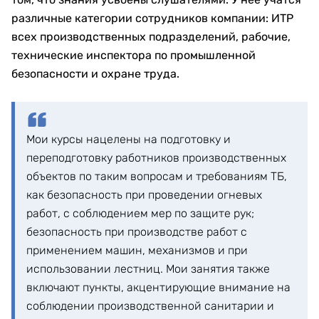
различные категории сотрудников компании: ИТР
всех производственных подразделений, рабочие,
технические инспектора по промышленной
безопасности и охране труда.
Мои курсы нацелены на подготовку и
переподготовку работников производственных
объектов по таким вопросам и требованиям ТБ,
как безопасность при проведении огневых
работ, с соблюдением мер по защите рук;
безопасность при производстве работ с
применением машин, механизмов и при
использовании лестниц. Мои занятия также
включают пункты, акцентирующие внимание на
соблюдении производственной санитарии и