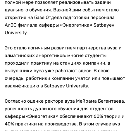
полной мере позволяет реализовывать задачи
дуального обучения. Важнейшим событием стало
открытие на базе Отдела подготовки персонала
АлЭС филиала кафедры «Энергетика» Satbayev
University.
Это стало логичным развитием партнерства вуза и
алматинских энергетиков: многие студенты
проходили практику на станциях компании, а
выпускники вуза уже работают здесь. В свою
очередь, работники компании учатся или повышают
квалификацию в Satbayev University.
Согласно оценке ректора вуза Мейрама Бегентаева,
успешность дуального обучения для студентов
кафедры «Энергетика» обеспечивают 60% теории и
40% практики на производстве. В этом случае вуз