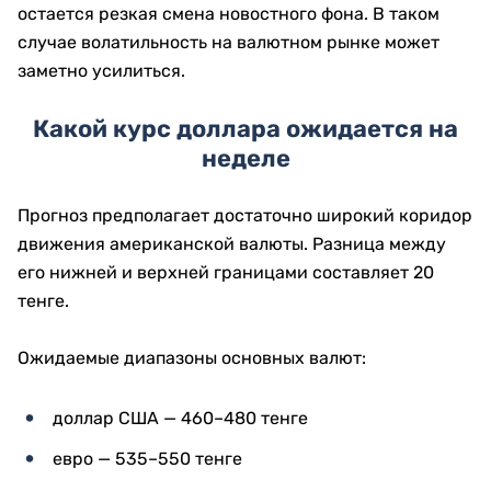
остается резкая смена новостного фона. В таком
случае волатильность на валютном рынке может
заметно усилиться.
Какой курс доллара ожидается на
неделе
Прогноз предполагает достаточно широкий коридор
движения американской валюты. Разница между
его нижней и верхней границами составляет 20
тенге.
Ожидаемые диапазоны основных валют:
доллар США — 460–480 тенге
евро — 535–550 тенге