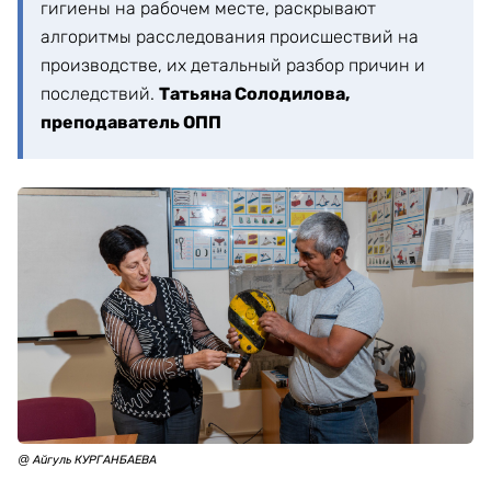
гигиены на рабочем месте, раскрывают
алгоритмы расследования происшествий на
производстве, их детальный разбор причин и
последствий.
Татьяна Солодилова,
преподаватель ОПП
@ Айгуль КУРГАНБАЕВА