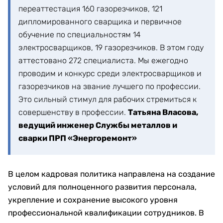
переаттестация 160 газорезчиков, 121
дипломированного сварщика и первичное
обучение по специальностям 14
электросварщиков, 19 газорезчиков. В этом году
аттестовано 272 специалиста. Мы ежегодно
проводим и конкурс среди электросварщиков и
газорезчиков на звание лучшего по профессии.
Это сильный стимул для рабочих стремиться к
совершенству в профессии.
Татьяна Власова,
ведущий инженер Службы металлов и
сварки ПРП «Энергоремонт»
В целом кадровая политика направлена на создание
условий для полноценного развития персонала,
укрепление и сохранение высокого уровня
профессиональной квалификации сотрудников. В