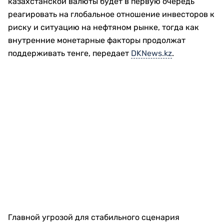
казахстанской валюты будет в первую очередь
реагировать на глобальное отношение инвесторов к
риску и ситуацию на нефтяном рынке, тогда как
внутренние монетарные факторы продолжат
поддерживать тенге, передает
DKNews.kz
.
Главной угрозой для стабильного сценария