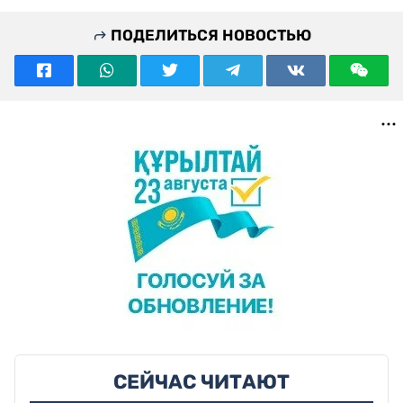
ПОДЕЛИТЬСЯ НОВОСТЬЮ
СЕЙЧАС ЧИТАЮТ