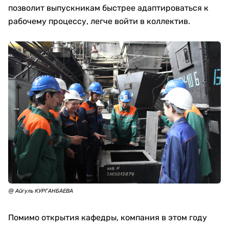
позволит выпускникам быстрее адаптироваться к
рабочему процессу, легче войти в коллектив.
@ Айгуль КУРГАНБАЕВА
Помимо открытия кафедры, компания в этом году