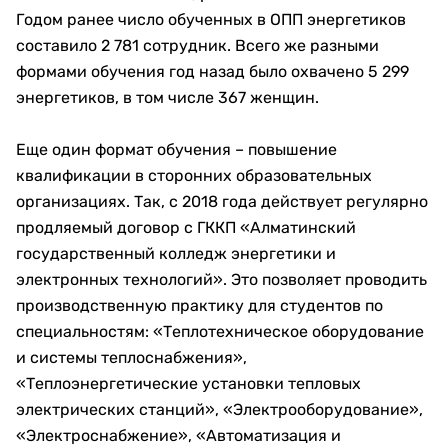
Годом ранее число обученных в ОПП энергетиков
составило 2 781 сотрудник. Всего же разными
формами обучения год назад было охвачено 5 299
энергетиков, в том числе 367 женщин.
Еще один формат обучения – повышение
квалификации в сторонних образовательных
организациях. Так, с 2018 года действует регулярно
продляемый договор с ГККП «Алматинский
государственный колледж энергетики и
электронных технологий». Это позволяет проводить
производственную практику для студентов по
специальностям: «Теплотехническое оборудование
и системы теплоснабжения»,
«Теплоэнергетические установки тепловых
электрических станций», «Электрооборудование»,
«Электроснабжение», «Автоматизация и