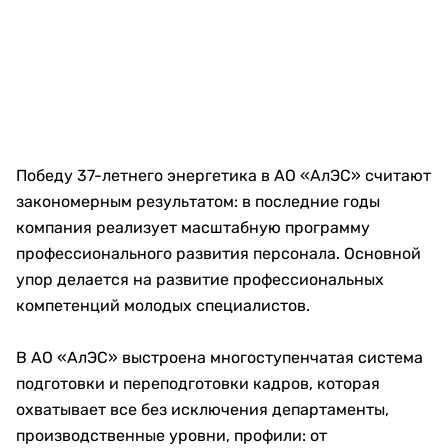
Победу 37-летнего энергетика в АО «АлЭС» считают
закономерным результатом: в последние годы
компания реализует масштабную программу
профессионального развития персонала. Основной
упор делается на развитие профессиональных
компетенций молодых специалистов.
В АО «АлЭС» выстроена многоступенчатая система
подготовки и переподготовки кадров, которая
охватывает все без исключения департаменты,
производственные уровни, профили: от