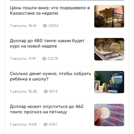
Цены пошли вниз: что подешевело в
Казахстане за неделю
7 августа, 13:14
19052
Доллар до 480 тенге: каким будет
курс на новой неделе
7 августа, 11:19
13178
Сколько денег нужно, чтобы собрать
ребёнка в школу?
7 августа, 10:35
6974
Доллар может опуститься до 462
тенге: прогноз на пятницу
7 августа, 11:08
6347