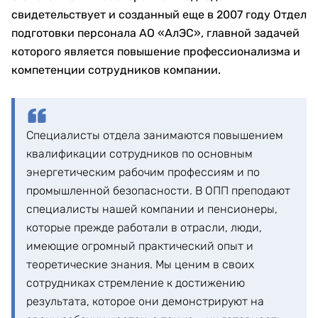
свидетельствует и созданный еще в 2007 году Отдел
подготовки персонала АО «АлЭС», главной задачей
которого является повышение профессионализма и
компетенции сотрудников компании.
Специалисты отдела занимаются повышением
квалификации сотрудников по основным
энергетическим рабочим профессиям и по
промышленной безопасности. В ОПП преподают
специалисты нашей компании и пенсионеры,
которые прежде работали в отрасли, люди,
имеющие огромный практический опыт и
теоретические знания. Мы ценим в своих
сотрудниках стремление к достижению
результата, которое они демонстрируют на