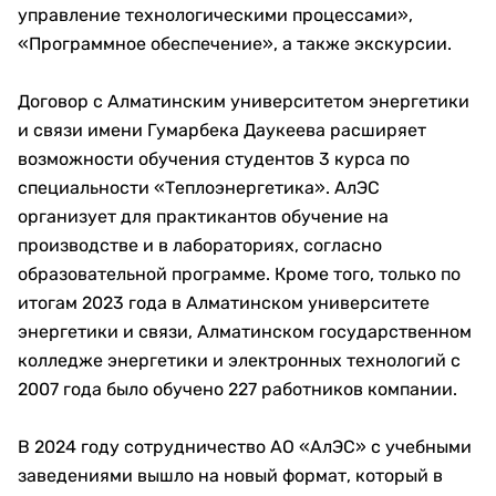
управление технологическими процессами»,
«Программное обеспечение», а также экскурсии.
Договор с Алматинским университетом энергетики
и связи имени Гумарбека Даукеева расширяет
возможности обучения студентов 3 курса по
специальности «Теплоэнергетика». АлЭС
организует для практикантов обучение на
производстве и в лабораториях, согласно
образовательной программе. Кроме того, только по
итогам 2023 года в Алматинском университете
энергетики и связи, Алматинском государственном
колледже энергетики и электронных технологий с
2007 года было обучено 227 работников компании.
В 2024 году сотрудничество АО «АлЭС» с учебными
заведениями вышло на новый формат, который в