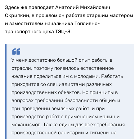
Здесь же преподает Анатолий Михайлович
Скрипкин, в прошлом он работал старшим мастером
и заместителем начальника Топливно-
транспортного цеха ТЭЦ-3.
У меня достаточно большой опыт работы в
отрасли, поэтому появилось естественное
желание поделиться им с молодыми. Работать
приходится со специалистами различных
производственных объектов. Но принципы в
вопросах требований безопасности общие: и
при проведении земляных работ, и при
производстве работ с применением машин и
механизмов. Также едины для всех требования
производственной санитарии и гигиены на