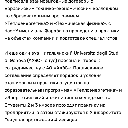
подписала взаимовыгодные договоры с
Евразийским технико-экономическим колледжем
по образовательным программам
«Теплоэнергетика» и «Техническая физика»; с
КазНУ имени аль-Фараби по проведению практики
на объектах компании и подготовке специалистов.
И еще один вуз – итальянский Universita degli Studi
di Genova (АУЭС-Генуя) проявил интерес к
сотрудничеству с АО «АлЭС». Подписанное
соглашение определяет порядок и условия
стажировки и практики студентов по
образовательным программам «Теплоэнергетика» и
«Энергетический инжиниринг и менеджмент».
Студенты 2 и 3 курсов проходят практику на
предприятии, а затем стажируются в Университете
Генуи на протяжении 4 месяцев.