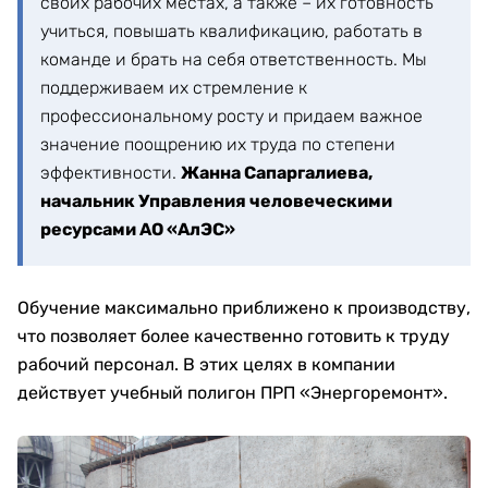
своих рабочих местах, а также – их готовность
учиться, повышать квалификацию, работать в
команде и брать на себя ответственность. Мы
поддерживаем их стремление к
профессиональному росту и придаем важное
значение поощрению их труда по степени
эффективности.
Жанна Сапаргалиева,
начальник Управления человеческими
ресурсами АО «АлЭС»
Обучение максимально приближено к производству,
что позволяет более качественно готовить к труду
рабочий персонал. В этих целях в компании
действует учебный полигон ПРП «Энергоремонт».