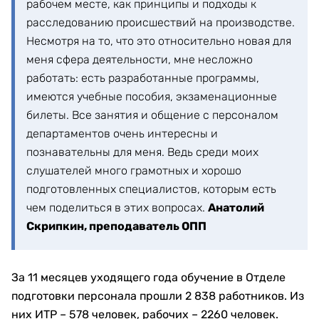
рабочем месте, как принципы и подходы к
расследованию происшествий на производстве.
Несмотря на то, что это относительно новая для
меня сфера деятельности, мне несложно
работать: есть разработанные программы,
имеются учебные пособия, экзаменационные
билеты. Все занятия и общение с персоналом
департаментов очень интересны и
познавательны для меня. Ведь среди моих
слушателей много грамотных и хорошо
подготовленных специалистов, которым есть
чем поделиться в этих вопросах.
Анатолий
Скрипкин, преподаватель ОПП
За 11 месяцев уходящего года обучение в Отделе
подготовки персонала прошли 2 838 работников. Из
них ИТР – 578 человек, рабочих – 2260 человек.