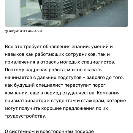
@ Айгуль КУРГАНБАЕВА
Все это требует обновления знаний, умений и
навыков как работающих сотрудников, так и
привлечения в отрасль молодых специалистов.
Поэтому кадровая работа, можно сказать,
начинается с дальних подступов – задолго до того,
как будущий специалист переступит порог
компании, еще в период студенчества. Компания
присматривается к студентам и стажерам, которые
могут получить хорошие предложения по их
трудоустройству.
О системном и всестороннем подходе