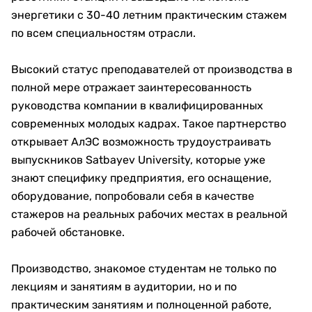
энергетики с 30-40 летним практическим стажем
по всем специальностям отрасли.
Высокий статус преподавателей от производства в
полной мере отражает заинтересованность
руководства компании в квалифицированных
современных молодых кадрах. Такое партнерство
открывает АлЭС возможность трудоустраивать
выпускников Satbayev University, которые уже
знают специфику предприятия, его оснащение,
оборудование, попробовали себя в качестве
стажеров на реальных рабочих местах в реальной
рабочей обстановке.
Производство, знакомое студентам не только по
лекциям и занятиям в аудитории, но и по
практическим занятиям и полноценной работе,