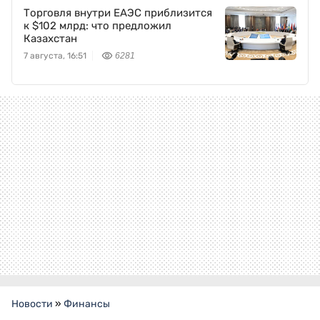
Торговля внутри ЕАЭС приблизится
к $102 млрд: что предложил
Казахстан
7 августа, 16:51
6281
Новости
»
Финансы