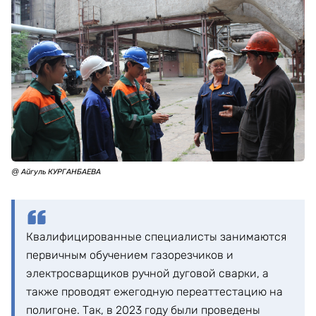
@ Айгуль КУРГАНБАЕВА
Квалифицированные специалисты занимаются
первичным обучением газорезчиков и
электросварщиков ручной дуговой сварки, а
также проводят ежегодную переаттестацию на
полигоне. Так, в 2023 году были проведены