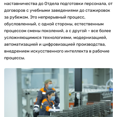
наставничества до Отдела подготовки персонала, от
договоров с учебными заведениями до стажировок
за рубежом. Это непрерывный процесс,
обусловленный, с одной стороны, естественным
процессом смены поколений, а с другой – все более
усложняющимися технологиями, модернизацией,
автоматизацией и цифровизацией производства,
внедрением искусственного интеллекта в рабочие
процессы.