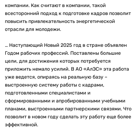
компании. Как считают в компании, такой
всесторонний подход к подготовке кадров позволит
повысить привлекательность энергетической
отрасли для молодежи.
… Наступающий Новый 2025 год в стране объявлен
Годом рабочих профессий. Поставлены большие
цели, для достижения которых потребуется
приложить немало усилий. В АО «АлЭС» эта работа
уже ведется, опираясь на реальную базу –
выстроенную систему работы с кадрами,
подготовленными специалистами и
сформированными и апробированными учебными
планами, выстроенными партнерскими связями. Что
позволит в новом году сделать эту работу еще более
эффективной.