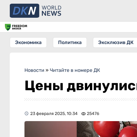
Экономика
Политика
Эксклюзив ДК
Новости
»
Читайте в номере ДК
Цены двинулис
23 февраля 2025, 10:34
25476