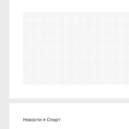
Новости
»
Спорт