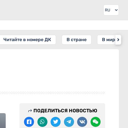
Читайте в номере ДК
В стране
В мире
ПОДЕЛИТЬСЯ НОВОСТЬЮ