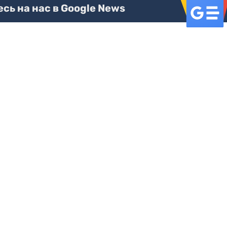
ь на нас в Google News