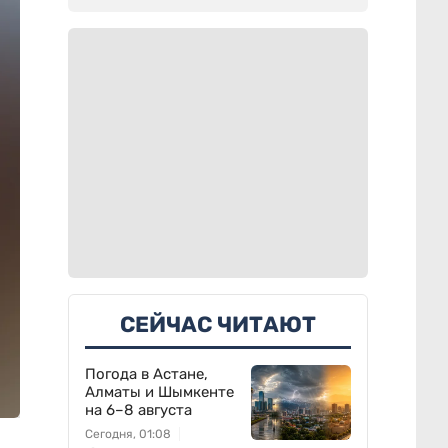
СЕЙЧАС ЧИТАЮТ
Погода в Астане,
Алматы и Шымкенте
на 6–8 августа
Сегодня, 01:08