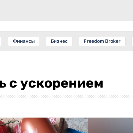
Финансы
Бизнес
Freedom Broker
ь с ускорением