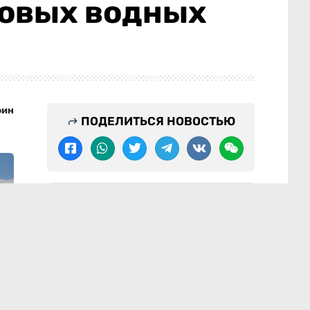
ровых водных
фин
ПОДЕЛИТЬСЯ НОВОСТЬЮ