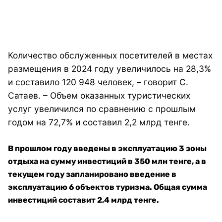
Количество обслуженных посетителей в местах
размещения в 2024 году увеличилось на 28,3%
и составило 120 948 человек, – говорит С.
Сатаев. – Объем оказанных туристических
услуг увеличился по сравнению с прошлым
годом на 72,7% и составил 2,2 млрд тенге.
В прошлом году введены в эксплуатацию 3 зоны
отдыха на сумму инвестиций в 350 млн тенге, а в
текущем году запланировано введение в
эксплуатацию 6 объектов туризма. Общая сумма
инвестиций составит 2,4 млрд тенге.