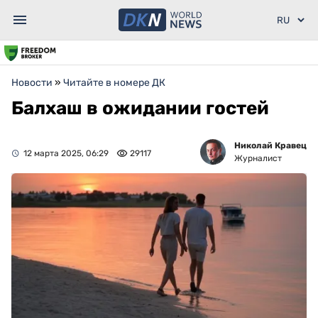
Новости
»
Читайте в номере ДК
Балхаш в ожидании гостей
Николай Кравец
12 марта 2025, 06:29
29117
Журналист