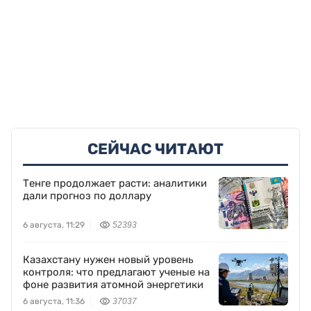
СЕЙЧАС ЧИТАЮТ
Тенге продолжает расти: аналитики
дали прогноз по доллару
6 августа, 11:29
52393
Казахстану нужен новый уровень
контроля: что предлагают ученые на
фоне развития атомной энергетики
6 августа, 11:36
37037