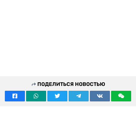
ПОДЕЛИТЬСЯ НОВОСТЬЮ