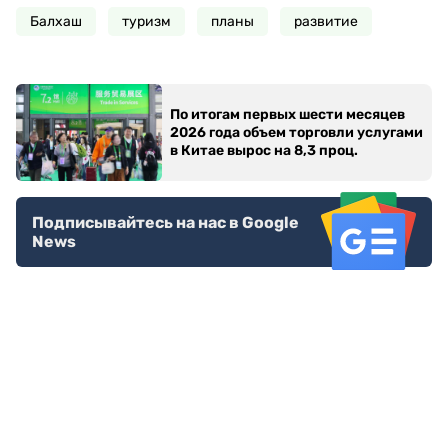
Балхаш
туризм
планы
развитие
По итогам первых шести месяцев
2026 года объем торговли услугами
в Китае вырос на 8,3 проц.
Подписывайтесь на нас в Google
News