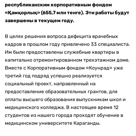
республиканским корпоративным фондом
«Қамқорлық» (655,7 млн тенге). Эти работы будут
завершены в текущем году.
В целях решения вопроса дефицита врачебных
кадров в прошлом году привлечено 33 специалиста.
Им были предоставлены служебные квартиры в
капитально отремонтированном трехэтажном доме.
Вместе с Корпоративным фондом «Коунрад» уже
третий год подряд успешно реализуется
социальный проект, направленный на
предоставление образовательных грантов, для
оплаты высшего образования выпускникам школ и
медицинского колледжа. В настоящее время 12
студентов из нашего города проходят обучение в
медицинском университете Караганды.