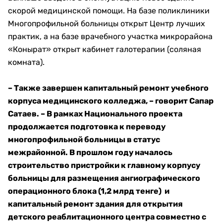
скорой медицинской помощи. На базе поликлиники
Многопрофильной больницы открыт Центр лучших
практик, а на базе врачебного участка микрорайона
«Конырат» открыт кабинет галотерапии (соляная
комната).
– Также завершен капитальный ремонт учебного
корпуса медицинского колледжа, – говорит Сапар
Сатаев. – В рамках Национального проекта
продолжается подготовка к переводу
многопрофильной больницы в статус
межрайонной. В прошлом году началось
строительство пристройки к главному корпусу
больницы для размещения ангиографического
операционного блока (1,2 млрд тенге) и
капитальный ремонт здания для открытия
детского реаблитационного центра совместно с