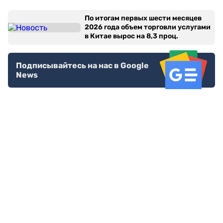
По итогам первых шести месяцев
2026 года объем торговли услугами
в Китае вырос на 8,3 проц.
Подписывайтесь на нас в Google
News