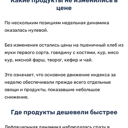
Какие продукты не изменились в
цене
По нескольким позициям недельная динамика
оказалась нулевой.
Без изменения остались цены на пшеничный хлеб из
муки первого сорта, говядину с костями, кур, мясо
кур, мясной фарш, творог, кефир и чай.
Это означает, что основное движение индекса за
неделю обеспечивали прежде всего отдельные
овощи и продукты, показавшие небольшое
снижение.
Где продукты дешевели быстрее
Дефляционная динамика наблюдалась сразу в