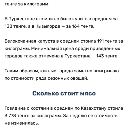
тенге за килограмм.
В Туркестане его можно было купить в среднем за
138 тенге, а в Кызылорде — за 164 тенге.
Белокочанная капуста в среднем стоила 191 тенге за
килограмм. Минимальная цена среди приведенных
городов также отмечена в Туркестане — 143 тенге.
Таким образом, южные города заметно выигрывают
по стоимости ряда сезонных овощей.
Сколько стоит мясо
Говядина с костями в среднем по Казахстану стоила
3 778 тенге за килограмм. За неделю ее стоимость
не изменилась.