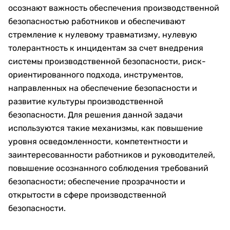
осознают важность обеспечения производственной
безопасностью работников и обеспечивают
стремление к нулевому травматизму, нулевую
толерантность к инцидентам за счет внедрения
системы производственной безопасности, риск-
ориентированного подхода, инструментов,
направленных на обеспечение безопасности и
развитие культуры производственной
безопасности. Для решения данной задачи
используются такие механизмы, как повышение
уровня осведомленности, компетентности и
заинтересованности работников и руководителей,
повышение осознанного соблюдения требований
безопасности; обеспечение прозрачности и
открытости в сфере производственной
безопасности.