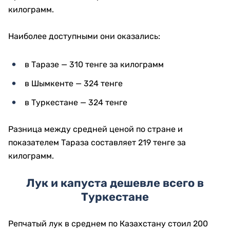
килограмм.
Наиболее доступными они оказались:
в Таразе — 310 тенге за килограмм
в Шымкенте — 324 тенге
в Туркестане — 324 тенге
Разница между средней ценой по стране и
показателем Тараза составляет 219 тенге за
килограмм.
Лук и капуста дешевле всего в
Туркестане
Репчатый лук в среднем по Казахстану стоил 200