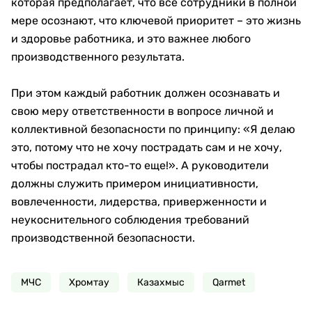
которая предполагает, что все сотрудники в полной
мере осознают, что ключевой приоритет – это жизнь
и здоровье работника, и это важнее любого
производственного результата.
При этом каждый работник должен осознавать и
свою меру ответственности в вопросе личной и
коллективной безопасности по принципу: «Я делаю
это, потому что не хочу пострадать сам и не хочу,
чтобы пострадал кто-то еще!». А руководители
должны служить примером инициативности,
вовлеченности, лидерства, приверженности и
неукоснительного соблюдения требований
производственной безопасности.
МЧС
Хромтау
Казахмыс
Qarmet