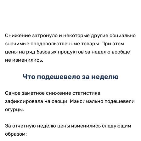
Снижение затронуло и некоторые другие социально
значимые продовольственные товары. При этом
цены на ряд базовых продуктов за неделю вообще
не изменились.
Что подешевело за неделю
Самое заметное снижение статистика
зафиксировала на овощи. Максимально подешевели
огурцы.
За отчетную неделю цены изменились следующим
образом: