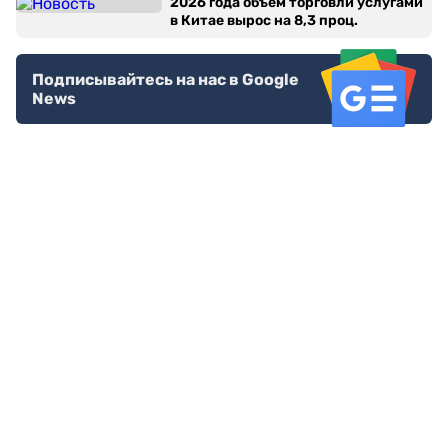
2026 года объем торговли услугами
в Китае вырос на 8,3 проц.
Подписывайтесь на нас в Google
News