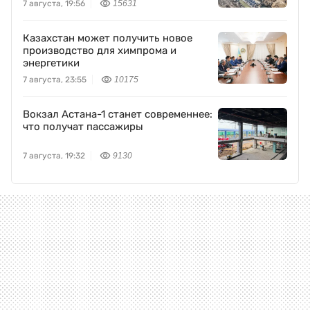
7 августа, 19:56
15631
Казахстан может получить новое
производство для химпрома и
энергетики
7 августа, 23:55
10175
Вокзал Астана-1 станет современнее:
что получат пассажиры
7 августа, 19:32
9130