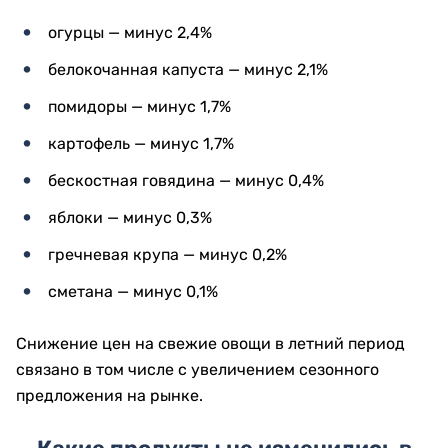
огурцы — минус 2,4%
белокочанная капуста — минус 2,1%
помидоры — минус 1,7%
картофель — минус 1,7%
бескостная говядина — минус 0,4%
яблоки — минус 0,3%
гречневая крупа — минус 0,2%
сметана — минус 0,1%
Снижение цен на свежие овощи в летний период
связано в том числе с увеличением сезонного
предложения на рынке.