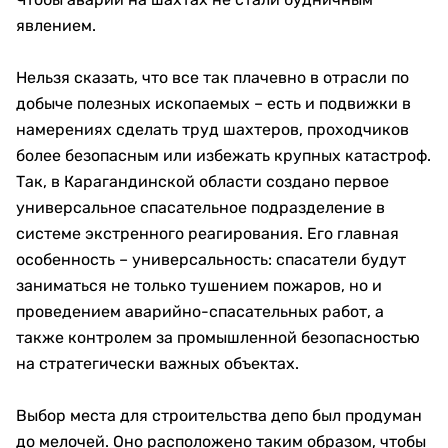
явлением.
Нельзя сказать, что все так плачевно в отрасли по
добыче полезных ископаемых – есть и подвижки в
намерениях сделать труд шахтеров, проходчиков
более безопасным или избежать крупных катастроф.
Так, в Карагандинской области создано первое
универсальное спасательное подразделение в
системе экстренного реагирования. Его главная
особенность – универсальность: спасатели будут
заниматься не только тушением пожаров, но и
проведением аварийно-спасательных работ, а
также контролем за промышленной безопасностью
на стратегически важных объектах.
Выбор места для строительства депо был продуман
до мелочей. Оно расположено таким образом, чтобы