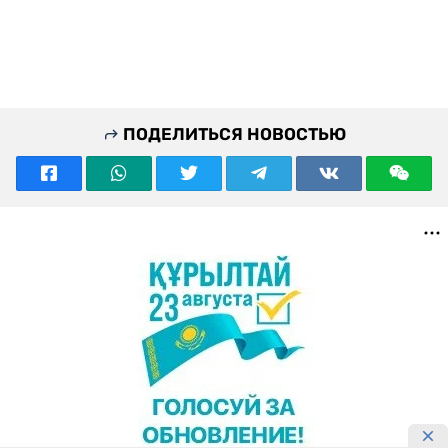
ПОДЕЛИТЬСЯ НОВОСТЬЮ