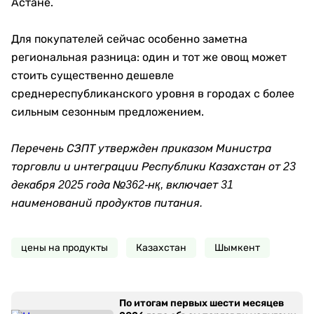
Астане.
Для покупателей сейчас особенно заметна
региональная разница: один и тот же овощ может
стоить существенно дешевле
среднереспубликанского уровня в городах с более
сильным сезонным предложением.
Перечень СЗПТ утвержден приказом Министра
торговли и интеграции Республики Казахстан от 23
декабря 2025 года №362-нқ, включает 31
наименований продуктов питания.
цены на продукты
Казахстан
Шымкент
По итогам первых шести месяцев