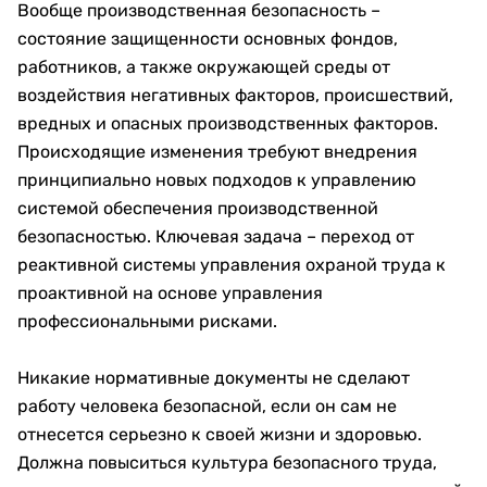
Вообще производственная безопасность –
состояние защищенности основных фондов,
работников, а также окружающей среды от
воздействия негативных факторов, происшествий,
вредных и опасных производственных факторов.
Происходящие изменения требуют внедрения
принципиально новых подходов к управлению
системой обеспечения производственной
безопасностью. Ключевая задача – переход от
реактивной системы управления охраной труда к
проактивной на основе управления
профессиональными рисками.
Никакие нормативные документы не сделают
работу человека безопасной, если он сам не
отнесется серьезно к своей жизни и здоровью.
Должна повыситься культура безопасного труда,