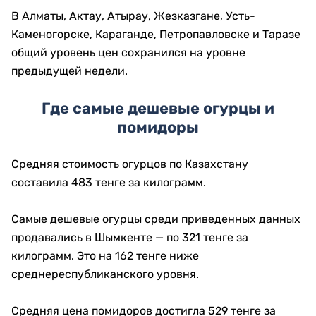
В Алматы, Актау, Атырау, Жезказгане, Усть-
Каменогорске, Караганде, Петропавловске и Таразе
общий уровень цен сохранился на уровне
предыдущей недели.
Где самые дешевые огурцы и
помидоры
Средняя стоимость огурцов по Казахстану
составила 483 тенге за килограмм.
Самые дешевые огурцы среди приведенных данных
продавались в Шымкенте — по 321 тенге за
килограмм. Это на 162 тенге ниже
среднереспубликанского уровня.
Средняя цена помидоров достигла 529 тенге за