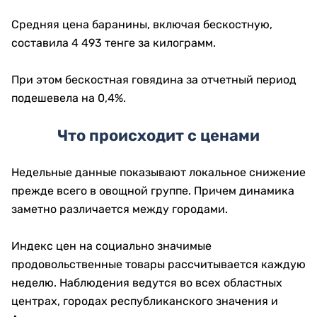
Средняя цена баранины, включая бескостную,
составила 4 493 тенге за килограмм.
При этом бескостная говядина за отчетный период
подешевела на 0,4%.
Что происходит с ценами
Недельные данные показывают локальное снижение
прежде всего в овощной группе. Причем динамика
заметно различается между городами.
Индекс цен на социально значимые
продовольственные товары рассчитывается каждую
неделю. Наблюдения ведутся во всех областных
центрах, городах республиканского значения и