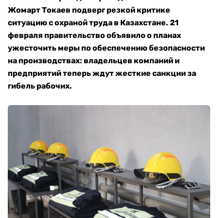
Жомарт Токаев подверг резкой критике
ситуацию с охраной труда в Казахстане. 21
февраля правительство объявило о планах
ужесточить меры по обеспечению безопасности
на производствах: владельцев компаний и
предприятий теперь ждут жесткие санкции за
гибель рабочих.