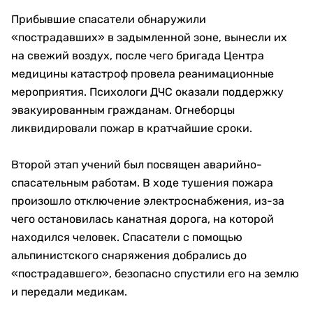
Прибывшие спасатели обнаружили
«пострадавших» в задымленной зоне, вынесли их
на свежий воздух, после чего бригада Центра
медицины катастроф провела реанимационные
мероприятия. Психологи ДЧС оказали поддержку
эвакуированным гражданам. Огнеборцы
ликвидировали пожар в кратчайшие сроки.
Второй этап учений был посвящен аварийно-
спасательным работам. В ходе тушения пожара
произошло отключение электроснабжения, из-за
чего остановилась канатная дорога, на которой
находился человек. Спасатели с помощью
альпинистского снаряжения добрались до
«пострадавшего», безопасно спустили его на землю
и передали медикам.