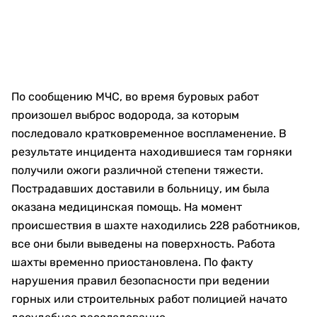
По сообщению МЧС, во время буровых работ
произошел выброс водорода, за которым
последовало кратковременное воспламенение. В
результате инцидента находившиеся там горняки
получили ожоги различной степени тяжести.
Пострадавших доставили в больницу, им была
оказана медицинская помощь. На момент
происшествия в шахте находились 228 работников,
все они были выведены на поверхность. Работа
шахты временно приостановлена. По факту
нарушения правил безопасности при ведении
горных или строительных работ полицией начато