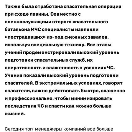
Также была отработана спасательная операция
при сходе лавины. Совместно с
военнослужащими второго спасательного
батальона МЧС специалисты извлекли
«пострадавших» из-под снежных завалов,
используя специальную технику. Все этапы
учений продемонстрировали высокий уровень
подготовки спасательных служб, их
оперативность и слаженность в условиях ЧС.
Учения показали высокий уровень подготовки
спасателей. В экстремальных условиях, говорят
спасатели, важно действовать быстро, слаженно
и профессионально, чтобы минимизировать
последствия ЧС и спасти как можно больше
жизней.
Сегодня топ-менеджеры компаний все больше