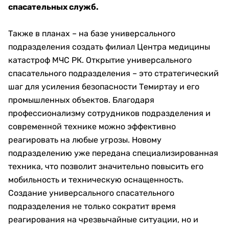
спасательных служб.
Также в планах – на базе универсального
подразделения создать филиал Центра медицины
катастроф МЧС РК. Открытие универсального
спасательного подразделения – это стратегический
шаг для усиления безопасности Темиртау и его
промышленных объектов. Благодаря
профессионализму сотрудников подразделения и
современной технике можно эффективно
реагировать на любые угрозы. Новому
подразделению уже передана специализированная
техника, что позволит значительно повысить его
мобильность и техническую оснащенность.
Создание универсального спасательного
подразделения не только сократит время
реагирования на чрезвычайные ситуации, но и