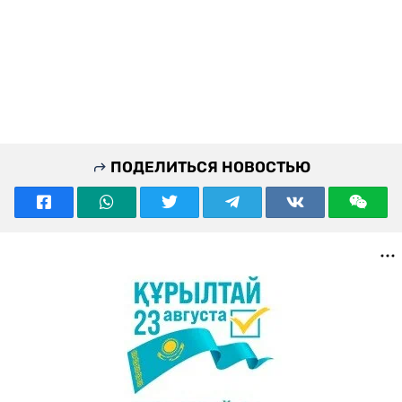
ПОДЕЛИТЬСЯ НОВОСТЬЮ