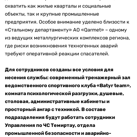
охватить как жилые кварталы и социальные
объекты, так и крупные промышленные
предприятия. Особое внимание уделено близости к
«Стальному департаменту» АО «Qarmet» – одному
из ведущих металлургических комплексов региона,
где риски возникновения техногенных аварий
требуют оперативной реакции спасателей.
Для сотрудников созданы все условия для
несения службы: современный тренажерный зал
ведомственного спортивного клуба «Batyr team»,
комната психологической разгрузки, душевые,
столовая, административные кабинеты и
просторный ангар с техникой. В составе
подразделения будут работать сотрудники
Управления по ЧС Темиртау, отдела
промышленной безопасности и аварийно-