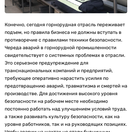
Конечно, сегодня горнорудная отрасль переживает
подъем, но правила бизнеса не должны вступать в
противоречие с правилами техники безопасности.
Череда аварий в горнорудной промышленности
свидетельствует о системных проблемах в отрасли.
Это серьезное предупреждение для
транснациональных компаний и предприятий,
требующее оперативно нарастить усилия по
предотвращению аварий, травматизма и смертей на
производстве. Для достижения высокого уровня
безопасности на рабочем месте необходимо
постоянно работать над улучшением условий труда,
а также развивать культуру безопасности, как на
уровне работников, так и на руководящих позициях.
Чтобы аварии на шахтах не стали будничным