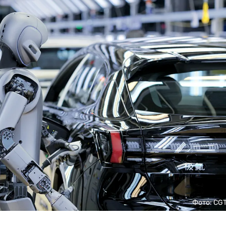
Фото: CG