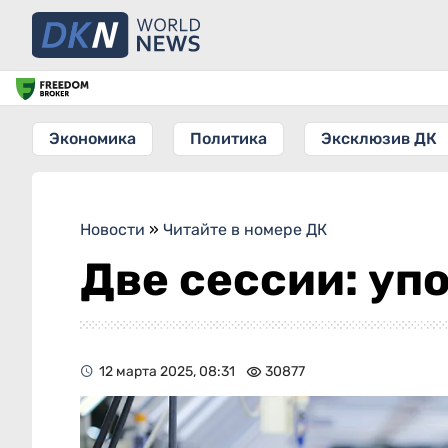
Экономика
Политика
Эксклюзив ДК
Новости
»
Читайте в номере ДК
Две сессии: упо
12 марта 2025, 08:31
30877