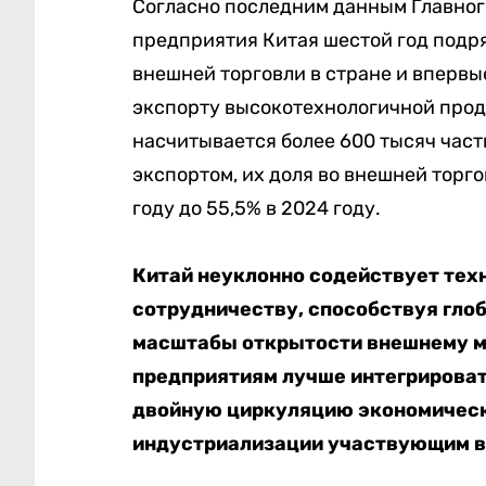
Согласно последним данным Главног
предприятия Китая шестой год подр
внешней торговли в стране и впервы
экспорту высокотехнологичной прод
насчитывается более 600 тысяч час
экспортом, их доля во внешней торго
году до 55,5% в 2024 году.
Китай неуклонно содействует тех
сотрудничеству, способствуя глоб
масштабы открытости внешнему м
предприятиям лучше интегрирова
двойную циркуляцию экономическ
индустриализации участвующим в 