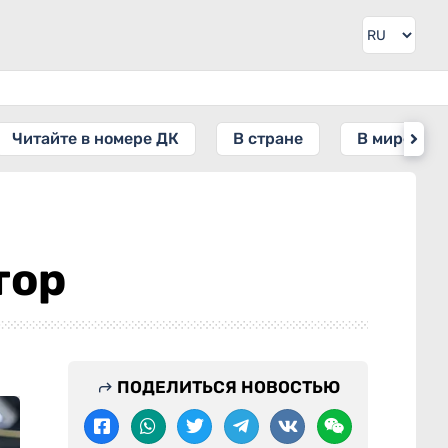
Читайте в номере ДК
В стране
В мире
тор
ПОДЕЛИТЬСЯ НОВОСТЬЮ