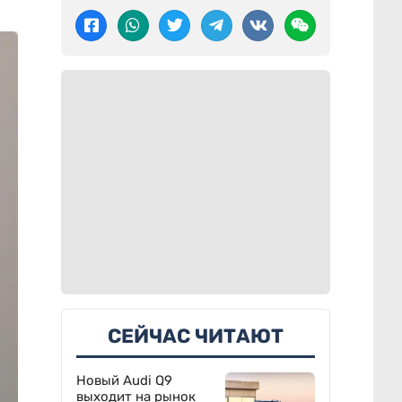
СЕЙЧАС ЧИТАЮТ
Новый Audi Q9
выходит на рынок