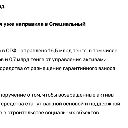
нд.
ия уже направила в Специальный
 в СГФ направлено 16,5 млрд тенге, в том числе
ов и 0,7 млрд тенге от управления активами
 средства от размещения гарантийного взноса
поручение о том, чтобы возвращенные активы
и средства станут важной основой и поддержкой
 в строительстве социальных объектов.