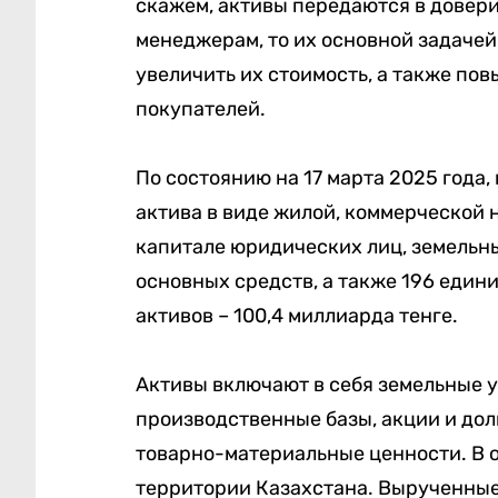
скажем, активы передаются в довер
менеджерам, то их основной задачей
увеличить их стоимость, а также по
покупателей.
По состоянию на 17 марта 2025 года
актива в виде жилой, коммерческой 
капитале юридических лиц, земельн
основных средств, а также 196 един
активов – 100,4 миллиарда тенге.
Активы включают в себя земельные 
производственные базы, акции и дол
товарно-материальные ценности. В 
территории Казахстана. Вырученные