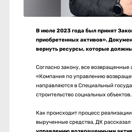
В июле 2023 года был принят Зако
приобретенных активов». Докумен
вернуть ресурсы, которые должны
Согласно закону, все возвращенные
«Компания по управлению возвраще
направляются в Специальный госуд
строительство социальных объектов
Как происходит процесс реализации
вырученные средства, ДК рассказал
управлению возвращенными акт