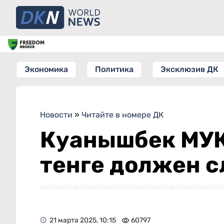
Экономика
Политика
Эксклюзив ДК
Новости
»
Читайте в номере ДК
Куанышбек МУ
тенге должен 
21 марта 2025, 10:15
60797