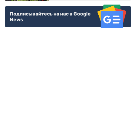
Подписывайтесь на нас в Google
News