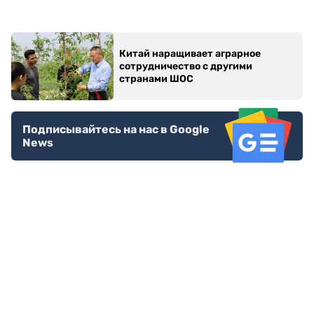
Китай наращивает аграрное
сотрудничество с другими
странами ШОС
Подписывайтесь на нас в Google
News