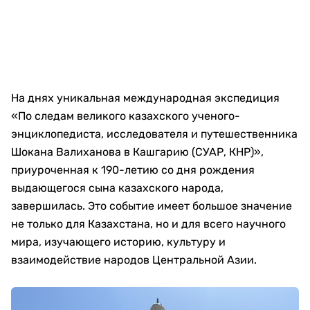
На днях уникальная международная экспедиция
«По следам великого казахского ученого-
энциклопедиста, исследователя и путешественника
Шокана Валиханова в Кашгарию (СУАР, КНР)»,
приуроченная к 190-летию со дня рождения
выдающегося сына казахского народа,
завершилась. Это событие имеет большое значение
не только для Казахстана, но и для всего научного
мира, изучающего историю, культуру и
взаимодействие народов Центральной Азии.