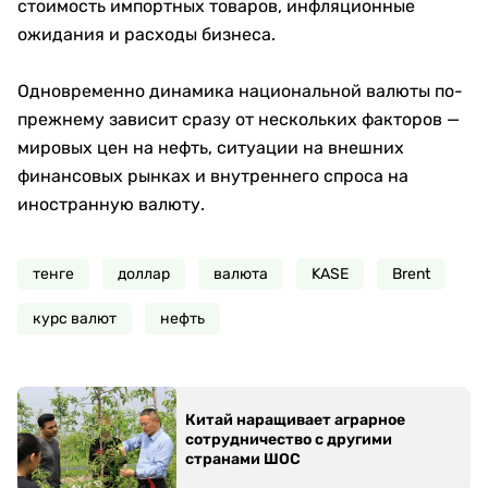
стоимость импортных товаров, инфляционные
ожидания и расходы бизнеса.
Одновременно динамика национальной валюты по-
прежнему зависит сразу от нескольких факторов —
мировых цен на нефть, ситуации на внешних
финансовых рынках и внутреннего спроса на
иностранную валюту.
тенге
доллар
валюта
KASE
Brent
курс валют
нефть
Китай наращивает аграрное
сотрудничество с другими
странами ШОС