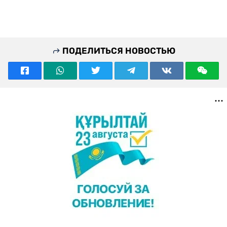
ПОДЕЛИТЬСЯ НОВОСТЬЮ