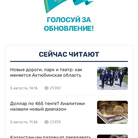
СЕЙЧАС ЧИТАЮТ
Новые дороги, парк и театр: как
меняется Актюбинская область
5 августа, 14:16
25300
Доллар по 465 тенге? Аналитики
назвали новый диапазон
5 августа, 11:36
21659
Казахстанцам разрешат передавать