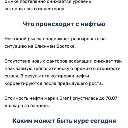
рынке постепенно снижается уровень
осторожности инвесторов.
Что происходит с нефтью
Нефтяной рынок продолжает реагировать на
ситуацию на Ближнем Востоке.
Отсутствие новых факторов эскалации снижает так
называемую геополитическую премию в стоимости
сырья. В результате котировки нефти
корректируются после предыдущего роста.
Стоимость нефти марки Brent опустилась до 78,07
доллара за баррель.
Каким может быть курс сегодня