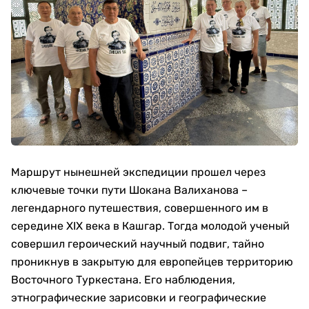
Маршрут нынешней экспедиции прошел через
ключевые точки пути Шокана Валиханова –
легендарного путешествия, совершенного им в
середине XIX века в Кашгар. Тогда молодой ученый
совершил героический научный подвиг, тайно
проникнув в закрытую для европейцев территорию
Восточного Туркестана. Его наблюдения,
этнографические зарисовки и географические