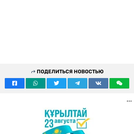
ПОДЕЛИТЬСЯ НОВОСТЬЮ