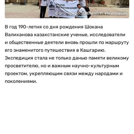
Фото: предоставлено И. Иминовым
В год 190-летия со дня рождения Шокана
Валиханова казахстанские ученые, исследователи
и общественные деятели вновь прошли по маршруту
его знаменитого путешествия в Кашгарию.
Экспедиция стала не только данью памяти великому
просветителю, но и важным научно-культурным
проектом, укрепляющим связи между народами и
поколениями.