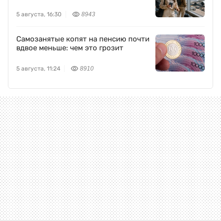
5 августа, 16:30
8943
Самозанятые копят на пенсию почти
вдвое меньше: чем это грозит
5 августа, 11:24
8910