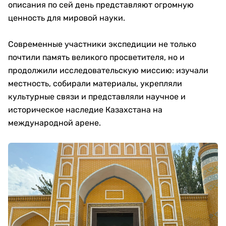
описания по сей день представляют огромную
ценность для мировой науки.
Современные участники экспедиции не только
почтили память великого просветителя, но и
продолжили исследовательскую миссию: изучали
местность, собирали материалы, укрепляли
культурные связи и представляли научное и
историческое наследие Казахстана на
международной арене.