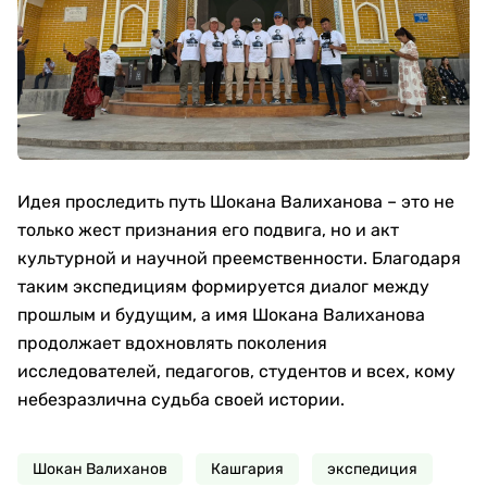
Идея проследить путь Шокана Валиханова – это не
только жест признания его подвига, но и акт
культурной и научной преемственности. Благодаря
таким экспедициям формируется диалог между
прошлым и будущим, а имя Шокана Валиханова
продолжает вдохновлять поколения
исследователей, педагогов, студентов и всех, кому
небезразлична судьба своей истории.
Шокан Валиханов
Кашгария
экспедиция