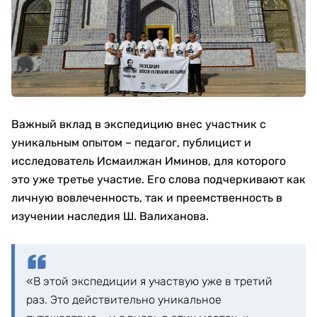
Важный вклад в экспедицию внес участник с
уникальным опытом – педагог, публицист и
исследователь Исмаилжан Иминов, для которого
это уже третье участие. Его слова подчеркивают как
личную вовлеченность, так и преемственность в
изучении наследия Ш. Валиханова.
«В этой экспедиции я участвую уже в третий
раз. Это действительно уникальное