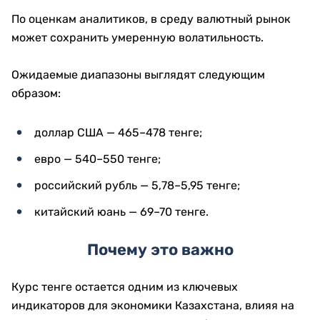
По оценкам аналитиков, в среду валютный рынок
может сохранить умеренную волатильность.
Ожидаемые диапазоны выглядят следующим
образом:
доллар США — 465–478 тенге;
евро — 540–550 тенге;
российский рубль — 5,78–5,95 тенге;
китайский юань — 69–70 тенге.
Почему это важно
Курс тенге остается одним из ключевых
индикаторов для экономики Казахстана, влияя на