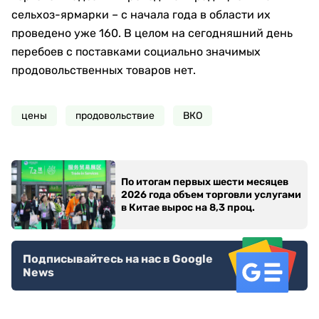
сельхоз-ярмарки – с начала года в области их
проведено уже 160. В целом на сегодняшний день
перебоев с поставками социально значимых
продовольственных товаров нет.
цены
продовольствие
ВКО
По итогам первых шести месяцев
2026 года объем торговли услугами
в Китае вырос на 8,3 проц.
Подписывайтесь на нас в Google
News