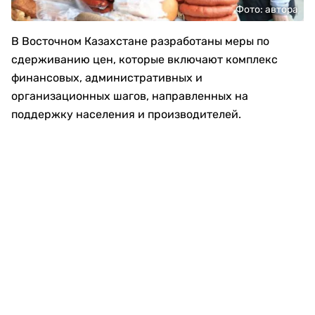
Фото: автора
В Восточном Казахстане разработаны меры по
сдерживанию цен, которые включают комплекс
финансовых, административных и
организационных шагов, направленных на
поддержку населения и производителей.