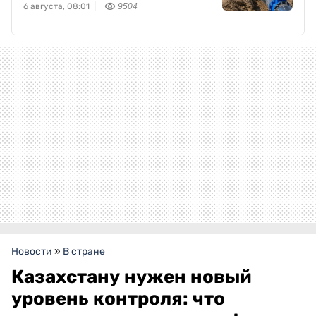
6 августа, 08:01
9504
Новости
»
В стране
Казахстану нужен новый
уровень контроля: что