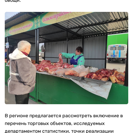
овощи.
В регионе предлагается рассмотреть включение в
перечень торговых объектов, исследуемых
департаментом статистики, точки реализации