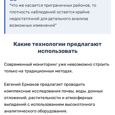
"Что же касается приграничных районов, то
плотность наблюдений остается крайне
недостаточной для детального анализа
возможных изменений"
Какие технологии предлагают
использовать
Современный мониторинг уже невозможно строить
только на традиционных методах.
Евгений Ермаков предлагает проводить
комплексные исследования почвы, воды, донных
отложений, растительности и атмосферных
выпадений с использованием высокоточного
аналитического оборудования.