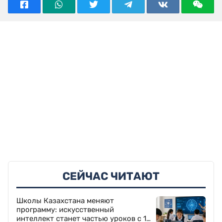
СЕЙЧАС ЧИТАЮТ
Школы Казахстана меняют
программу: искусственный
интеллект станет частью уроков с 1