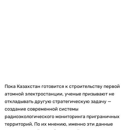
Пока Казахстан готовится к строительству первой
атомной электростанции, ученые призывают не
откладывать другую стратегическую задачу —
создание современной системы
радиоэкологического мониторинга приграничных
территорий. По их мнению, именно эти данные