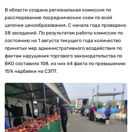
В области создана региональная комиссия по
расследованию посреднических схем по всей
цепочке ценообразования. С начала года проведено
58 заседаний. По результатам работы комиссии по
состоянию на 1 августа текущего года количество
принятых мер административного воздействия по
фактам нарушения торгового законодательства по
ВКО составило 108, из них 64 факта по превышению
15% надбавки на СЗПТ.