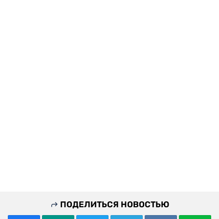
ПОДЕЛИТЬСЯ НОВОСТЬЮ