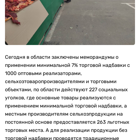
Сегодня в области заключены меморандумы о
применении минимальной 7% торговой надбавки с
1000 оптовыми реализаторами,
сельхозтоваропроизводителями и торговыми
объектами, по области действуют 227 социальных
уголков, где основные товары реализуются с
применением минимальной торговой надбавки, а
местным производителям сельхозпродукции на
постоянной основе предоставляется 263 льготных
торговых места. А для реализации продукции без
торговой надбавки проводятся традиционные