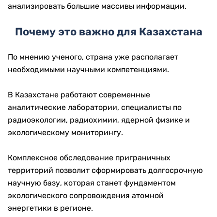
анализировать большие массивы информации.
Почему это важно для Казахстана
По мнению ученого, страна уже располагает
необходимыми научными компетенциями.
В Казахстане работают современные
аналитические лаборатории, специалисты по
радиоэкологии, радиохимии, ядерной физике и
экологическому мониторингу.
Комплексное обследование приграничных
территорий позволит сформировать долгосрочную
научную базу, которая станет фундаментом
экологического сопровождения атомной
энергетики в регионе.