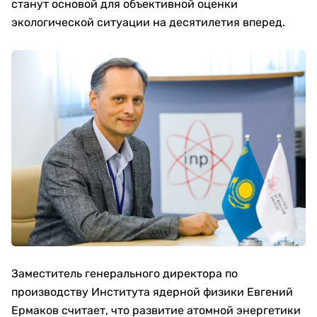
станут основой для объективной оценки
экологической ситуации на десятилетия вперед.
Заместитель генерального директора по
производству Института ядерной физики Евгений
Ермаков считает, что развитие атомной энергетики