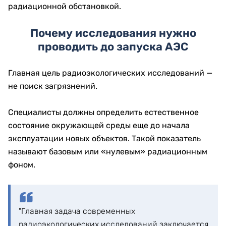
радиационной обстановкой.
Почему исследования нужно
проводить до запуска АЭС
Главная цель радиоэкологических исследований —
не поиск загрязнений.
Специалисты должны определить естественное
состояние окружающей среды еще до начала
эксплуатации новых объектов. Такой показатель
называют базовым или «нулевым» радиационным
фоном.
"Главная задача современных
радиоэкологических исследований заключается