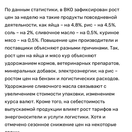
По данным статистики, в ВКО зафиксирован рост
цен за неделю на такие продукты повседневной
деятельности, как яйца – на 4,8%, рис – на 4,5%,
соль – на 2%, сливочное масло – на 0,5%, куриное
мясо – на 0,5%. Повышение цен производители и
поставщики объясняют разными причинами. Так,
рост цен на яйца и мясо кур объясняют
удорожанием кормов, ветеринарных препаратов,
минеральных добавок, электроэнергии; на рис –
ростом цен на бензин и логистических расходов.
Удорожание сливочного масла связывают с
увеличением стоимости упаковки, изменением
курса валют. Кроме того, на себестоимость
выпускаемой продукции влияет рост тарифов на
энергоносители и услуги логистики. Хотя и
отмечено сезонное снижение цен на некоторые