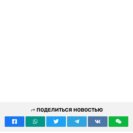
ПОДЕЛИТЬСЯ НОВОСТЬЮ