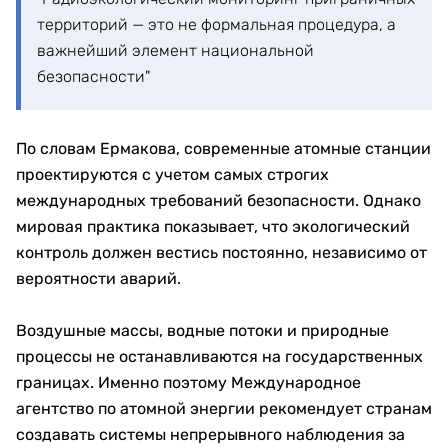
территорий — это не формальная процедура, а
важнейший элемент национальной
безопасности"
По словам Ермакова, современные атомные станции
проектируются с учетом самых строгих
международных требований безопасности. Однако
мировая практика показывает, что экологический
контроль должен вестись постоянно, независимо от
вероятности аварий.
Воздушные массы, водные потоки и природные
процессы не останавливаются на государственных
границах. Именно поэтому Международное
агентство по атомной энергии рекомендует странам
создавать системы непрерывного наблюдения за