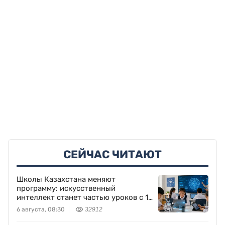
СЕЙЧАС ЧИТАЮТ
Школы Казахстана меняют
программу: искусственный
интеллект станет частью уроков с 1
класса
6 августа, 08:30
32912