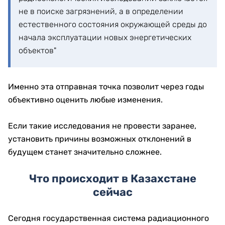
не в поиске загрязнений, а в определении
естественного состояния окружающей среды до
начала эксплуатации новых энергетических
объектов"
Именно эта отправная точка позволит через годы
объективно оценить любые изменения.
Если такие исследования не провести заранее,
установить причины возможных отклонений в
будущем станет значительно сложнее.
Что происходит в Казахстане
сейчас
Сегодня государственная система радиационного