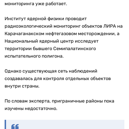
мониторинга уже работает.
Институт ядерной физики проводит
радиоэкологический мониторинг объектов ЛИРА на
Карачаганакском нефтегазовом месторождении, а
Национальный ядерный центр исследует
территории бывшего Семипалатинского
испытательного полигона.
Однако существующая сеть наблюдений
создавалась для контроля отдельных объектов
внутри страны.
По словам эксперта, приграничные районы пока
изучены недостаточно.