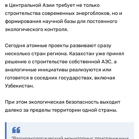
в Центральной Азии требует не только
строительства современных энергоблоков, но и
формирования научной базы для постоянного
экологического контроля.
Сегодня атомные проекты развивают сразу
несколько стран региона. Казахстан уже принял
решение о строительстве собственной АЭС, а
аналогичные инициативы реализуются или
готовятся в соседних государствах, включая
Узбекистан.
При этом экологическая безопасность выходит
далеко за пределы территории одной страны.
"Радиоэкологический мониторинг приграничных