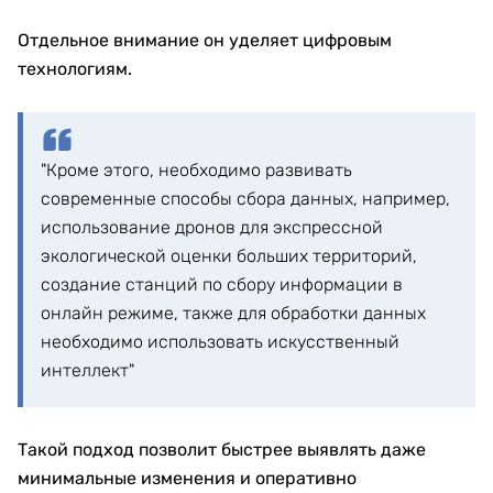
Отдельное внимание он уделяет цифровым
технологиям.
"Кроме этого, необходимо развивать
современные способы сбора данных, например,
использование дронов для экспрессной
экологической оценки больших территорий,
создание станций по сбору информации в
онлайн режиме, также для обработки данных
необходимо использовать искусственный
интеллект"
Такой подход позволит быстрее выявлять даже
минимальные изменения и оперативно