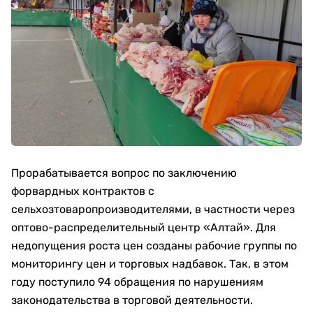
Прорабатывается вопрос по заключению
форвардных контрактов с
сельхозтоваропроизводителями, в частности через
оптово-распределительный центр «Алтай». Для
недопущения роста цен созданы рабочие группы по
мониторингу цен и торговых надбавок. Так, в этом
году поступило 94 обращения по нарушениям
законодательства в торговой деятельности.