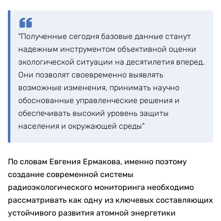
"Полученные сегодня базовые данные станут
надежным инструментом объективной оценки
экологической ситуации на десятилетия вперед.
Они позволят своевременно выявлять
возможные изменения, принимать научно
обоснованные управленческие решения и
обеспечивать высокий уровень защиты
населения и окружающей среды"
По словам Евгения Ермакова, именно поэтому
создание современной системы
радиоэкологического мониторинга необходимо
рассматривать как одну из ключевых составляющих
устойчивого развития атомной энергетики