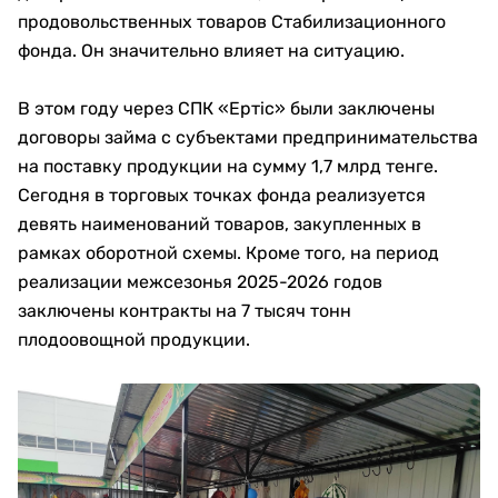
продовольственных товаров Стабилизационного
фонда. Он значительно влияет на ситуацию.
В этом году через СПК «Ертiс» были заключены
договоры займа с субъектами предпринимательства
на поставку продукции на сумму 1,7 млрд тенге.
Сегодня в торговых точках фонда реализуется
девять наименований товаров, закупленных в
рамках оборотной схемы. Кроме того, на период
реализации межсезонья 2025-2026 годов
заключены контракты на 7 тысяч тонн
плодоовощной продукции.