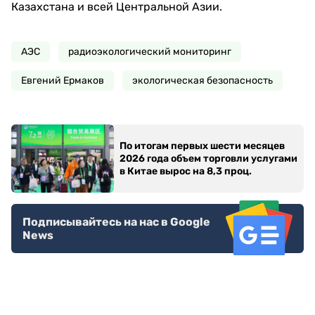
Казахстана и всей Центральной Азии.
АЭС
радиоэкологический мониторинг
Евгений Ермаков
экологическая безопасность
По итогам первых шести месяцев
2026 года объем торговли услугами
в Китае вырос на 8,3 проц.
Подписывайтесь на нас в Google
News