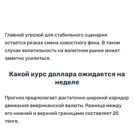
Главной угрозой для стабильного сценария
остается резкая смена новостного фона. В таком
случае волатильность на валютном рынке может
заметно усилиться.
Какой курс доллара ожидается на
неделе
Прогноз предполагает достаточно широкий коридор
движения американской валюты. Разница между
его нижней и верхней границами составляет 20
тенге.