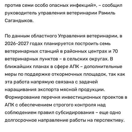
против семи особо опасных инфекций», – сообщил
руководитель управления ветеринарии Рамиль
Сагандыков.
По данным областного Управления ветеринарии, в
2026-2027 годах планируется построить семь
ветеринарных станций в районных центрах и 70
ветеринарных пунктов – в сельских округах. В
ближайших планах в сфере АПК – дополнительные
меры по поддержке откормочных площадок, так как
эта работа напрямую связана с задачей
наращивания экспорта мясной продукции.
Формирование перечня инвестиционных проектов в
АПК с обеспечением строгого контроля над
соблюдением правил субсидирования – еще одно
долгосрочное направление работы на перспективу.