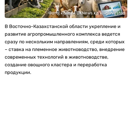
Фото: коллаж DKNews.kz/AI-generated
В Восточно-Казахстанской области укрепление и
развитие агропромышленного комплекса ведется
сразу по нескольким направлениям, среди которых
– ставка на племенное животноводство, внедрение
современных технологий в животноводстве,
создание овощного кластера и переработка
продукции.