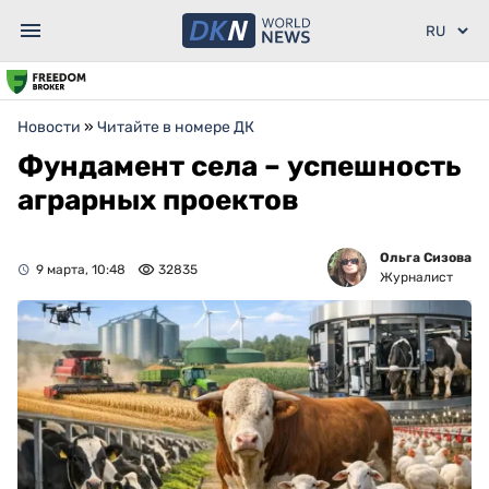
Новости
»
Читайте в номере ДК
Фундамент села – успешность
аграрных проектов
Ольга Сизова
9 марта, 10:48
32835
Журналист