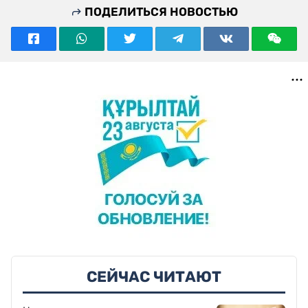
ПОДЕЛИТЬСЯ НОВОСТЬЮ
СЕЙЧАС ЧИТАЮТ