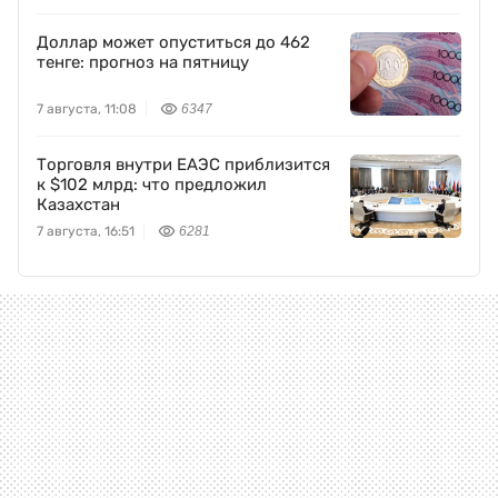
Доллар может опуститься до 462
тенге: прогноз на пятницу
7 августа, 11:08
6347
Торговля внутри ЕАЭС приблизится
к $102 млрд: что предложил
Казахстан
7 августа, 16:51
6281