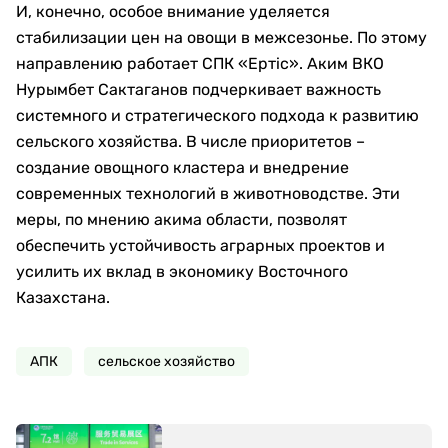
И, конечно, особое внимание уделяется
стабилизации цен на овощи в межсезонье. По этому
направлению работает СПК «Ертic». Аким ВКО
Нурымбет Сактаганов подчеркивает важность
системного и стратегического подхода к развитию
сельского хозяйства. В числе приоритетов –
создание овощного кластера и внедрение
современных технологий в животноводстве. Эти
меры, по мнению акима области, позволят
обеспечить устойчивость аграрных проектов и
усилить их вклад в экономику Восточного
Казахстана.
АПК
сельское хозяйство