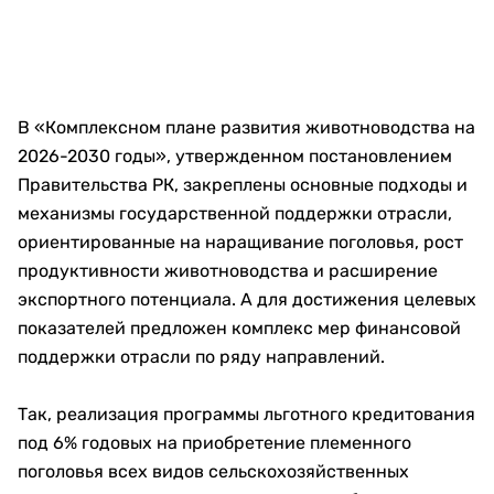
В «Комплексном плане развития животноводства на
2026-2030 годы», утвержденном постановлением
Правительства РК, закреплены основные подходы и
механизмы государственной поддержки отрасли,
ориентированные на наращивание поголовья, рост
продуктивности животноводства и расширение
экспортного потенциала. А для достижения целевых
показателей предложен комплекс мер финансовой
поддержки отрасли по ряду направлений.
Так, реализация программы льготного кредитования
под 6% годовых на приобретение племенного
поголовья всех видов сельскохозяйственных