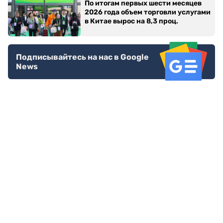
По итогам первых шести месяцев
2026 года объем торговли услугами
в Китае вырос на 8,3 проц.
Подписывайтесь на нас в Google
News