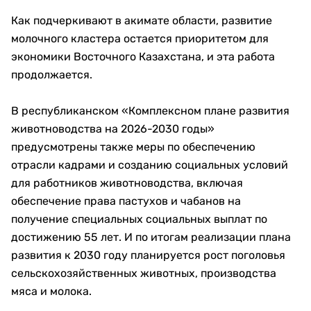
Как подчеркивают в акимате области, развитие
молочного кластера остается приоритетом для
экономики Восточного Казахстана, и эта работа
продолжается.
В республиканском «Комплексном плане развития
животноводства на 2026-2030 годы»
предусмотрены также меры по обеспечению
отрасли кадрами и созданию социальных условий
для работников животноводства, включая
обеспечение права пастухов и чабанов на
получение специальных социальных выплат по
достижению 55 лет. И по итогам реализации плана
развития к 2030 году планируется рост поголовья
сельскохозяйственных животных, производства
мяса и молока.