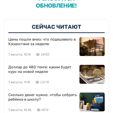
СЕЙЧАС ЧИТАЮТ
Цены пошли вниз: что подешевело в
Казахстане за неделю
7 августа, 13:14
19052
Доллар до 480 тенге: каким будет
курс на новой неделе
7 августа, 11:19
13178
Сколько денег нужно, чтобы собрать
ребёнка в школу?
7 августа, 10:35
6974