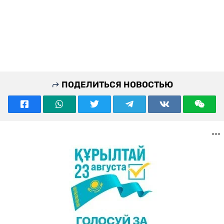
ПОДЕЛИТЬСЯ НОВОСТЬЮ