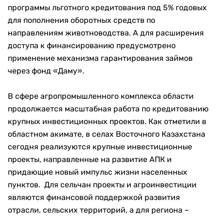
программы льготного кредитования под 5% годовых
для пополнения оборотных средств по
направлениям животноводства. А для расширения
доступа к финансированию предусмотрено
применение механизма гарантирования займов
через фонд «Даму».
В сфере агропромышленного комплекса области
продолжается масштабная работа по кредитованию
крупных инвестиционных проектов. Как отметили в
областном акимате, в селах Восточного Казахстана
сегодня реализуются крупные инвестиционные
проекты, направленные на развитие АПК и
придающие новый импульс жизни населенных
пунктов. Для сельчан проекты и агроинвестиции
являются финансовой поддержкой развития
отрасли, сельских территорий, а для региона –