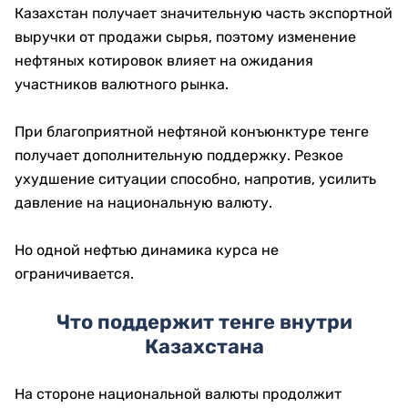
Казахстан получает значительную часть экспортной
выручки от продажи сырья, поэтому изменение
нефтяных котировок влияет на ожидания
участников валютного рынка.
При благоприятной нефтяной конъюнктуре тенге
получает дополнительную поддержку. Резкое
ухудшение ситуации способно, напротив, усилить
давление на национальную валюту.
Но одной нефтью динамика курса не
ограничивается.
Что поддержит тенге внутри
Казахстана
На стороне национальной валюты продолжит