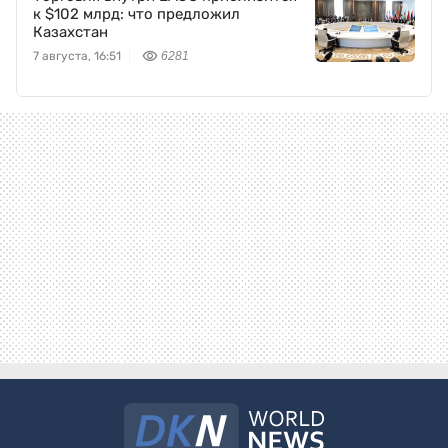
к $102 млрд: что предложил
Казахстан
7 августа, 16:51
6281