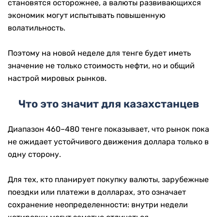
становятся осторожнее, а валюты развивающихся
экономик могут испытывать повышенную
волатильность.
Поэтому на новой неделе для тенге будет иметь
значение не только стоимость нефти, но и общий
настрой мировых рынков.
Что это значит для казахстанцев
Диапазон 460–480 тенге показывает, что рынок пока
не ожидает устойчивого движения доллара только в
одну сторону.
Для тех, кто планирует покупку валюты, зарубежные
поездки или платежи в долларах, это означает
сохранение неопределенности: внутри недели