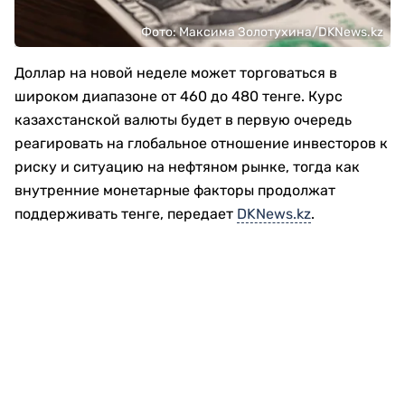
Фото: Максима Золотухина/DKNews.kz
Доллар на новой неделе может торговаться в
широком диапазоне от 460 до 480 тенге. Курс
казахстанской валюты будет в первую очередь
реагировать на глобальное отношение инвесторов к
риску и ситуацию на нефтяном рынке, тогда как
внутренние монетарные факторы продолжат
поддерживать тенге, передает
DKNews.kz
.