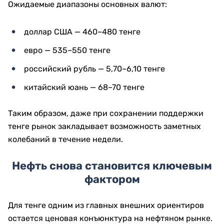
Ожидаемые диапазоны основных валют:
доллар США — 460–480 тенге
евро — 535–550 тенге
российский рубль — 5,70–6,10 тенге
китайский юань — 68–70 тенге
Таким образом, даже при сохранении поддержки
тенге рынок закладывает возможность заметных
колебаний в течение недели.
Нефть снова становится ключевым
фактором
Для тенге одним из главных внешних ориентиров
остается ценовая конъюнктура на нефтяном рынке.