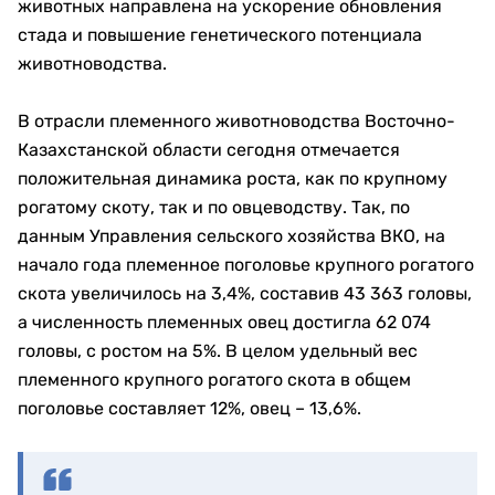
животных направлена на ускорение обновления
стада и повышение генетического потенциала
животноводства.
В отрасли племенного животноводства Восточно-
Казахстанской области сегодня отмечается
положительная динамика роста, как по крупному
рогатому скоту, так и по овцеводству. Так, по
данным Управления сельского хозяйства ВКО, на
начало года племенное поголовье крупного рогатого
скота увеличилось на 3,4%, составив 43 363 головы,
а численность племенных овец достигла 62 074
головы, с ростом на 5%. В целом удельный вес
племенного крупного рогатого скота в общем
поголовье составляет 12%, овец – 13,6%.