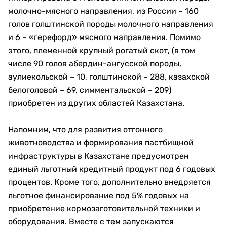
молочно-мясного направления, из России – 160
голов голштинской породы молочного направления
и 6 – «герефорд» мясного направления. Помимо
этого, племенной крупный рогатый скот, (в том
числе 90 голов абердин-ангусской породы,
аулиекольской – 10, голштинской – 288, казахской
белоголовой – 69, симментальской – 209)
приобретен из других областей Казахстана.
Напомним, что для развития отгонного
животноводства и формирования пастбищной
инфраструктуры в Казахстане предусмотрен
единый льготный кредитный продукт под 6 годовых
процентов. Кроме того, дополнительно внедряется
льготное финансирование под 5% годовых на
приобретение кормозаготовительной техники и
оборудования. Вместе с тем запускаются