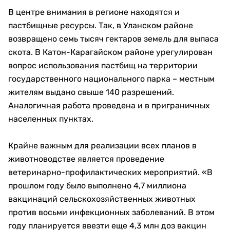
В центре внимания в регионе находятся и
пастбищные ресурсы. Так, в Уланском районе
возвращено семь тысяч гектаров земель для выпаса
скота. В Катон-Карагайском районе урегулирован
вопрос использования пастбищ на территории
государственного национального парка – местным
жителям выдано свыше 140 разрешений.
Аналогичная работа проведена и в приграничных
населенных пунктах.
Крайне важным для реализации всех планов в
животноводстве является проведение
ветеринарно-профилактических мероприятий. «В
прошлом году было выполнено 4,7 миллиона
вакцинаций сельскохозяйственных животных
против восьми инфекционных заболеваний. В этом
году планируется ввезти еще 4,3 млн доз вакцин