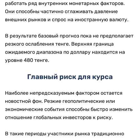
работать ряд внутренних монетарных факторов.
Они способны частично сглаживать давление
внешних рынков и спрос на иностранную валюту.
В результате базовый прогноз пока не предполагает
резкого ослабления тенге. Верхняя граница
ожидаемого диапазона по доллару находится на
уровне 480 тенге.
Главный риск для курса
Наиболее непредсказуемым фактором остается
новостной фон. Резкие геополитические или
экономические события способны быстро изменить
отношение глобальных инвесторов к риску.
В такие периоды участники рынка традиционно