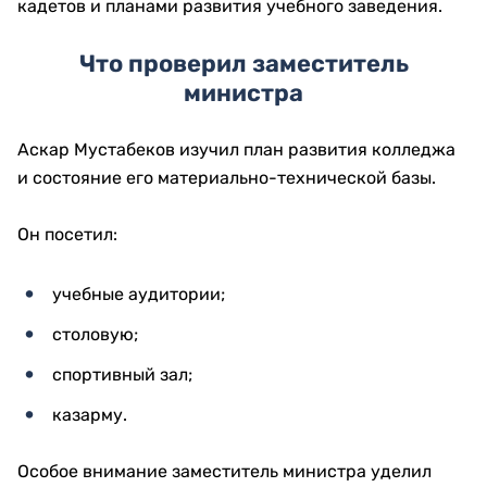
кадетов и планами развития учебного заведения.
Что проверил заместитель
министра
Аскар Мустабеков изучил план развития колледжа
и состояние его материально-технической базы.
Он посетил:
учебные аудитории;
столовую;
спортивный зал;
казарму.
Особое внимание заместитель министра уделил