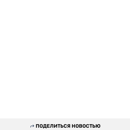
ПОДЕЛИТЬСЯ НОВОСТЬЮ