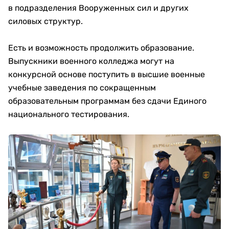
в подразделения Вооруженных сил и других
силовых структур.
Есть и возможность продолжить образование.
Выпускники военного колледжа могут на
конкурсной основе поступить в высшие военные
учебные заведения по сокращенным
образовательным программам без сдачи Единого
национального тестирования.