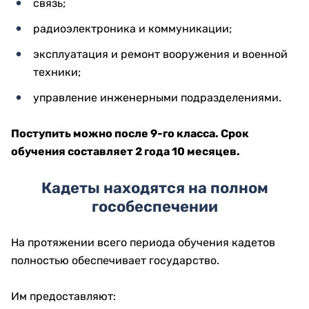
связь;
радиоэлектроника и коммуникации;
эксплуатация и ремонт вооружения и военной
техники;
управление инженерными подразделениями.
Поступить можно после 9-го класса. Срок
обучения составляет 2 года 10 месяцев.
Кадеты находятся на полном
гособеспечении
На протяжении всего периода обучения кадетов
полностью обеспечивает государство.
Им предоставляют: