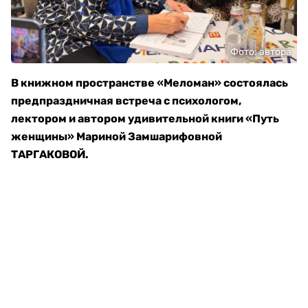
Фото: автора
В книжном пространстве «Меломан» состоялась
предпраздничная встреча с психологом,
лектором и автором удивительной книги «Путь
женщины» Мариной Замшарифовной
ТАРГАКОВОЙ.