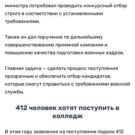
министра потребовал проводить конкурсный отбор
строго в соответствии с установленными
требованиями.
Также он дал поручения по дальнейшему
совершенствованию приемной кампании и
повышению качества подготовки военных кадров.
Главная задача — сделать процесс поступления
прозрачным и обеспечить отбор кандидатов,
которые смогут справиться с требованиями военной
службы.
412 человек хотят поступить в
колледж
В этом году заявления на поступление подали 412