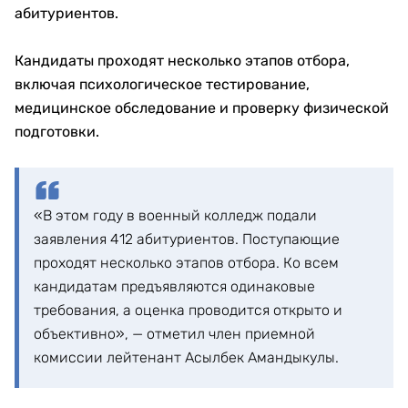
абитуриентов.
Кандидаты проходят несколько этапов отбора,
включая психологическое тестирование,
медицинское обследование и проверку физической
подготовки.
«В этом году в военный колледж подали
заявления 412 абитуриентов. Поступающие
проходят несколько этапов отбора. Ко всем
кандидатам предъявляются одинаковые
требования, а оценка проводится открыто и
объективно», — отметил член приемной
комиссии лейтенант Асылбек Амандыкулы.