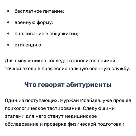
бесплатное питание;
военную форму;
проживание в общежитии;
стипендию.
Для выпускников колледж становится прямой
точкой входа в профессиональную военную службу.
Что говорят абитуриенты
Один из поступающих, Нуржан Исабаев, уже прошел
психологическое тестирование. Следующими
этапами для него станут медицинское
обследование и проверка физической подготовки.