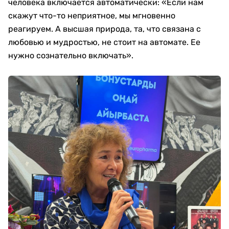
человека включается автоматически: «Если нам
скажут что-то неприятное, мы мгновенно
реагируем. А высшая природа, та, что связана с
любовью и мудростью, не стоит на автомате. Ее
нужно сознательно включать».