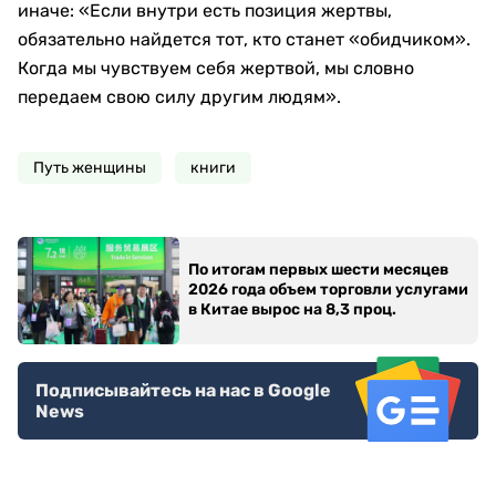
иначе: «Если внутри есть позиция жертвы,
обязательно найдется тот, кто станет «обидчиком».
Когда мы чувствуем себя жертвой, мы словно
передаем свою силу другим людям».
Путь женщины
книги
По итогам первых шести месяцев
2026 года объем торговли услугами
в Китае вырос на 8,3 проц.
Подписывайтесь на нас в Google
News