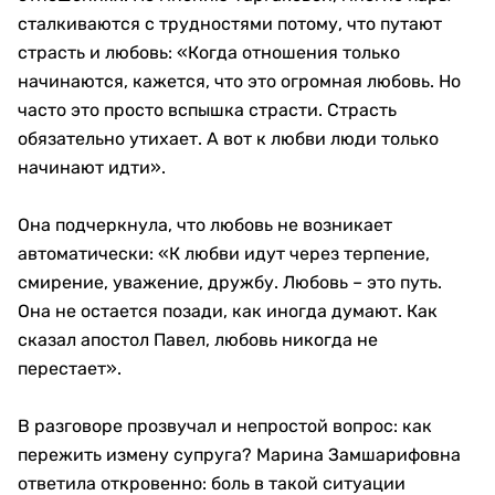
сталкиваются с трудностями потому, что путают
страсть и любовь: «Когда отношения только
начинаются, кажется, что это огромная любовь. Но
часто это просто вспышка страсти. Страсть
обязательно утихает. А вот к любви люди только
начинают идти».
Она подчеркнула, что любовь не возникает
автоматически: «К любви идут через терпение,
смирение, уважение, дружбу. Любовь – это путь.
Она не остается позади, как иногда думают. Как
сказал апостол Павел, любовь никогда не
перестает».
В разговоре прозвучал и непростой вопрос: как
пережить измену супруга? Марина Замшарифовна
ответила откровенно: боль в такой ситуации