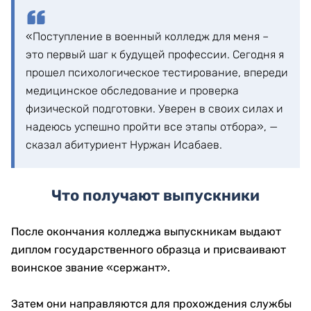
«Поступление в военный колледж для меня –
это первый шаг к будущей профессии. Сегодня я
прошел психологическое тестирование, впереди
медицинское обследование и проверка
физической подготовки. Уверен в своих силах и
надеюсь успешно пройти все этапы отбора», —
сказал абитуриент Нуржан Исабаев.
Что получают выпускники
После окончания колледжа выпускникам выдают
диплом государственного образца и присваивают
воинское звание «сержант».
Затем они направляются для прохождения службы