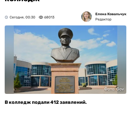
Елена Ковальчук
Сегодня, 00:30
68013
Редактор
Фото: Gov
В колледж подали 412 заявлений.