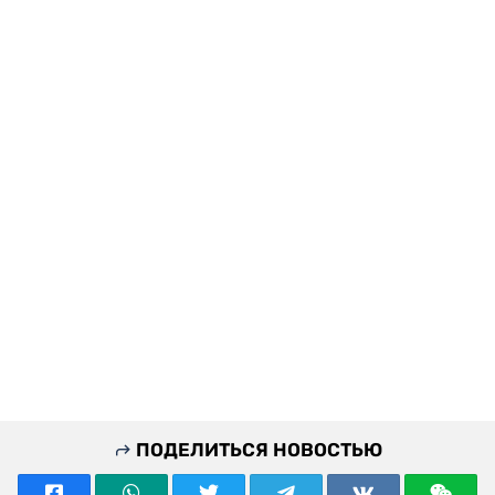
ПОДЕЛИТЬСЯ НОВОСТЬЮ