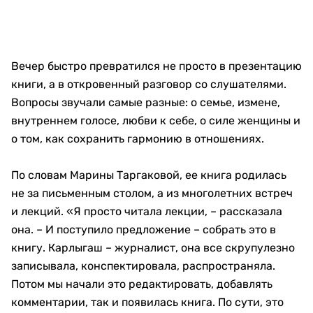
Вечер быстро превратился не просто в презентацию
книги, а в откровенный разговор со слушателями.
Вопросы звучали самые разные: о семье, измене,
внутреннем голосе, любви к себе, о силе женщины и
о том, как сохранить гармонию в отношениях.
По словам Марины Таргаковой, ее книга родилась
не за письменным столом, а из многолетних встреч
и лекций. «Я просто читала лекции, – рассказала
она. – И поступило предложение – собрать это в
книгу. Карлыгаш – журналист, она все скрупулезно
записывала, конспектировала, распространяла.
Потом мы начали это редактировать, добавлять
комментарии, так и появилась книга. По сути, это