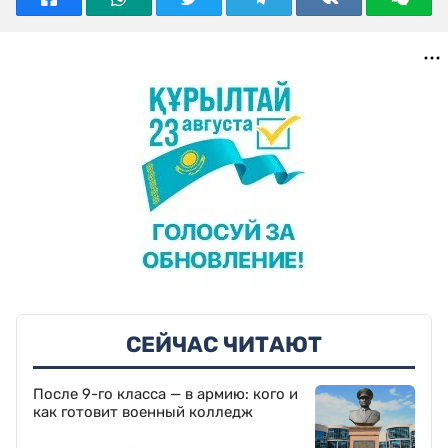
СЕЙЧАС ЧИТАЮТ
После 9-го класса — в армию: кого и
как готовит военный колледж