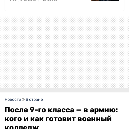
Новости
»
В стране
После 9-го класса — в армию:
кого и как готовит военный
колледж