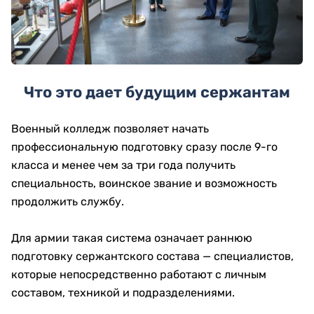
Что это дает будущим сержантам
Военный колледж позволяет начать
профессиональную подготовку сразу после 9-го
класса и менее чем за три года получить
специальность, воинское звание и возможность
продолжить службу.
Для армии такая система означает раннюю
подготовку сержантского состава — специалистов,
которые непосредственно работают с личным
составом, техникой и подразделениями.