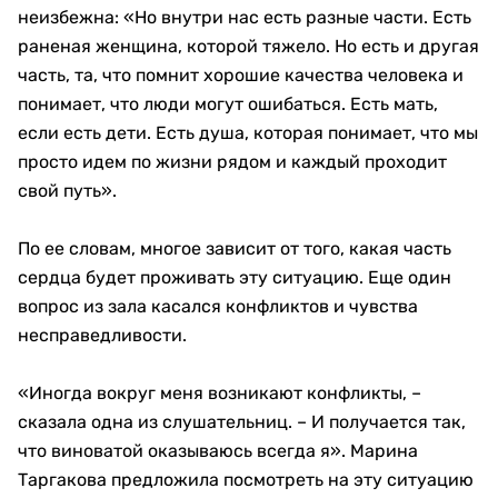
неизбежна: «Но внутри нас есть разные части. Есть
раненая женщина, которой тяжело. Но есть и другая
часть, та, что помнит хорошие качества человека и
понимает, что люди могут ошибаться. Есть мать,
если есть дети. Есть душа, которая понимает, что мы
просто идем по жизни рядом и каждый проходит
свой путь».
По ее словам, многое зависит от того, какая часть
сердца будет проживать эту ситуацию. Еще один
вопрос из зала касался конфликтов и чувства
несправедливости.
«Иногда вокруг меня возникают конфликты, –
сказала одна из слушательниц. – И получается так,
что виноватой оказываюсь всегда я». Марина
Таргакова предложила посмотреть на эту ситуацию