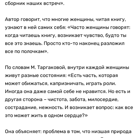
сборник наших встреч».
Автор говорит, что многие женщины, читая книгу,
узнают в ней самих себя: «Часто женщины говорят:
когда читаешь книгу, возникает чувство, будто ты
все это знаешь. Просто кто-то наконец разложил
все по полочкам».
По словам М. Таргаковой, внутри каждой женщины
живут разные состояния: «Есть часть, которая
может обижаться, капризничать, играть роли.
Иногда она даже самой себе не нравится. Но есть и
другая сторона – чистота, забота, милосердие,
сострадание, нежность. И возникает вопрос: как все
это может жить в одном сердце?»
Она объясняет: проблема в том, что низшая природа