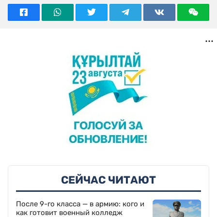
СЕЙЧАС ЧИТАЮТ
После 9-го класса — в армию: кого и
как готовит военный колледж