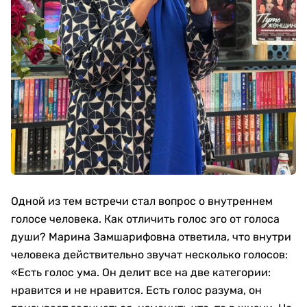
Одной из тем встречи стал вопрос о внутреннем
голосе человека. Как отличить голос эго от голоса
души? Марина Замшарифовна ответила, что внутри
человека действительно звучат несколько голосов:
«Есть голос ума. Он делит все на две категории:
нравится и не нравится. Есть голос разума, он