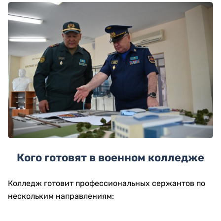
Кого готовят в военном колледже
Колледж готовит профессиональных сержантов по
нескольким направлениям: