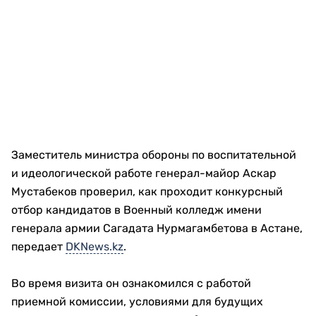
Заместитель министра обороны по воспитательной
и идеологической работе генерал-майор Аскар
Мустабеков проверил, как проходит конкурсный
отбор кандидатов в Военный колледж имени
генерала армии Сагадата Нурмагамбетова в Астане,
передает
DKNews.kz
.
Во время визита он ознакомился с работой
приемной комиссии, условиями для будущих