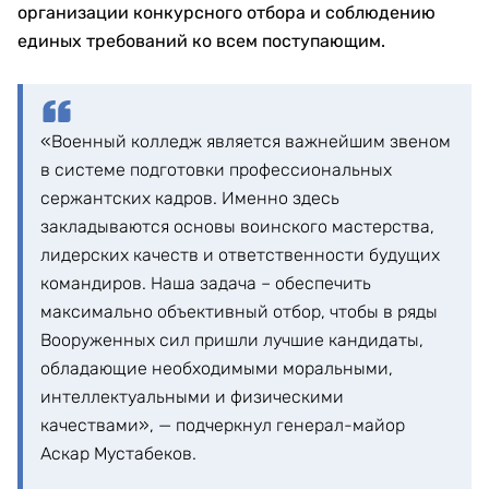
организации конкурсного отбора и соблюдению
единых требований ко всем поступающим.
«Военный колледж является важнейшим звеном
в системе подготовки профессиональных
сержантских кадров. Именно здесь
закладываются основы воинского мастерства,
лидерских качеств и ответственности будущих
командиров. Наша задача – обеспечить
максимально объективный отбор, чтобы в ряды
Вооруженных сил пришли лучшие кандидаты,
обладающие необходимыми моральными,
интеллектуальными и физическими
качествами», — подчеркнул генерал-майор
Аскар Мустабеков.