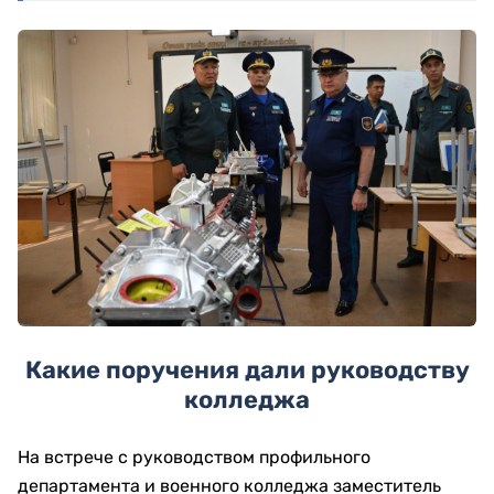
Какие поручения дали руководству
колледжа
На встрече с руководством профильного
департамента и военного колледжа заместитель