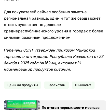
Для покупателей сейчас особенно заметна
региональная разница: один и тот же овощ может
стоить существенно дешевле
среднереспубликанского уровня в городах с более
сильным сезонным предложением.
Перечень СЗПТ утвержден приказом Министра
торговли и интеграции Республики Казахстан от 23
декабря 2025 года №362-нқ, включает 31
наименований продуктов питания.
цены на продукты
Казахстан
Шымкент
По итогам первых шести месяцев