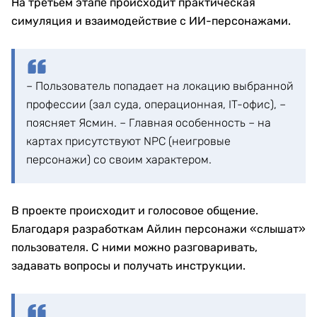
На третьем этапе происходит практическая
симуляция и взаимодействие с ИИ-персонажами.
– Пользователь попадает на локацию выбранной
профессии (зал суда, операционная, IT-офис), –
поясняет Ясмин. – Главная особенность – на
картах присутствуют NPC (неигровые
персонажи) со своим характером.
В проекте происходит и голосовое общение.
Благодаря разработкам Айлин персонажи «слышат»
пользователя. С ними можно разговаривать,
задавать вопросы и получать инструкции.