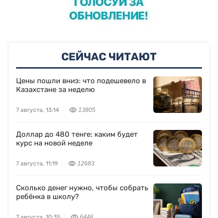
СЕЙЧАС ЧИТАЮТ
Цены пошли вниз: что подешевело в
Казахстане за неделю
7 августа, 13:14
13805
Доллар до 480 тенге: каким будет
курс на новой неделе
7 августа, 11:19
12683
Сколько денег нужно, чтобы собрать
ребёнка в школу?
7 августа, 10:35
6446