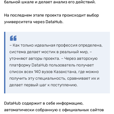
бальной шкале и делает анализ его действий.
На последнем этапе проекта происходит выбор
университета через DataHub.
– Как только идеальная профессия определена,
система делает мостик в реальный мир, –
уточняют авторы проекта. – Через авторскую
платформу DataHub пользователь получает
список всех 140 вузов Казахстана, где можно
получить эту специальность, сравнивает их и
делает первый шаг к поступлению.
DataHub содержит в себе информацию,
автоматически собранную с официальных сайтов