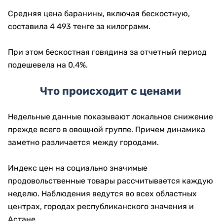
Средняя цена баранины, включая бескостную,
составила 4 493 тенге за килограмм.
При этом бескостная говядина за отчетный период
подешевела на 0,4%.
Что происходит с ценами
Недельные данные показывают локальное снижение
прежде всего в овощной группе. Причем динамика
заметно различается между городами.
Индекс цен на социально значимые
продовольственные товары рассчитывается каждую
неделю. Наблюдения ведутся во всех областных
центрах, городах республиканского значения и
Астане.