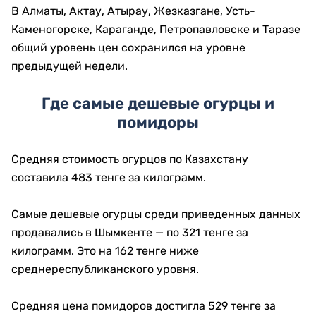
В Алматы, Актау, Атырау, Жезказгане, Усть-
Каменогорске, Караганде, Петропавловске и Таразе
общий уровень цен сохранился на уровне
предыдущей недели.
Где самые дешевые огурцы и
помидоры
Средняя стоимость огурцов по Казахстану
составила 483 тенге за килограмм.
Самые дешевые огурцы среди приведенных данных
продавались в Шымкенте — по 321 тенге за
килограмм. Это на 162 тенге ниже
среднереспубликанского уровня.
Средняя цена помидоров достигла 529 тенге за