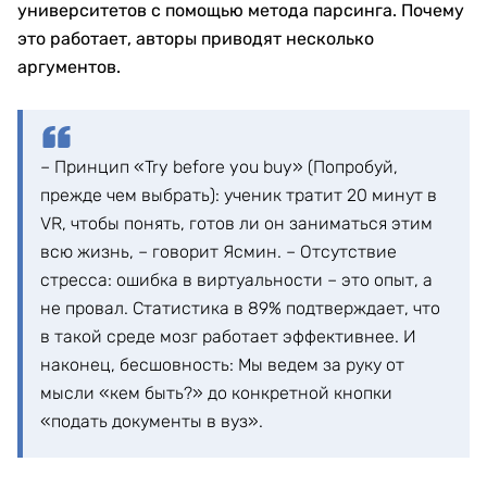
университетов с помощью метода парсинга. Почему
это работает, авторы приводят несколько
аргументов.
– Принцип «Try before you buy» (Попробуй,
прежде чем выбрать): ученик тратит 20 минут в
VR, чтобы понять, готов ли он заниматься этим
всю жизнь, – говорит Ясмин. – Отсутствие
стресса: ошибка в виртуальности – это опыт, а
не провал. Статистика в 89% подтверждает, что
в такой среде мозг работает эффективнее. И
наконец, бесшовность: Мы ведем за руку от
мысли «кем быть?» до конкретной кнопки
«подать документы в вуз».