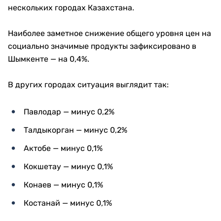
нескольких городах Казахстана.
Наиболее заметное снижение общего уровня цен на
социально значимые продукты зафиксировано в
Шымкенте — на 0,4%.
В других городах ситуация выглядит так:
Павлодар — минус 0,2%
Талдыкорган — минус 0,2%
Актобе — минус 0,1%
Кокшетау — минус 0,1%
Конаев — минус 0,1%
Костанай — минус 0,1%