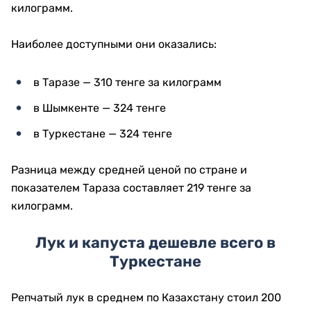
килограмм.
Наиболее доступными они оказались:
в Таразе — 310 тенге за килограмм
в Шымкенте — 324 тенге
в Туркестане — 324 тенге
Разница между средней ценой по стране и
показателем Тараза составляет 219 тенге за
килограмм.
Лук и капуста дешевле всего в
Туркестане
Репчатый лук в среднем по Казахстану стоил 200