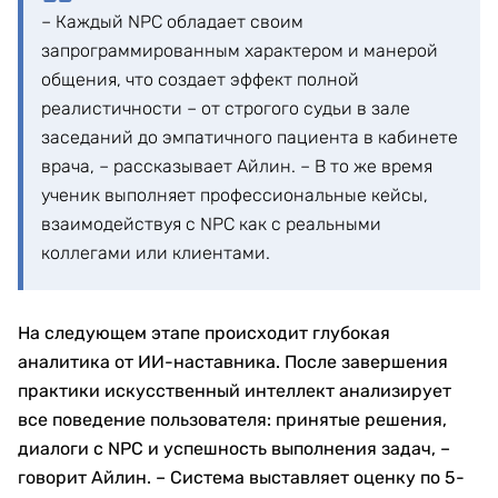
– Каждый NPC обладает своим
запрограммированным характером и манерой
общения, что создает эффект полной
реалистичности – от строгого судьи в зале
заседаний до эмпатичного пациента в кабинете
врача, – рассказывает Айлин. – В то же время
ученик выполняет профессиональные кейсы,
взаимодействуя с NPC как с реальными
коллегами или клиентами.
На следующем этапе происходит глубокая
аналитика от ИИ-наставника. После завершения
практики искусственный интеллект анализирует
все поведение пользователя: принятые решения,
диалоги с NPC и успешность выполнения задач, –
говорит Айлин. – Система выставляет оценку по 5-