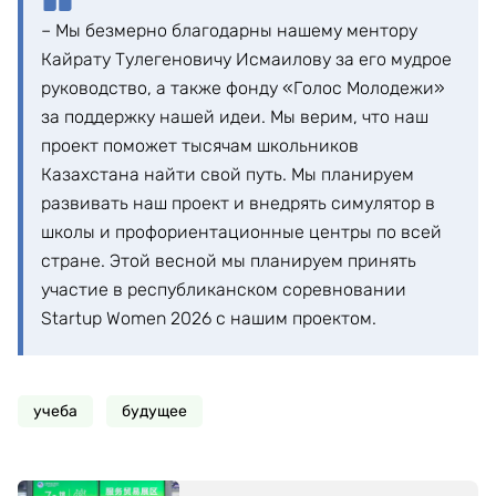
– Мы безмерно благодарны нашему ментору
Кайрату Тулегеновичу Исмаилову за его мудрое
руководство, а также фонду «Голос Молодежи»
за поддержку нашей идеи. Мы верим, что наш
проект поможет тысячам школьников
Казахстана найти свой путь. Мы планируем
развивать наш проект и внедрять симулятор в
школы и профориентационные центры по всей
стране. Этой весной мы планируем принять
участие в республиканском соревновании
Startup Women 2026 с нашим проектом.
учеба
будущее