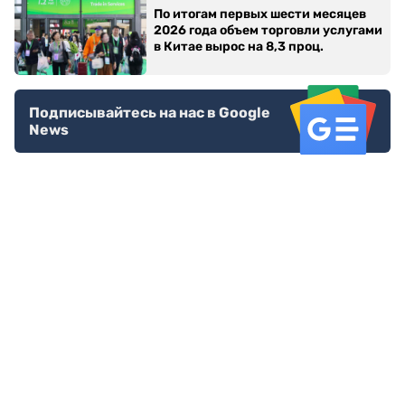
По итогам первых шести месяцев
2026 года объем торговли услугами
в Китае вырос на 8,3 проц.
Подписывайтесь на нас в Google
News