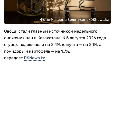
Фото: Максима Золотухина/DKNews.kz
Овощи стали главным источником недельного
снижения цен в Казахстане. К 5 августа 2026 года
огурцы подешевели на 2,4%, капуста — на 2,1%, а
помидоры и картофель — на 1,7%,
передает
DKNews.kz
.