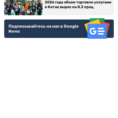
2026 года объем торговли услугами
в Китае вырос на 8,3 проц.
Подписывайтесь на нас в Google
News