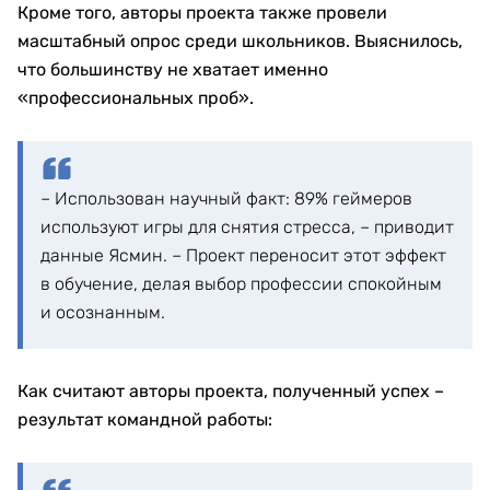
Кроме того, авторы проекта также провели
масштабный опрос среди школьников. Выяснилось,
что большинству не хватает именно
«профессиональных проб».
– Использован научный факт: 89% геймеров
используют игры для снятия стресса, – приводит
данные Ясмин. – Проект переносит этот эффект
в обучение, делая выбор профессии спокойным
и осознанным.
Как считают авторы проекта, полученный успех –
результат командной работы: