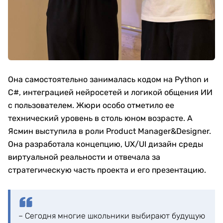
Она самостоятельно занималась кодом на Python и
C#, интеграцией нейросетей и логикой общения ИИ
с пользователем. Жюри особо отметило ее
технический уровень в столь юном возрасте. А
Ясмин выступила в роли Product Manager&Designer.
Она разработала концепцию, UX/UI дизайн среды
виртуальной реальности и отвечала за
стратегическую часть проекта и его презентацию.
– Сегодня многие школьники выбирают будущую