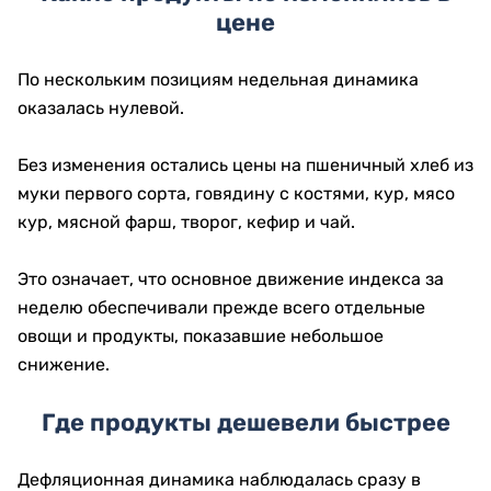
цене
По нескольким позициям недельная динамика
оказалась нулевой.
Без изменения остались цены на пшеничный хлеб из
муки первого сорта, говядину с костями, кур, мясо
кур, мясной фарш, творог, кефир и чай.
Это означает, что основное движение индекса за
неделю обеспечивали прежде всего отдельные
овощи и продукты, показавшие небольшое
снижение.
Где продукты дешевели быстрее
Дефляционная динамика наблюдалась сразу в