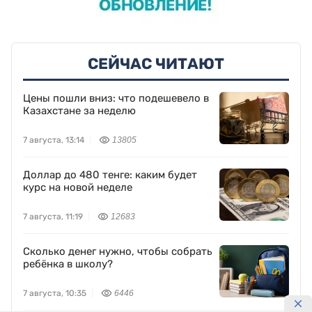
СЕЙЧАС ЧИТАЮТ
Цены пошли вниз: что подешевело в
Казахстане за неделю
7 августа, 13:14
13805
Доллар до 480 тенге: каким будет
курс на новой неделе
7 августа, 11:19
12683
Сколько денег нужно, чтобы собрать
ребёнка в школу?
7 августа, 10:35
6446