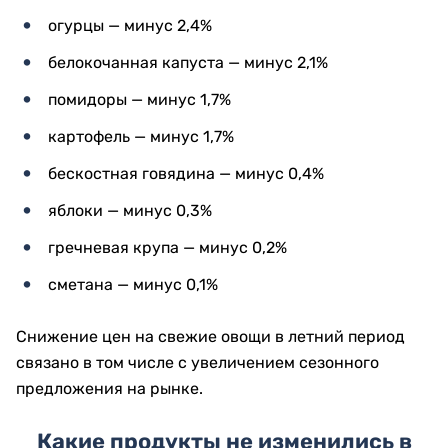
огурцы — минус 2,4%
белокочанная капуста — минус 2,1%
помидоры — минус 1,7%
картофель — минус 1,7%
бескостная говядина — минус 0,4%
яблоки — минус 0,3%
гречневая крупа — минус 0,2%
сметана — минус 0,1%
Снижение цен на свежие овощи в летний период
связано в том числе с увеличением сезонного
предложения на рынке.
Какие продукты не изменились в