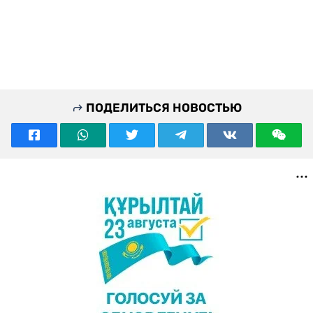
ПОДЕЛИТЬСЯ НОВОСТЬЮ