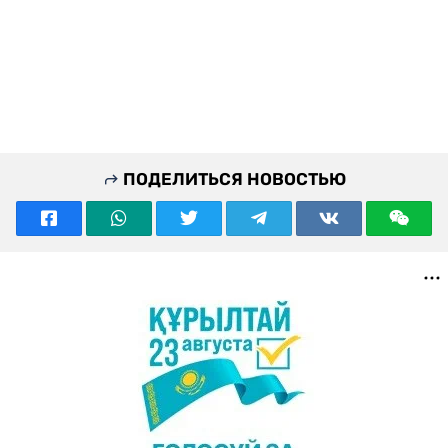
ПОДЕЛИТЬСЯ НОВОСТЬЮ