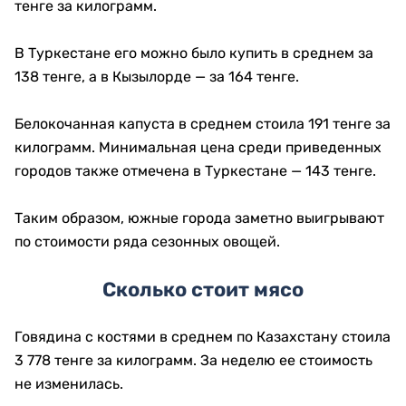
тенге за килограмм.
В Туркестане его можно было купить в среднем за
138 тенге, а в Кызылорде — за 164 тенге.
Белокочанная капуста в среднем стоила 191 тенге за
килограмм. Минимальная цена среди приведенных
городов также отмечена в Туркестане — 143 тенге.
Таким образом, южные города заметно выигрывают
по стоимости ряда сезонных овощей.
Сколько стоит мясо
Говядина с костями в среднем по Казахстану стоила
3 778 тенге за килограмм. За неделю ее стоимость
не изменилась.