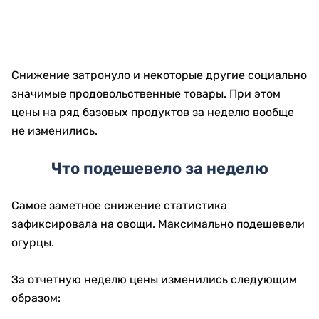
Снижение затронуло и некоторые другие социально
значимые продовольственные товары. При этом
цены на ряд базовых продуктов за неделю вообще
не изменились.
Что подешевело за неделю
Самое заметное снижение статистика
зафиксировала на овощи. Максимально подешевели
огурцы.
За отчетную неделю цены изменились следующим
образом: