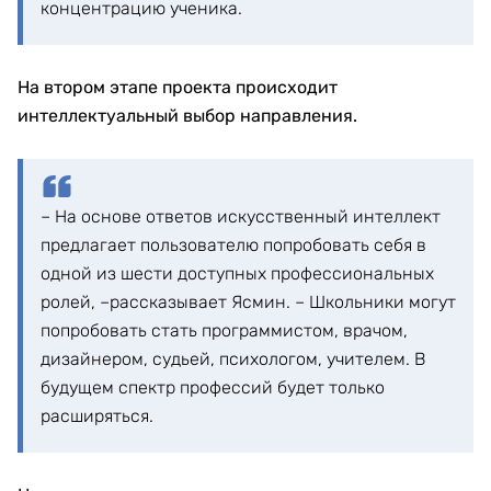
концентрацию ученика.
На втором этапе проекта происходит
интеллектуальный выбор направления.
– На основе ответов искусственный интеллект
предлагает пользователю попробовать себя в
одной из шести доступных профессиональных
ролей, –рассказывает Ясмин. – Школьники могут
попробовать стать программистом, врачом,
дизайнером, судьей, психологом, учителем. В
будущем спектр профессий будет только
расширяться.