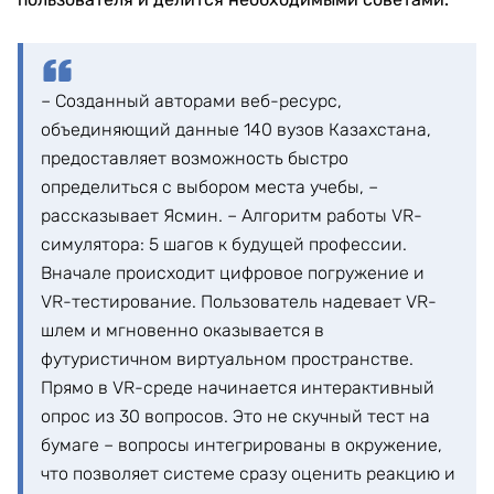
– Созданный авторами веб-ресурс,
объединяющий данные 140 вузов Казахстана,
предоставляет возможность быстро
определиться с выбором места учебы, –
рассказывает Ясмин. – Алгоритм работы VR-
симулятора: 5 шагов к будущей профессии.
Вначале происходит цифровое погружение и
VR-тестирование. Пользователь надевает VR-
шлем и мгновенно оказывается в
футуристичном виртуальном пространстве.
Прямо в VR-среде начинается интерактивный
опрос из 30 вопросов. Это не скучный тест на
бумаге – вопросы интегрированы в окружение,
что позволяет системе сразу оценить реакцию и