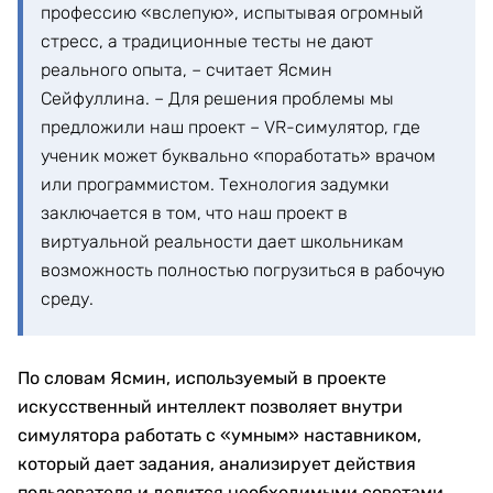
профессию «вслепую», испытывая огромный
стресс, а традиционные тесты не дают
реального опыта, – считает Ясмин
Сейфуллина. – Для решения проблемы мы
предложили наш проект – VR-симулятор, где
ученик может буквально «поработать» врачом
или программистом. Технология задумки
заключается в том, что наш проект в
виртуальной реальности дает школьникам
возможность полностью погрузиться в рабочую
среду.
По словам Ясмин, используемый в проекте
искусственный интеллект позволяет внутри
симулятора работать с «умным» наставником,
который дает задания, анализирует действия
пользователя и делится необходимыми советами.