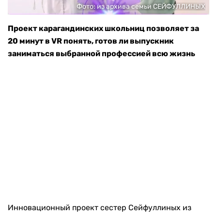
Фото: из архива семьи СЕЙФУЛЛИНЫХ
Проект карагандинских школьниц позволяет за
20 минут в VR понять, готов ли выпускник
заниматься выбранной профессией всю жизнь
Инновационный проект сестер Сейфуллиных из