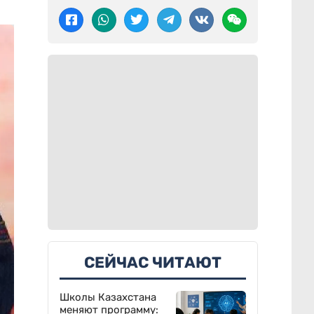
СЕЙЧАС ЧИТАЮТ
Школы Казахстана
меняют программу: