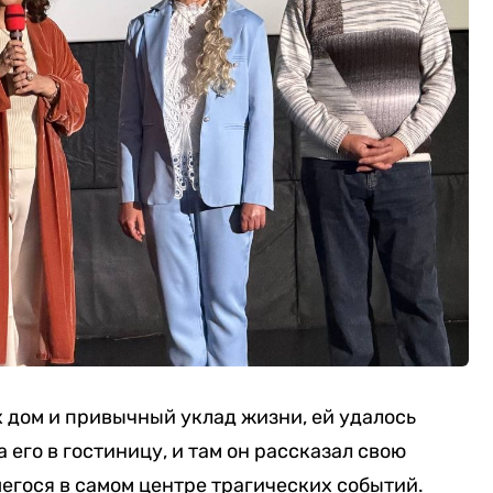
 дом и привычный уклад жизни, ей удалось
 его в гостиницу, и там он рассказал свою
егося в самом центре трагических событий.