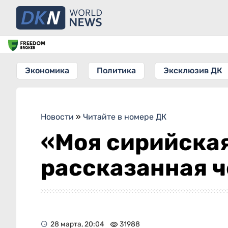
Экономика
Политика
Эксклюзив ДК
Новости
»
Читайте в номере ДК
«Моя сирийская
рассказанная 
28 марта, 20:04
31988