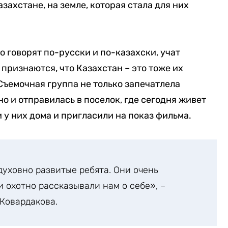
захстане, на земле, которая стала для них
 говорят по-русски и по-казахски, учат
признаются, что Казахстан – это тоже их
Съемочная группа не только запечатлела
но и отправилась в поселок, где сегодня живет
 у них дома и пригласили на показ фильма.
духовно развитые ребята. Они очень
и охотно рассказывали нам о себе», –
Ковардакова.