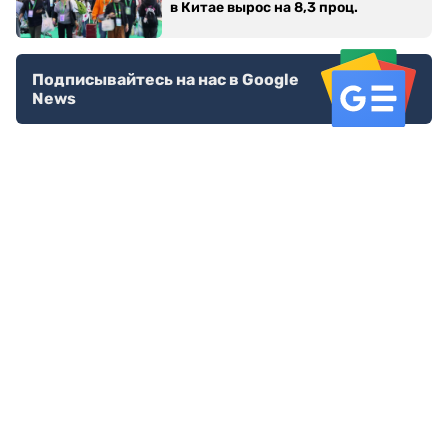
в Китае вырос на 8,3 проц.
Подписывайтесь на нас в Google
News