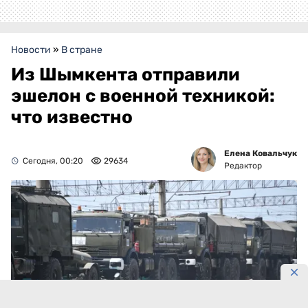
Новости
»
В стране
Из Шымкента отправили
эшелон с военной техникой:
что известно
Елена Ковальчук
Сегодня, 00:20
29634
Редактор