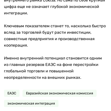
внутреннего рынка Союза. Но сама по себе крупная
цифра еще не означает глубокой экономической
интеграции.
Ключевым показателем станет то, насколько быстро
вслед за торговлей будут расти инвестиции,
совместные предприятия и производственная
кооперация.
Именно внутренний потенциал становится одним
из главных резервов ЕАЭС на фоне перестройки
глобальной торговли и повышенной
неопределенности на внешних рынках.
ЕАЭС
Евразийская экономическая комиссия
экономическая интеграция