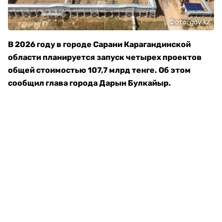
Фото: gov.kz
В 2026 году в городе Сарани Карагандинской
области планируется запуск четырех проектов
общей стоимостью 107,7 млрд тенге. Об этом
сообщил глава города Дарын Булкайыр.