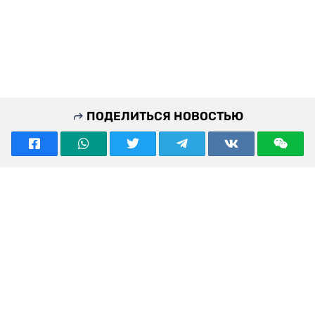
ПОДЕЛИТЬСЯ НОВОСТЬЮ