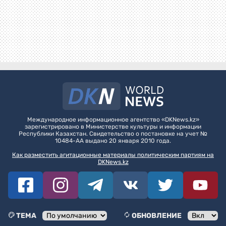
Международное информационное агентство «DKNews.kz»
зарегистрировано в Министерстве культуры и информации
Республики Казахстан. Свидетельство о постановке на учет №
10484-АА выдано 20 января 2010 года.
Как разместить агитационные материалы политическим партиям на
DKNews.kz
ТЕМА
ОБНОВЛЕНИЕ