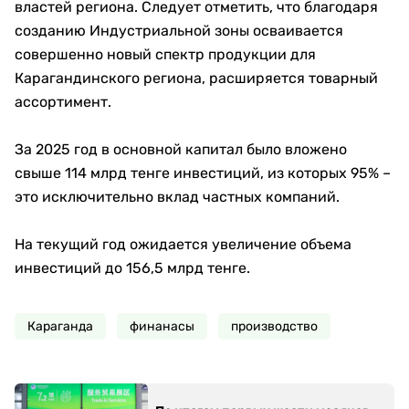
властей региона. Следует отметить, что благодаря
созданию Индустриальной зоны осваивается
совершенно новый спектр продукции для
Карагандинского региона, расширяется товарный
ассортимент.
За 2025 год в основной капитал было вложено
свыше 114 млрд тенге инвестиций, из которых 95% –
это исключительно вклад частных компаний.
На текущий год ожидается увеличение объема
инвестиций до 156,5 млрд тенге.
Караганда
финанасы
производство