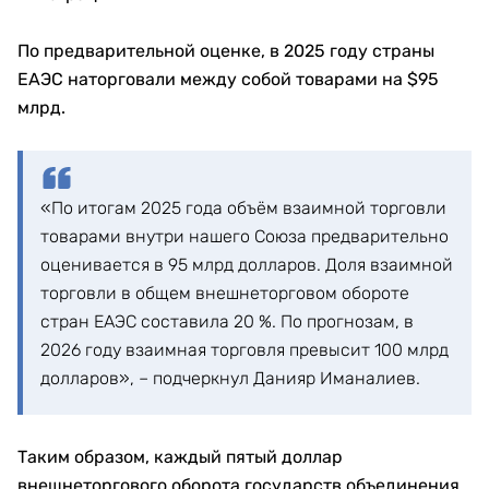
По предварительной оценке, в 2025 году страны
ЕАЭС наторговали между собой товарами на $95
млрд.
«По итогам 2025 года объём взаимной торговли
товарами внутри нашего Союза предварительно
оценивается в 95 млрд долларов. Доля взаимной
торговли в общем внешнеторговом обороте
стран ЕАЭС составила 20 %. По прогнозам, в
2026 году взаимная торговля превысит 100 млрд
долларов», – подчеркнул Данияр Иманалиев.
Таким образом, каждый пятый доллар
внешнеторгового оборота государств объединения