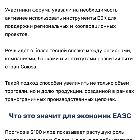
Участники форума указали на необходимость
активнее использовать инструменты ЕЭК для
поддержки региональных и кооперационных
проектов.
Речь идет о более тесной связке между регионами,
компаниями, банками и институтами развития пяти
стран Союза.
Такой подход способен увеличить не только объем
торговли, но и долю продукции, созданной в рамках
трансграничных производственных цепочек.
Что это значит для экономик ЕАЭС
Прогноз в $100 млрд показывает растущую роль