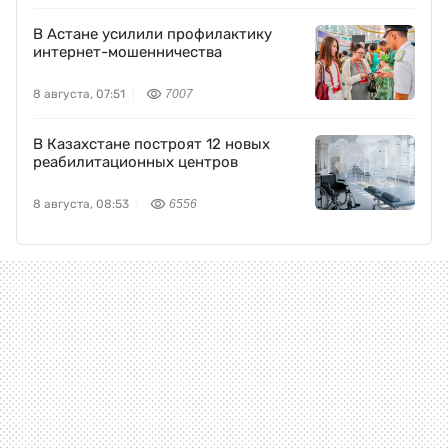
В Астане усилили профилактику
интернет-мошенничества
8 августа, 07:51
7007
В Казахстане построят 12 новых
реабилитационных центров
8 августа, 08:53
6556