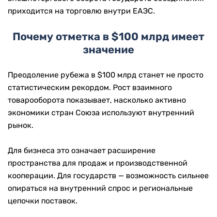
приходится на торговлю внутри ЕАЭС.
Почему отметка в $100 млрд имеет
значение
Преодоление рубежа в $100 млрд станет не просто
статистическим рекордом. Рост взаимного
товарооборота показывает, насколько активно
экономики стран Союза используют внутренний
рынок.
Для бизнеса это означает расширение
пространства для продаж и производственной
кооперации. Для государств — возможность сильнее
опираться на внутренний спрос и региональные
цепочки поставок.