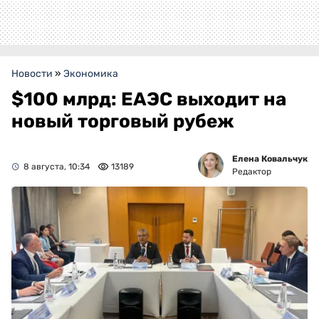
Новости
»
Экономика
$100 млрд: ЕАЭС выходит на
новый торговый рубеж
Елена Ковальчук
8 августа, 10:34
13189
Редактор