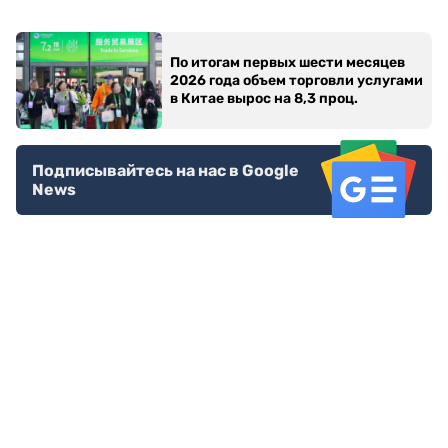
По итогам первых шести месяцев
2026 года объем торговли услугами
в Китае вырос на 8,3 проц.
Подписывайтесь на нас в Google
News