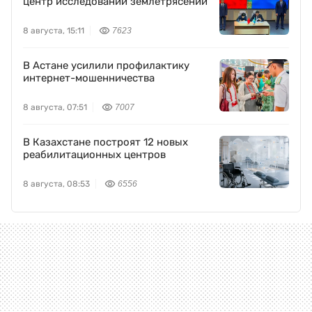
центр исследований землетрясений
8 августа, 15:11
7623
В Астане усилили профилактику
интернет-мошенничества
8 августа, 07:51
7007
В Казахстане построят 12 новых
реабилитационных центров
8 августа, 08:53
6556