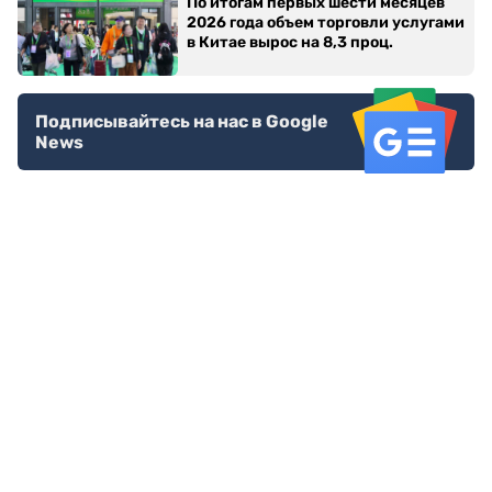
По итогам первых шести месяцев
2026 года объем торговли услугами
в Китае вырос на 8,3 проц.
Подписывайтесь на нас в Google
News