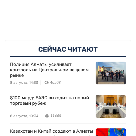
СЕЙЧАС ЧИТАЮТ
Полиция Алматы усиливает
контроль на Центральном вещевом
рынке
8 августа, 14:33
46508
$100 млрд: ЕАЭС выходит на новый
торговый рубеж
8 августа, 10:34
11440
Казахстан и Китай создают в Алматы