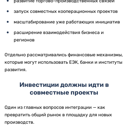
развитие торгово-производственных связей
запуск совместных кооперационных проектов
масштабирование уже работающих инициатив
расширение взаимодействия бизнеса и
регионов
Отдельно рассматривались финансовые механизмы,
которые могут использовать ЕЭК, банки и институты
развития.
Инвестиции должны идти в
совместные проекты
Один из главных вопросов интеграции — как
превратить общий рынок в площадку для новых
производств.