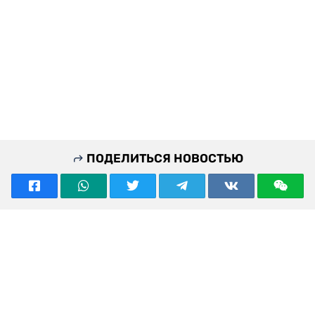
ПОДЕЛИТЬСЯ НОВОСТЬЮ