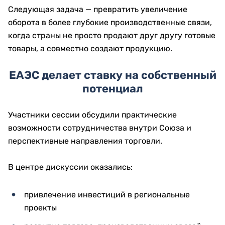
Следующая задача — превратить увеличение
оборота в более глубокие производственные связи,
когда страны не просто продают друг другу готовые
товары, а совместно создают продукцию.
ЕАЭС делает ставку на собственный
потенциал
Участники сессии обсудили практические
возможности сотрудничества внутри Союза и
перспективные направления торговли.
В центре дискуссии оказались:
привлечение инвестиций в региональные
проекты