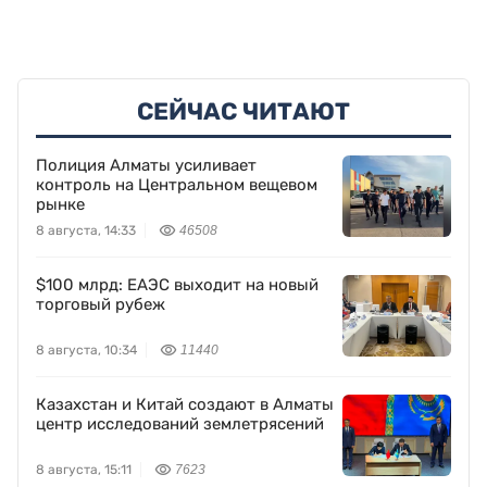
СЕЙЧАС ЧИТАЮТ
Полиция Алматы усиливает
контроль на Центральном вещевом
рынке
8 августа, 14:33
46508
$100 млрд: ЕАЭС выходит на новый
торговый рубеж
8 августа, 10:34
11440
Казахстан и Китай создают в Алматы
центр исследований землетрясений
8 августа, 15:11
7623