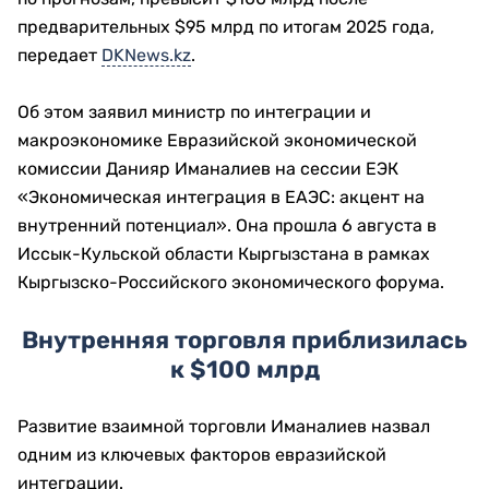
предварительных $95 млрд по итогам 2025 года,
передает
DKNews.kz
.
Об этом заявил министр по интеграции и
макроэкономике Евразийской экономической
комиссии Данияр Иманалиев на сессии ЕЭК
«Экономическая интеграция в ЕАЭС: акцент на
внутренний потенциал». Она прошла 6 августа в
Иссык-Кульской области Кыргызстана в рамках
Кыргызско-Российского экономического форума.
Внутренняя торговля приблизилась
к $100 млрд
Развитие взаимной торговли Иманалиев назвал
одним из ключевых факторов евразийской
интеграции.