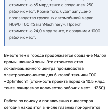
стоимостью 65 млрд тенге с созданием 250
рабочих мест. Кроме того, будет запущено
производство грузовых автомобилей марки
HOWO ТОО «SaranMachinery». Проект
стоимостью 24,0 млрд тенге, с созданием 1000
рабочих мест.
Вместе тем в городе продолжается создание Малой
промышленной зоны. Это строительство
локализационного центра производства
электрокомпонентов для бытовой техники ТОО
«OptimTech» (стоимость проекта порядка 10,5 млрд
тенге, ожидаемое количество рабочих мест – 1350).
Работа по поиску и привлечению инвесторов
сегодня находится в числе главных приоритетов