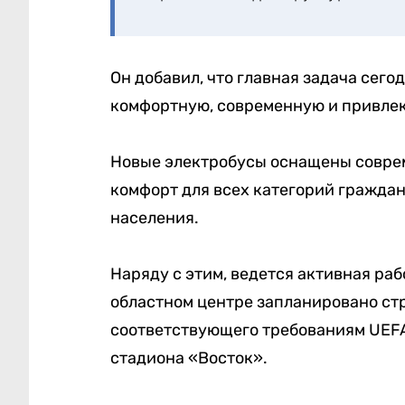
Он добавил, что главная задача сего
комфортную, современную и привлек
Новые электробусы оснащены совр
комфорт для всех категорий граждан
населения.
Наряду с этим, ведется активная раб
областном центре запланировано стр
соответствующего требованиям UEFA,
стадиона «Восток».