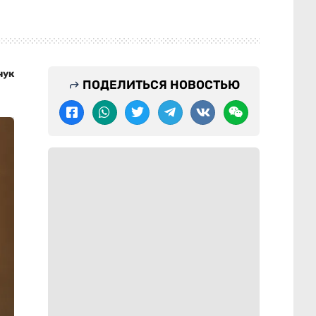
чук
ПОДЕЛИТЬСЯ НОВОСТЬЮ