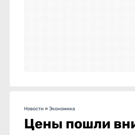
Новости
»
Экономика
Цены пошли вни