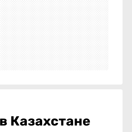
 в Казахстане