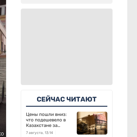
СЕЙЧАС ЧИТАЮТ
Цены пошли вниз:
что подешевело в
Казахстане за
неделю
7 августа, 13:14
КО