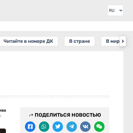
Читайте в номере ДК
В стране
В мире
ова
ПОДЕЛИТЬСЯ НОВОСТЬЮ
т