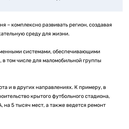
дня – комплексно развивать регион, создавая
ательную среду для жизни.
еменными системами, обеспечивающими
, в том числе для маломобильной группы
ота и в других направлениях. К примеру, в
оительство крытого футбольного стадиона,
 на 5 тысяч мест, а также ведется ремонт