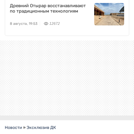
Древний Отырар восстанавливают
по традиционным технологиям
8 августа, 19:53
12672
Новости
»
Эксклюзив ДК