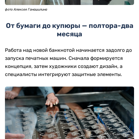
фото Алексея Ганашилина
От бумаги до купюры — полтора-два
месяца
Работа над новой банкнотой начинается задолго до
запуска печатных машин. Сначала формируется
концепция, затем художники создают дизайн, а
специалисты интегрируют защитные элементы.