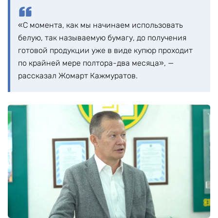
«С момента, как мы начинаем использовать
белую, так называемую бумагу, до получения
готовой продукции уже в виде купюр проходит
по крайней мере полтора-два месяца», —
рассказал Жомарт Кажмуратов.