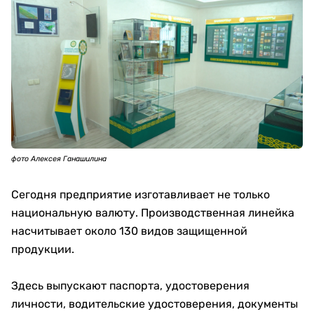
фото Алексея Ганашилина
Сегодня предприятие изготавливает не только
национальную валюту. Производственная линейка
насчитывает около 130 видов защищенной
продукции.
Здесь выпускают паспорта, удостоверения
личности, водительские удостоверения, документы