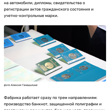
на автомобили, дипломы, свидетельства о
регистрации актов гражданского состояния и
учетно-контрольные марки.
фото Алексея Ганашилина
Фабрика работает сразу по трем направлениям:
производство банкнот, защищенной полиграфии и