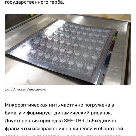
государственного герба.
фото Алексея Ганашилина
Микрооптическая нить частично погружена в
бумагу и формирует динамический рисунок.
Двусторонняя приводка SEE-THRU объединяет
фрагменты изображения на лицевой и оборотной