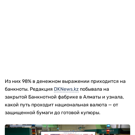
Из них 98% в денежном выражении приходится на
банкноты. Редакция
DKNews.kz
побывала на
закрытой Банкнотной фабрике в Алматы и узнала,
какой путь проходит национальная валюта — от
защищенной бумаги до готовой купюры.