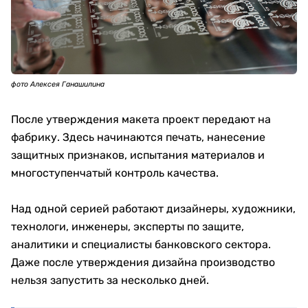
фото Алексея Ганашилина
После утверждения макета проект передают на
фабрику. Здесь начинаются печать, нанесение
защитных признаков, испытания материалов и
многоступенчатый контроль качества.
Над одной серией работают дизайнеры, художники,
технологи, инженеры, эксперты по защите,
аналитики и специалисты банковского сектора.
Даже после утверждения дизайна производство
нельзя запустить за несколько дней.