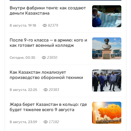
Внутри фабрики тенге: как создают
деньги Казахстана
8 августа, 19:18
82379
После 9-го класса — в армию: кого и
как готовит военный колледж
Сегодня, 00:30
23650
Как Казахстан локализует
производство оборонной техники
8 августа, 22:25
20383
Жара берет Казахстан в кольцо: где
будет тяжелее всего 9 августа
8 августа, 23:59
17182