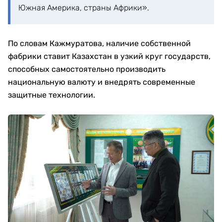
Южная Америка, страны Африки».
По словам Кажмуратова, наличие собственной
фабрики ставит Казахстан в узкий круг государств,
способных самостоятельно производить
национальную валюту и внедрять современные
защитные технологии.