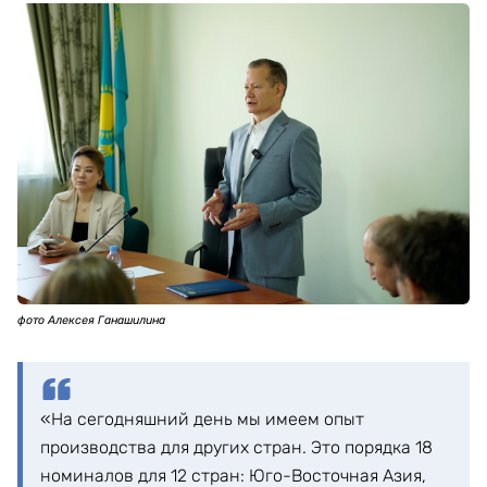
фото Алексея Ганашилина
«На сегодняшний день мы имеем опыт
производства для других стран. Это порядка 18
номиналов для 12 стран: Юго-Восточная Азия,