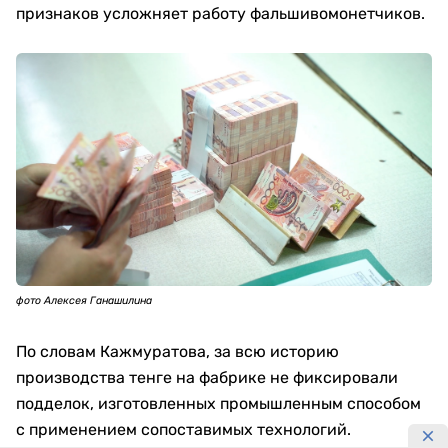
признаков усложняет работу фальшивомонетчиков.
фото Алексея Ганашилина
По словам Кажмуратова, за всю историю
производства тенге на фабрике не фиксировали
подделок, изготовленных промышленным способом
с применением сопоставимых технологий.