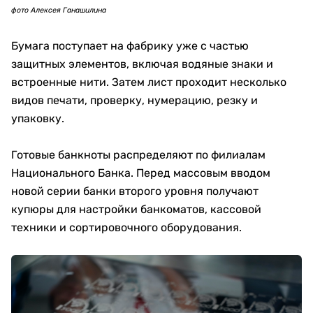
фото Алексея Ганашилина
Бумага поступает на фабрику уже с частью
защитных элементов, включая водяные знаки и
встроенные нити. Затем лист проходит несколько
видов печати, проверку, нумерацию, резку и
упаковку.
Готовые банкноты распределяют по филиалам
Национального Банка. Перед массовым вводом
новой серии банки второго уровня получают
купюры для настройки банкоматов, кассовой
техники и сортировочного оборудования.