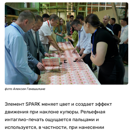
фото Алексея Ганашилина
Элемент SPARK меняет цвет и создает эффект
движения при наклоне купюры. Рельефная
интаглио-печать ощущается пальцами и
используется, в частности, при нанесении