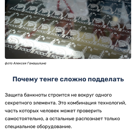
фото Алексея Ганашилина
Почему тенге сложно подделать
Защита банкноты строится не вокруг одного
секретного элемента. Это комбинация технологий,
часть которых человек может проверить
самостоятельно, а остальные распознает только
специальное оборудование.