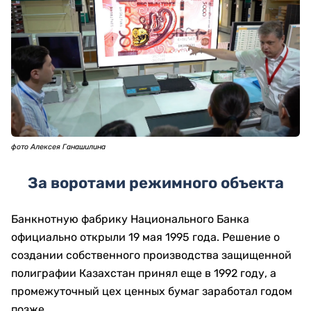
фото Алексея Ганашилина
За воротами режимного объекта
Банкнотную фабрику Национального Банка
официально открыли 19 мая 1995 года. Решение о
создании собственного производства защищенной
полиграфии Казахстан принял еще в 1992 году, а
промежуточный цех ценных бумаг заработал годом
позже.