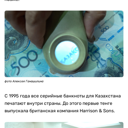
фото Алексея Ганашилина
С 1995 года все серийные банкноты для Казахстана
печатают внутри страны. До этого первые тенге
выпускала британская компания Harrison & Sons.