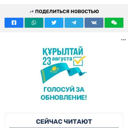
ПОДЕЛИТЬСЯ НОВОСТЬЮ
СЕЙЧАС ЧИТАЮТ