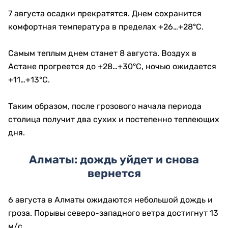
7 августа осадки прекратятся. Днем сохранится
комфортная температура в пределах +26…+28°C.
Самым теплым днем станет 8 августа. Воздух в
Астане прогреется до +28…+30°C, ночью ожидается
+11…+13°C.
Таким образом, после грозового начала периода
столица получит два сухих и постепенно теплеющих
дня.
Алматы: дождь уйдет и снова
вернется
6 августа в Алматы ожидаются небольшой дождь и
гроза. Порывы северо-западного ветра достигнут 13
м/с.