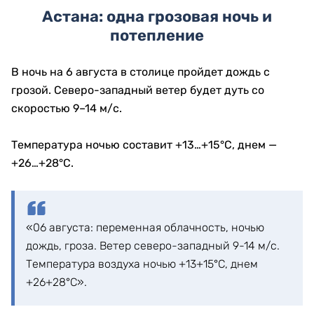
Астана: одна грозовая ночь и
потепление
В ночь на 6 августа в столице пройдет дождь с
грозой. Северо-западный ветер будет дуть со
скоростью 9–14 м/с.
Температура ночью составит +13…+15°C, днем —
+26…+28°C.
«06 августа: переменная облачность, ночью
дождь, гроза. Ветер северо-западный 9-14 м/с.
Температура воздуха ночью +13+15°С, днем
+26+28°С».