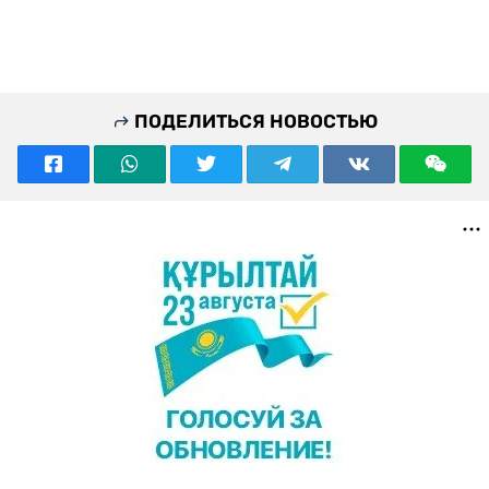
ПОДЕЛИТЬСЯ НОВОСТЬЮ