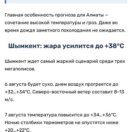
Главная особенность прогноза для Алматы —
сочетание высокой температуры и гроз. Даже во
время дождя заметного похолодания не ожидается.
Шымкент: жара усилится до +38°C
Шымкент ждет самый жаркий сценарий среди трех
мегаполисов.
6 августа будет сухо, днем воздух прогреется до
+32…+34°C. Северо-восточный ветер составит 8–13
м/с.
7 августа температура повысится до +34…+36°C.
Ночью столбики термометров не опустятся ниже
+20…+22°C.