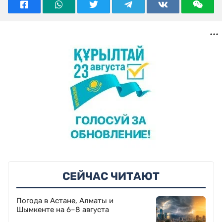
СЕЙЧАС ЧИТАЮТ
Погода в Астане, Алматы и
Шымкенте на 6–8 августа