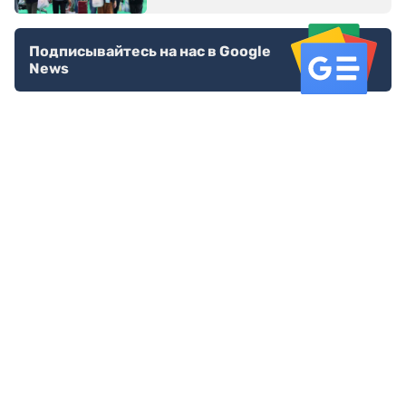
Подписывайтесь на нас в Google
News