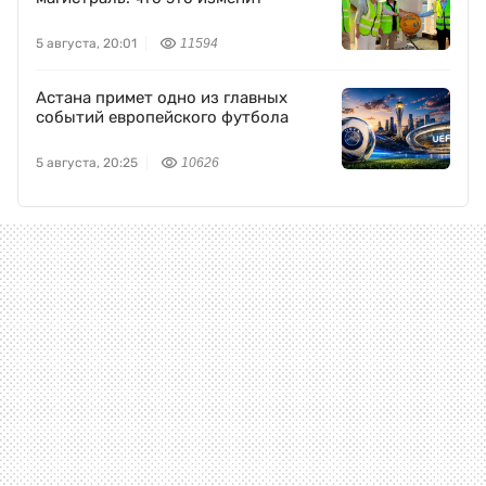
5 августа, 20:01
11594
Астана примет одно из главных
событий европейского футбола
5 августа, 20:25
10626