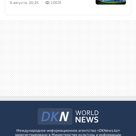
5 августа, 20:25
10626
Международное информационное агентство «DKNews.kz»
зарегистрировано в Министерстве культуры и информации