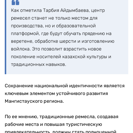
Как отметила Тарбия Айдымбаева, центр
ремесел станет не только местом для
производства, но и образовательной
платформой, где будут обучать прядению на
веретене, обработке шерсти и изготовлению
войлока. Это позволит взрастить новое
поколение носителей казахской культуры и
традиционных навыков.
Сохранение национальной идентичности является
ключевым элементом устойчивого развития
Мангистауского региона.
По ее мнению, традиционные ремесла, создавая
рабочие места и повышая туристическую
привлекательность, должны стать полноценной