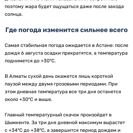
поэтому жара будет ощущаться даже после захода
солнца.
Где погода изменится сильнее всего
Самая стабильная погода ожидается в Астане: после
дождя 6 августа осадки прекратятся, а температура
поднимется до +30°C.
В Алматы сухой день окажется лишь короткой
паузой между двумя грозовыми периодами. При
этом дневная температура все три дня останется
около +30°C и выше.
Главный температурный скачок произойдет в
Шымкенте. За три дня дневной максимум вырастет
с +34°C до +38°C, а завершится период дождем и