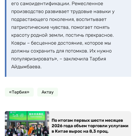
его самоидентификации. Ремесленное
производство развивает трудовые навыки у
подрастающего поколения, воспитывает
патриотические чувства, помогает понять
красоту родной земли, постичь прекрасное.
Ковры – бесценное достояние, которое мы
должны сохранить для потомков. Их нужно
популяризировать», – заключила Тарбия
Айдымбаева.
«Тәрбия»
Актау
По итогам первых шести месяцев
2026 года объем торговли услугами
в Китае вырос на 8,3 проц.