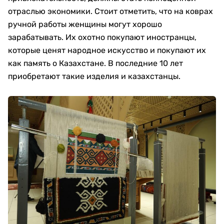
отраслью экономики. Стоит отметить, что на коврах
ручной работы женщины могут хорошо
зарабатывать. Их охотно покупают иностранцы,
которые ценят народное искусство и покупают их
как память о Казахстане. В последние 10 лет
приобретают такие изделия и казахстанцы.