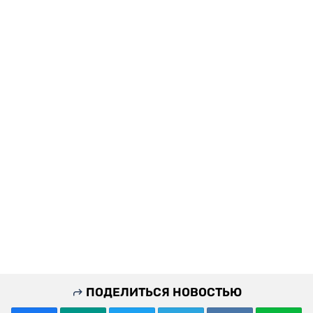
ПОДЕЛИТЬСЯ НОВОСТЬЮ