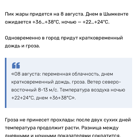
Пик жары придется на 8 августа. Днем в Шымкенте
ожидается +36…+38°C, ночью — +22…+24°C.
Одновременно в город придут кратковременный
дождь и гроза.
«08 августа: переменная облачность, днем
кратковременный дождь, гроза. Ветер северо-
восточный 8-13 м/с. Температура воздуха ночью
+22+24°С, днем +36+38°С».
Гроза не принесет прохлады: после двух сухих дней
температура продолжит расти. Разница между
дневными и ночными показателями сократится,