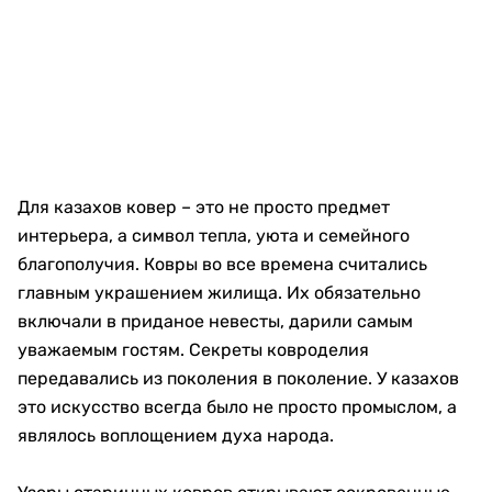
Для казахов ковер – это не просто предмет
интерьера, а символ тепла, уюта и семейного
благополучия. Ковры во все времена считались
главным украшением жилища. Их обязательно
включали в приданое невесты, дарили самым
уважаемым гостям. Секреты ковроделия
передавались из поколения в поколение. У казахов
это искусство всегда было не просто промыслом, а
являлось воплощением духа народа.