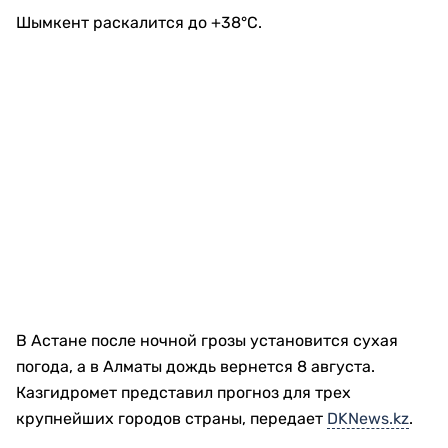
Шымкент раскалится до +38°C.
В Астане после ночной грозы установится сухая
погода, а в Алматы дождь вернется 8 августа.
Казгидромет представил прогноз для трех
крупнейших городов страны, передает
DKNews.kz
.