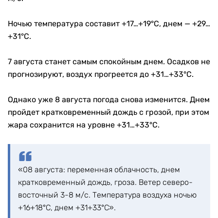
Ночью температура составит +17…+19°C, днем — +29…
+31°C.
7 августа станет самым спокойным днем. Осадков не
прогнозируют, воздух прогреется до +31…+33°C.
Однако уже 8 августа погода снова изменится. Днем
пройдет кратковременный дождь с грозой, при этом
жара сохранится на уровне +31…+33°C.
«08 августа: переменная облачность, днем
кратковременный дождь, гроза. Ветер северо-
восточный 3-8 м/с. Температура воздуха ночью
+16+18°С, днем +31+33°С».