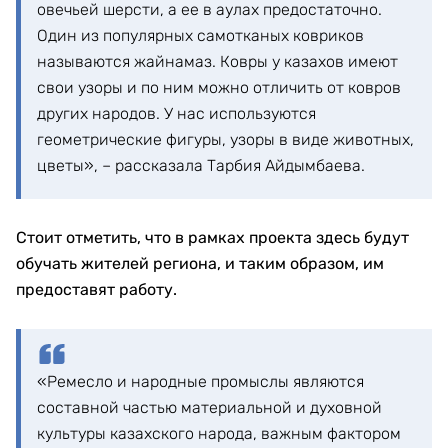
овечьей шерсти, а ее в аулах предостаточно.
Один из популярных самотканых ковриков
называются жайнамаз. Ковры у казахов имеют
свои узоры и по ним можно отличить от ковров
других народов. У нас используются
геометрические фигуры, узоры в виде животных,
цветы», – рассказала Тарбия Айдымбаева.
Стоит отметить, что в рамках проекта здесь будут
обучать жителей региона, и таким образом, им
предоставят работу.
«Ремесло и народные промыслы являются
составной частью материальной и духовной
культуры казахского народа, важным фактором