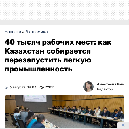
Новости
»
Экономика
40 тысяч рабочих мест: как
Казахстан собирается
перезапустить легкую
промышленность
Анастасия Ким
6 августа, 18:03
22011
Редактор