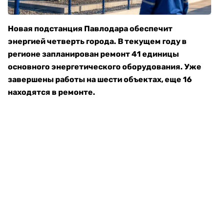
Новая подстанция Павлодара обеспечит
энергией четверть города. В текущем году в
регионе запланирован ремонт 41 единицы
основного энергетического оборудования. Уже
завершены работы на шести объектах, еще 16
находятся в ремонте.