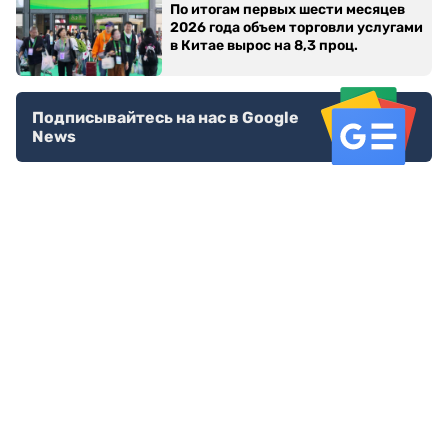
По итогам первых шести месяцев
2026 года объем торговли услугами
в Китае вырос на 8,3 проц.
Подписывайтесь на нас в Google
News