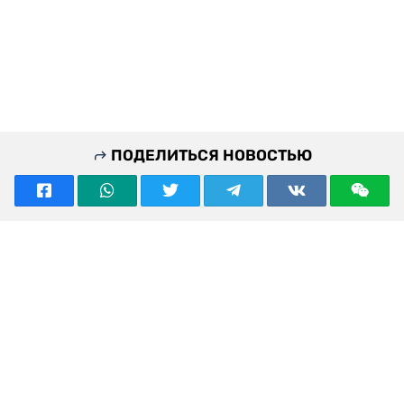
ПОДЕЛИТЬСЯ НОВОСТЬЮ