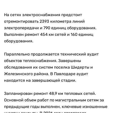
На сетях электроснабжения предстоит
отремонтировать 2393 километра линий
электропередачи и 790 единиц оборудования.
Выполнен ремонт 454 км сетей и 160 единиц
оборудования.
Параллельно продолжается технический аудит
объектов теплоснабжения. Завершены
обследования их систем поселка Шидерты и
Железинского района. В Павлодаре аудит
находится на завершающей стадии.
Запланирован ремонт 48,9 км тепловых сетей.
Основной объем работ по магистральным сетям за
предыдущие годы выполнен, ключевые изношенные