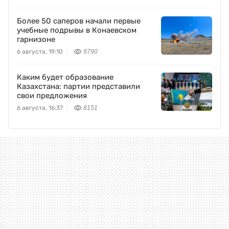
Более 50 саперов начали первые
учебные подрывы в Конаевском
гарнизоне
6 августа, 19:10
9790
Каким будет образование
Казахстана: партии представили
свои предложения
6 августа, 16:37
8151