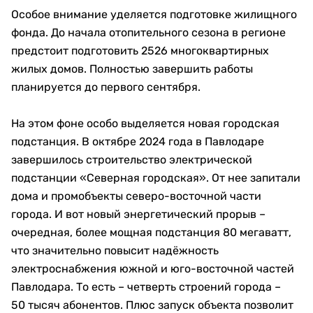
Особое внимание уделяется подготовке жилищного
фонда. До начала отопительного сезона в регионе
предстоит подготовить 2526 многоквартирных
жилых домов. Полностью завершить работы
планируется до первого сентября.
На этом фоне особо выделяется новая городская
подстанция. В октябре 2024 года в Павлодаре
завершилось строительство электрической
подстанции «Северная городская». От нее запитали
дома и промобъекты северо-восточной части
города. И вот новый энергетический прорыв –
очередная, более мощная подстанция 80 мегаватт,
что значительно повысит надёжность
электроснабжения южной и юго-восточной частей
Павлодара. То есть – четверть строений города –
50 тысяч абонентов. Плюс запуск объекта позволит