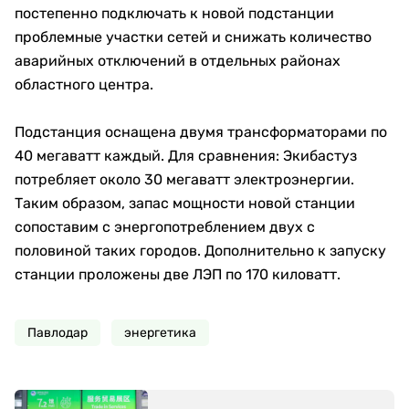
постепенно подключать к новой подстанции
проблемные участки сетей и снижать количество
аварийных отключений в отдельных районах
областного центра.
Подстанция оснащена двумя трансформаторами по
40 мегаватт каждый. Для сравнения: Экибастуз
потребляет около 30 мегаватт электроэнергии.
Таким образом, запас мощности новой станции
сопоставим с энергопотреблением двух с
половиной таких городов. Дополнительно к запуску
станции проложены две ЛЭП по 170 киловатт.
Павлодар
энергетика