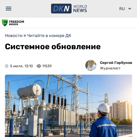
Новости
»
Читайте в номере ДК
Системное обновление
Сергей Горбунов
5 июля, 13:10
11539
Журналист